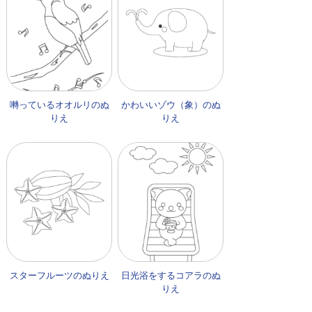
囀っているオオルリのぬ
かわいいゾウ（象）のぬ
りえ
りえ
スターフルーツのぬりえ
日光浴をするコアラのぬ
りえ