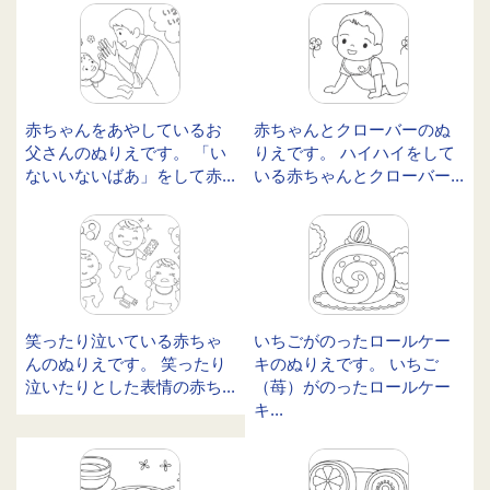
赤ちゃんをあやしているお
赤ちゃんとクローバーのぬ
父さんのぬりえです。 「い
りえです。 ハイハイをして
ないいないばあ」をして赤...
いる赤ちゃんとクローバー...
笑ったり泣いている赤ちゃ
いちごがのったロールケー
んのぬりえです。 笑ったり
キのぬりえです。 いちご
泣いたりとした表情の赤ち...
（苺）がのったロールケー
キ...