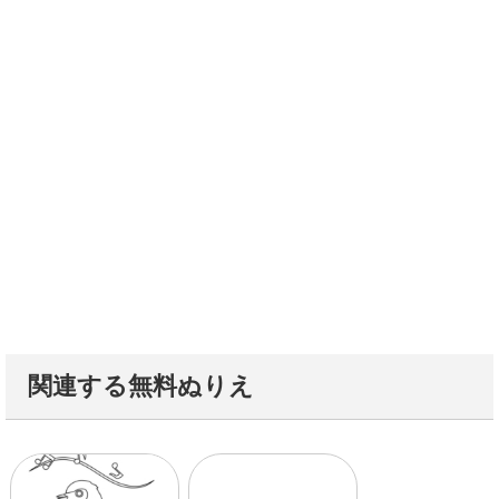
関連する無料ぬりえ