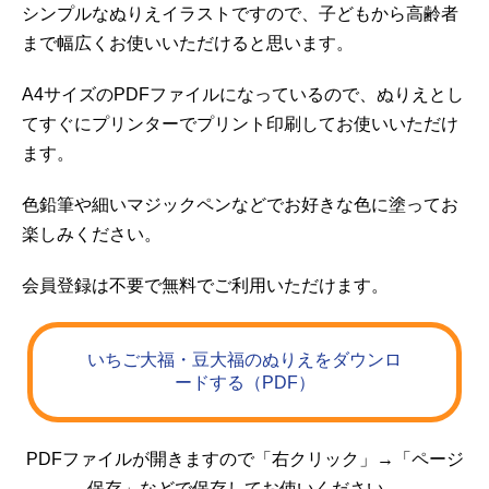
シンプルなぬりえイラストですので、子どもから高齢者
まで幅広くお使いいただけると思います。
A4サイズのPDFファイルになっているので、ぬりえとし
てすぐにプリンターでプリント印刷してお使いいただけ
ます。
色鉛筆や細いマジックペンなどでお好きな色に塗ってお
楽しみください。
会員登録は不要で無料でご利用いただけます。
いちご大福・豆大福のぬりえをダウンロ
ードする（PDF）
PDFファイルが開きますので「右クリック」→「ページ
保存」などで保存してお使いください。