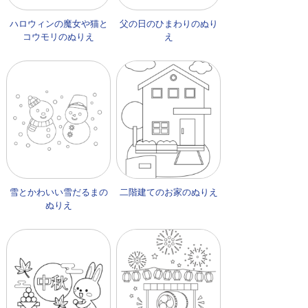
ハロウィンの魔女や猫と
父の日のひまわりのぬり
コウモリのぬりえ
え
雪とかわいい雪だるまの
二階建てのお家のぬりえ
ぬりえ