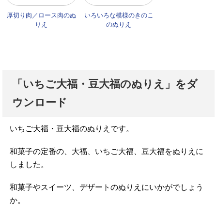
厚切り肉／ロース肉のぬ
いろいろな模様のきのこ
りえ
のぬりえ
「いちご大福・豆大福のぬりえ」をダ
ウンロード
いちご大福・豆大福のぬりえです。
和菓子の定番の、大福、いちご大福、豆大福をぬりえに
しました。
和菓子やスイーツ、デザートのぬりえにいかがでしょう
か。