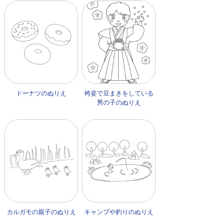
ドーナツのぬりえ
袴姿で豆まきをしている
男の子のぬりえ
カルガモの親子のぬりえ
キャンプや釣りのぬりえ