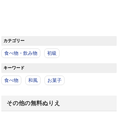
カテゴリー
食べ物・飲み物
初級
キーワード
食べ物
和風
お菓子
その他の無料ぬりえ