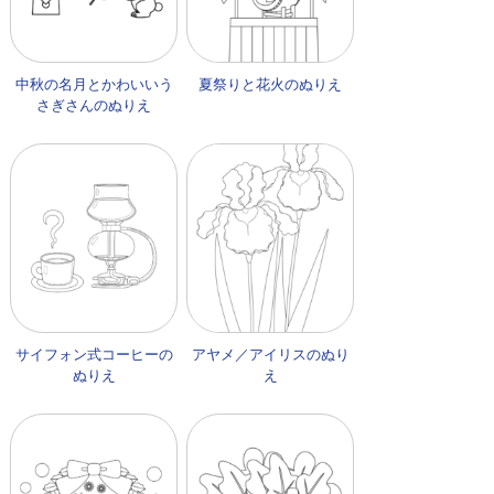
中秋の名月とかわいいう
夏祭りと花火のぬりえ
さぎさんのぬりえ
サイフォン式コーヒーの
アヤメ／アイリスのぬり
ぬりえ
え