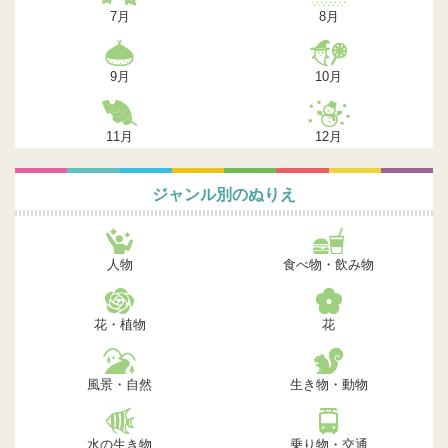
7月
8月
9月
10月
11月
12月
ジャンル別のぬりえ
人物
食べ物・飲み物
花・植物
花
風景・自然
生き物・動物
水の生き物
乗り物・交通