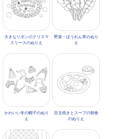
大きなリボンのクリスマ
野菜・ほうれん草のぬり
スリースのぬりえ
え
かわいい冬の帽子のぬり
目玉焼きとスープの朝食
え
のぬりえ