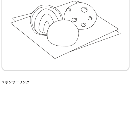
スポンサーリンク