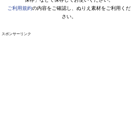
ご利用規約
の内容をご確認し、ぬりえ素材をご利用くだ
さい。
スポンサーリンク