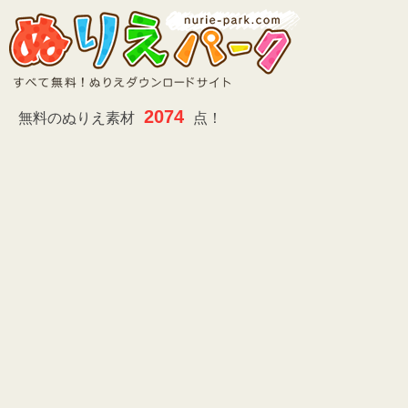
2074
無料のぬりえ素材
点！