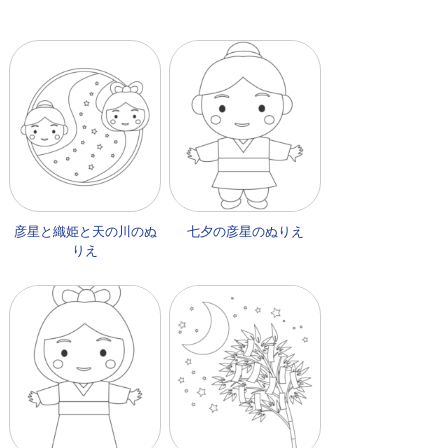
彦星と織姫と天の川のぬ
七夕の彦星のぬりえ
りえ