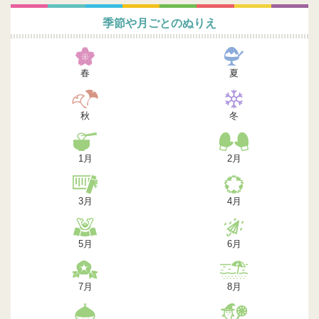
季節や月ごとのぬりえ
春
夏
秋
冬
1月
2月
3月
4月
5月
6月
7月
8月