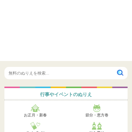
行事やイベントのぬりえ
お正月・新春
節分・恵方巻