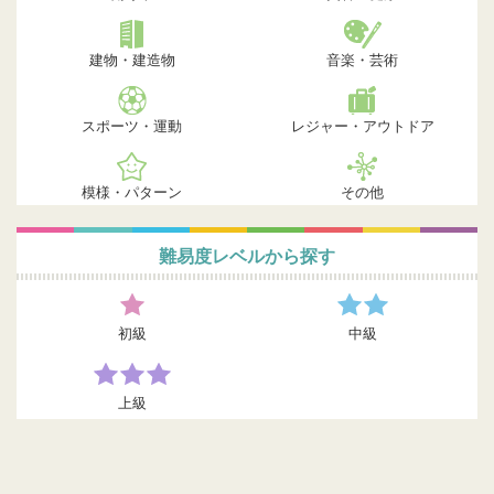
建物・建造物
音楽・芸術
スポーツ・運動
レジャー・アウトドア
模様・パターン
その他
難易度レベルから探す
初級
中級
上級