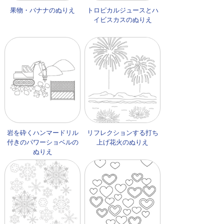
果物・バナナのぬりえ
トロピカルジュースとハ
イビスカスのぬりえ
岩を砕くハンマードリル
リフレクションする打ち
付きのパワーショベルの
上げ花火のぬりえ
ぬりえ