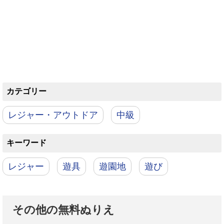
カテゴリー
レジャー・アウトドア
中級
キーワード
レジャー
遊具
遊園地
遊び
その他の無料ぬりえ