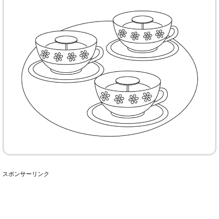
スポンサーリンク