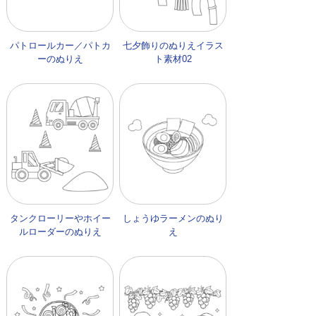
パトロールカー／パトカ
七夕飾りのぬりえイラス
ーのぬりえ
ト素材02
タンクローリーやホイー
しょうゆラーメンのぬり
ルローダーのぬりえ
え