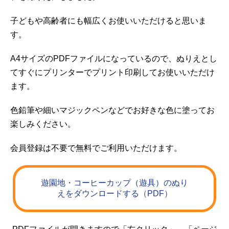
子どもや高齢者にも幅広くお使いいただけると思いま
す。
A4サイズのPDFファイルになっているので、ぬりえとし
てすぐにプリンターでプリント印刷してお使いいただけ
ます。
色鉛筆や細いマジックペンなどでお好きな色に塗ってお
楽しみください。
会員登録は不要で無料でご利用いただけます。
遊園地・コーヒーカップ（遊具）のぬり
えをダウンロードする（PDF）