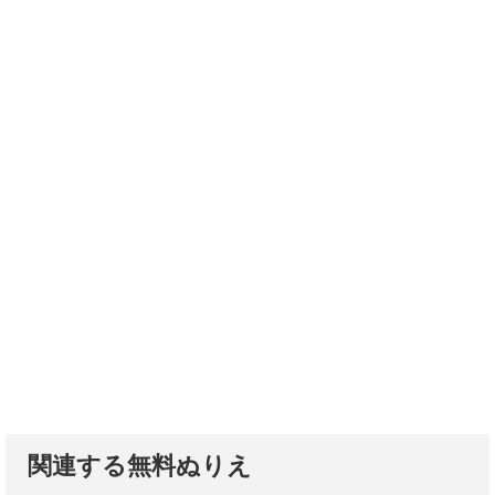
関連する無料ぬりえ