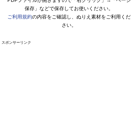
PDFファイルが開きますので「右クリック」→「ページ
保存」などで保存してお使いください。
ご利用規約
の内容をご確認し、ぬりえ素材をご利用くだ
さい。
スポンサーリンク