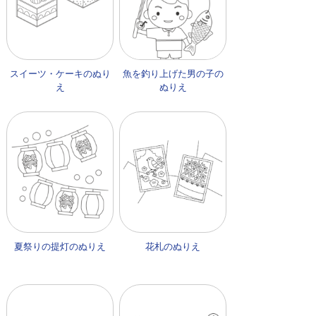
スイーツ・ケーキのぬり
魚を釣り上げた男の子の
え
ぬりえ
夏祭りの提灯のぬりえ
花札のぬりえ