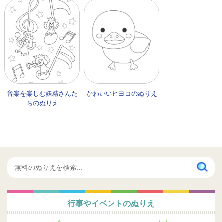
音楽を楽しむ妖精さんた
かわいいヒヨコのぬりえ
ちのぬりえ
行事やイベントのぬりえ