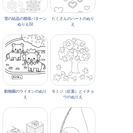
雪の結晶の模様パターン
たくさんのハートのぬり
ぬりえ02
え
動物園のライオンのぬり
モミジ（紅葉）とイチョ
え
ウのぬりえ