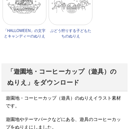
「HALLOWEEN」の文字
ぶどう狩りする子どもた
とキャンディーのぬりえ
ちのぬりえ
「遊園地・コーヒーカップ（遊具）の
ぬりえ」をダウンロード
遊園地・コーヒーカップ（遊具）のぬりえイラスト素材
です。
遊園地やテーマパークなどにある、遊具のコーヒーカッ
プをぬりえにしました。