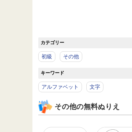
カテゴリー
初級
その他
キーワード
アルファベット
文字
その他の無料ぬりえ