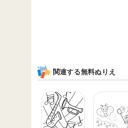
関連する無料ぬりえ