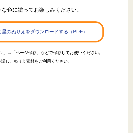
きな色に塗ってお楽しみください。
星のぬりえをダウンロードする（PDF）
ック」→「ページ保存」などで保存してお使いください。
確認し、ぬりえ素材をご利用ください。