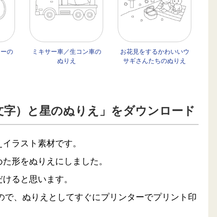
ヒーの
ミキサー車／生コン車の
お花見をするかわいいウ
ぬりえ
サギさんたちのぬりえ
文字）と星のぬりえ」をダウンロード
えイラスト素材です。
めた形をぬりえにしました。
だけると思います。
るので、ぬりえとしてすぐにプリンターでプリント印