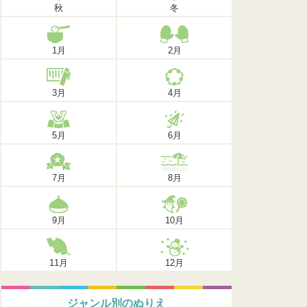
秋
冬
1月
2月
3月
4月
5月
6月
7月
8月
9月
10月
11月
12月
ジャンル別のぬりえ