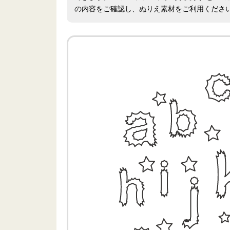
の内容をご確認し、ぬりえ素材をご利用くださ