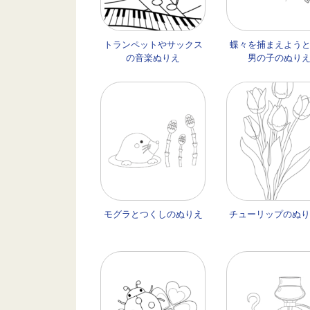
トランペットやサックス
蝶々を捕まえよう
の音楽ぬりえ
男の子のぬり
モグラとつくしのぬりえ
チューリップのぬり