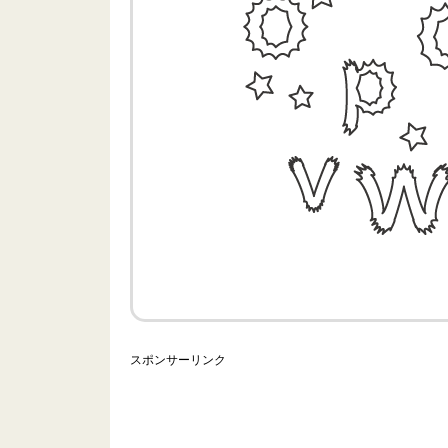
スポンサーリンク