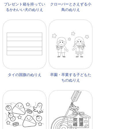
プレゼント箱を持ってい
クローバーとさえずる小
るかわいい犬のぬりえ
鳥のぬりえ
タイの国旗のぬりえ
卒園・卒業する子どもた
ちのぬりえ