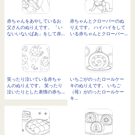
赤ちゃんをあやしているお
赤ちゃんとクローバーのぬ
父さんのぬりえです。 「い
りえです。 ハイハイをして
ないいないばあ」をして赤...
いる赤ちゃんとクローバー...
笑ったり泣いている赤ちゃ
いちごがのったロールケー
んのぬりえです。 笑ったり
キのぬりえです。 いちご
泣いたりとした表情の赤ち...
（苺）がのったロールケー
キ...