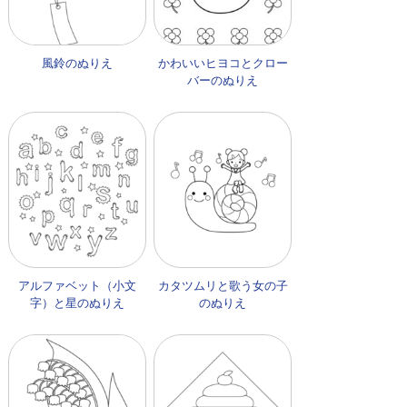
風鈴のぬりえ
かわいいヒヨコとクロー
バーのぬりえ
アルファベット（小文
カタツムリと歌う女の子
字）と星のぬりえ
のぬりえ