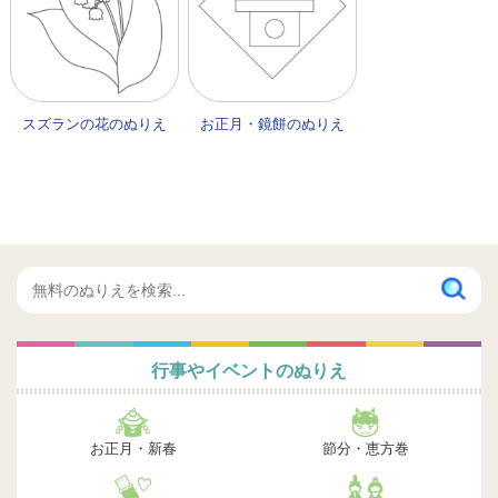
スズランの花のぬりえ
お正月・鏡餅のぬりえ
行事やイベントのぬりえ
お正月・新春
節分・恵方巻