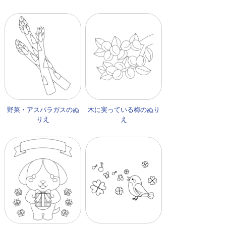
野菜・アスパラガスのぬ
木に実っている梅のぬり
りえ
え