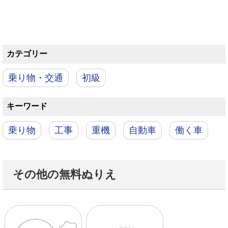
カテゴリー
乗り物・交通
初級
キーワード
乗り物
工事
重機
自動車
働く車
その他の無料ぬりえ