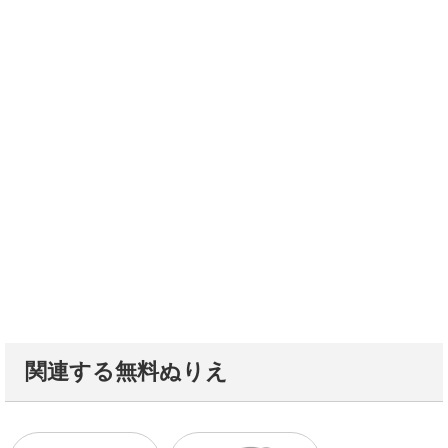
関連する無料ぬりえ