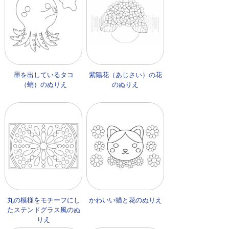
墨を出しているタコ
紫陽花（あじさい）の花
（蛸）のぬりえ
のぬりえ
丸の模様をモチーフにし
かわいい猫と花のぬりえ
たステンドグラス風のぬ
りえ