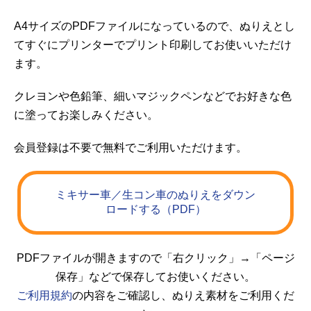
A4サイズのPDFファイルになっているので、ぬりえとし
てすぐにプリンターでプリント印刷してお使いいただけ
ます。
クレヨンや色鉛筆、細いマジックペンなどでお好きな色
に塗ってお楽しみください。
会員登録は不要で無料でご利用いただけます。
ミキサー車／生コン車のぬりえをダウン
ロードする（PDF）
PDFファイルが開きますので「右クリック」→「ページ
保存」などで保存してお使いください。
ご利用規約
の内容をご確認し、ぬりえ素材をご利用くだ