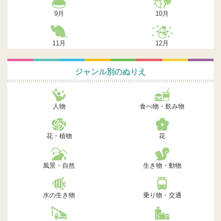
9月
10月
11月
12月
ジャンル別のぬりえ
人物
食べ物・飲み物
花・植物
花
風景・自然
生き物・動物
水の生き物
乗り物・交通