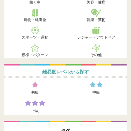
働く車
美容・健康
建物・建造物
音楽・芸術
スポーツ・運動
レジャー・アウトドア
模様・パターン
その他
難易度レベルから探す
初級
中級
上級
タグ