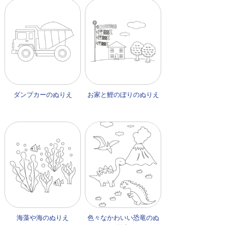
ダンプカーのぬりえ
お家と鯉のぼりのぬりえ
海藻や海のぬりえ
色々なかわいい恐竜のぬ