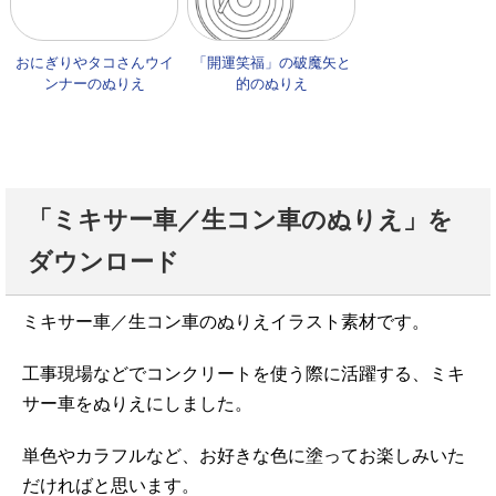
おにぎりやタコさんウイ
「開運笑福」の破魔矢と
ンナーのぬりえ
的のぬりえ
「ミキサー車／生コン車のぬりえ」を
ダウンロード
ミキサー車／生コン車のぬりえイラスト素材です。
工事現場などでコンクリートを使う際に活躍する、ミキ
サー車をぬりえにしました。
単色やカラフルなど、お好きな色に塗ってお楽しみいた
だければと思います。