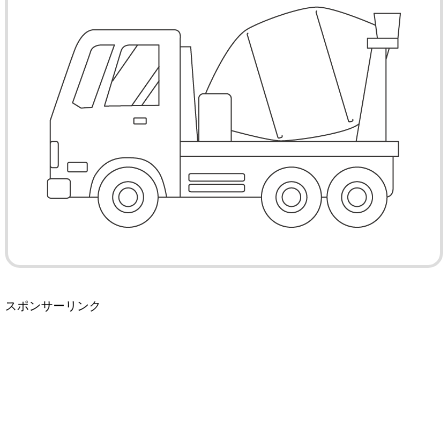
スポンサーリンク