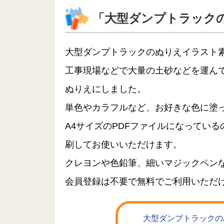
「大型ダンプトラック
大型ダンプトラックのぬりえイラスト
工事現場などで大量の土砂などを運ん
ぬりえにしました。
単色やカラフルなど、お好きな色に塗
A4サイズのPDFファイルになってい
刷してお使いいただけます。
クレヨンや色鉛筆、細いマジックペン
会員登録は不要で無料でご利用いただ
大型ダンプトラックの