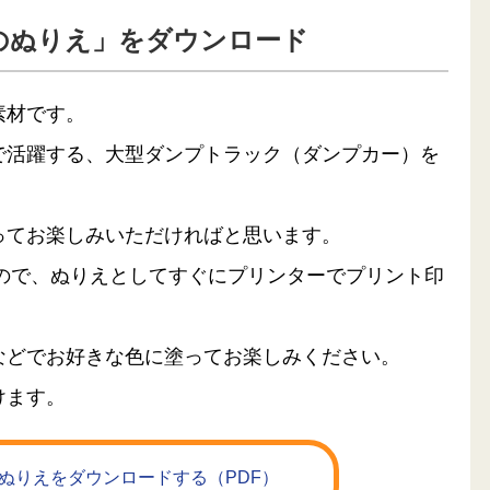
のぬりえ」をダウンロード
素材です。
で活躍する、大型ダンプトラック（ダンプカー）を
ってお楽しみいただければと思います。
るので、ぬりえとしてすぐにプリンターでプリント印
などでお好きな色に塗ってお楽しみください。
けます。
ぬりえをダウンロードする（PDF）