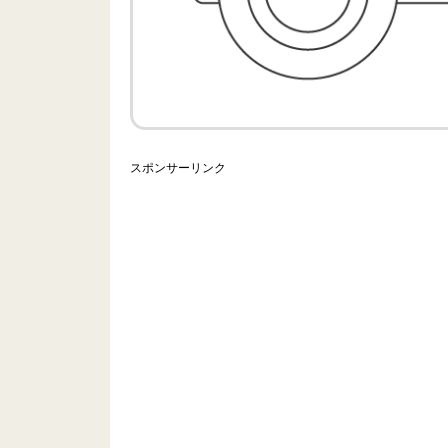
スポンサーリンク