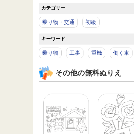
カテゴリー
乗り物・交通
初級
キーワード
乗り物
工事
重機
働く車
その他の無料ぬりえ