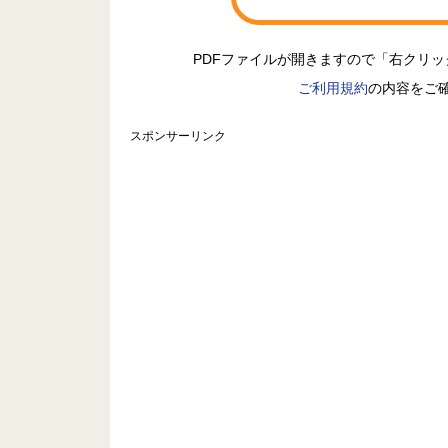
PDFファイルが開きますので「右クリ
ご利用規約
の内容をご
スポンサーリンク