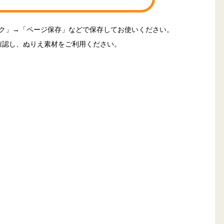
ック」→「ページ保存」などで保存してお使いください。
確認し、ぬりえ素材をご利用ください。