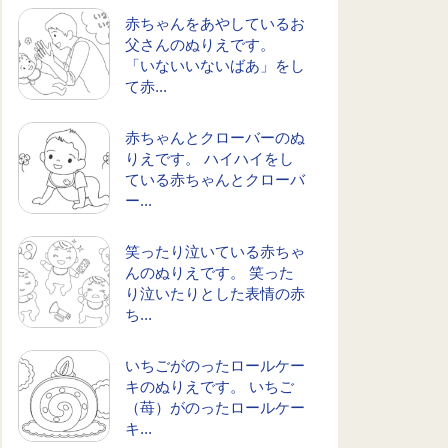
赤ちゃんをあやしているお
父さんのぬりえです。
「いないいないばあ」をし
て赤...
赤ちゃんとクローバーのぬ
りえです。 ハイハイをし
ている赤ちゃんとクローバ
ー...
笑ったり泣いている赤ちゃ
んのぬりえです。 笑った
り泣いたりとした表情の赤
ち...
いちごがのったロールケー
キのぬりえです。 いちご
（苺）がのったロールケー
キ...