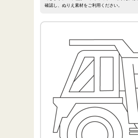
確認し、ぬりえ素材をご利用ください。