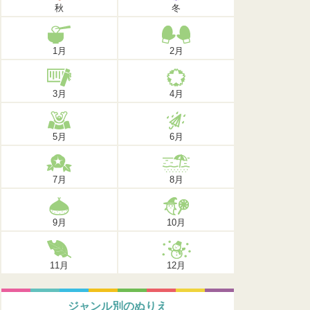
秋
冬
1月
2月
3月
4月
5月
6月
7月
8月
9月
10月
11月
12月
ジャンル別のぬりえ