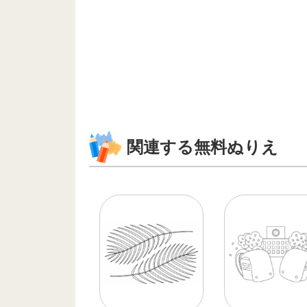
関連する無料ぬりえ