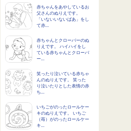
赤ちゃんをあやしているお
父さんのぬりえです。
「いないいないばあ」をし
て赤...
赤ちゃんとクローバーのぬ
りえです。 ハイハイをし
ている赤ちゃんとクローバ
ー...
笑ったり泣いている赤ちゃ
んのぬりえです。 笑った
り泣いたりとした表情の赤
ち...
いちごがのったロールケー
キのぬりえです。 いちご
（苺）がのったロールケー
キ...