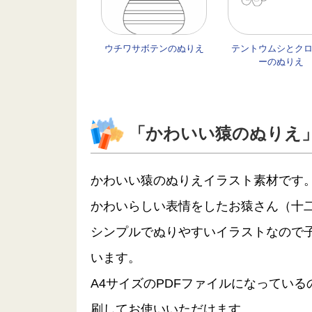
ウチワサボテンのぬりえ
テントウムシとク
ーのぬりえ
「かわいい猿のぬりえ
かわいい猿のぬりえイラスト素材です
かわいらしい表情をしたお猿さん（十
シンプルでぬりやすいイラストなので
います。
A4サイズのPDFファイルになってい
刷してお使いいただけます。