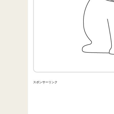
スポンサーリンク