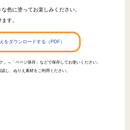
きな色に塗ってお楽しみください。
けます。
えをダウンロードする（PDF）
ック」→「ページ保存」などで保存してお使いください。
確認し、ぬりえ素材をご利用ください。