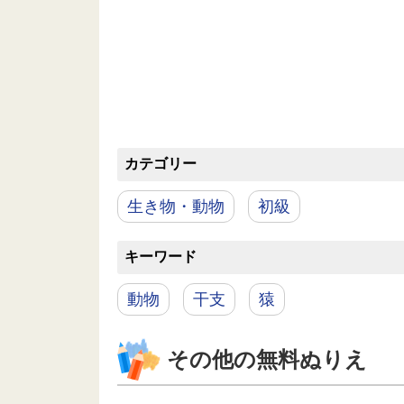
カテゴリー
生き物・動物
初級
キーワード
動物
干支
猿
その他の無料ぬりえ