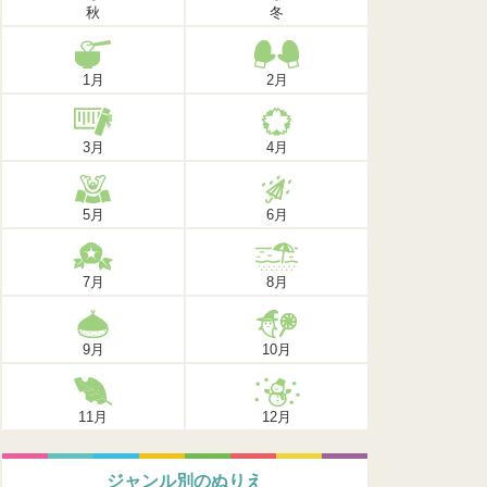
秋
冬
1月
2月
3月
4月
5月
6月
7月
8月
9月
10月
11月
12月
ジャンル別のぬりえ