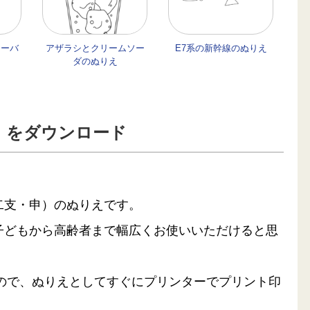
ローバ
アザラシとクリームソー
E7系の新幹線のぬりえ
ダのぬりえ
」をダウンロード
。
二支・申）のぬりえです。
子どもから高齢者まで幅広くお使いいただけると思
るので、ぬりえとしてすぐにプリンターでプリント印