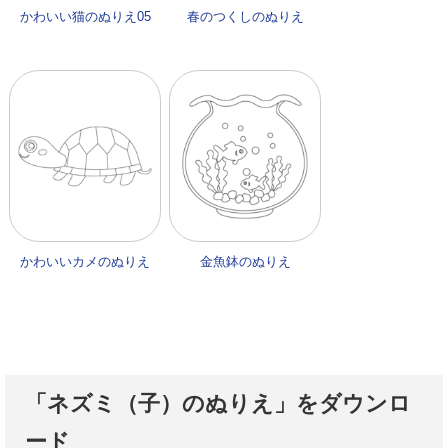
かわいい猫のぬりえ05
春のつくしのぬりえ
かわいいカメのぬりえ
金魚鉢のぬりえ
「ネズミ（子）のぬりえ」をダウンロ
ード