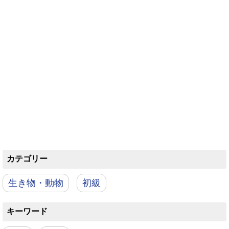
カテゴリー
生き物・動物
初級
キーワード