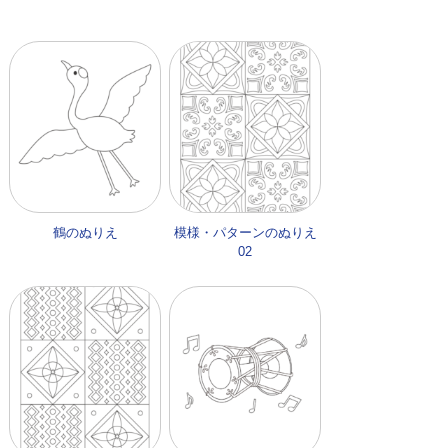
鶴のぬりえ
模様・パターンのぬりえ
02