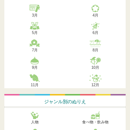
3月
4月
5月
6月
7月
8月
9月
10月
11月
12月
ジャンル別のぬりえ
人物
食べ物・飲み物