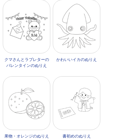
クマさんとラブレターの
かわいいイカのぬりえ
バレンタインのぬりえ
果物・オレンジのぬりえ
書初めのぬりえ