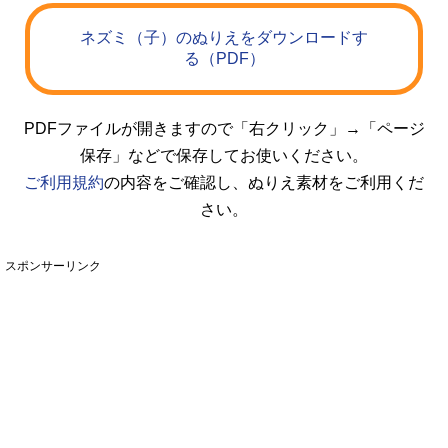
ネズミ（子）のぬりえをダウンロードす
る（PDF）
PDFファイルが開きますので「右クリック」→「ページ
保存」などで保存してお使いください。
ご利用規約
の内容をご確認し、ぬりえ素材をご利用くだ
さい。
スポンサーリンク