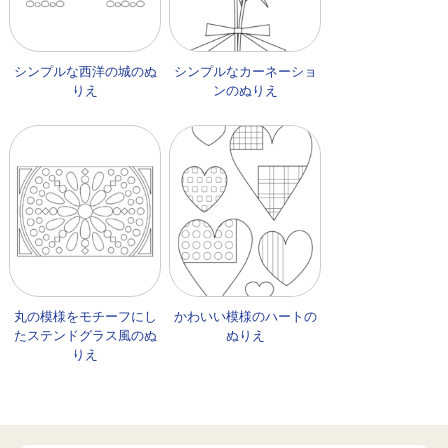
シンプルな西洋の城のぬ
シンプルなカーネーショ
りえ
ンのぬりえ
丸の模様をモチーフにし
かわいい模様のハートの
たステンドグラス風のぬ
ぬりえ
りえ