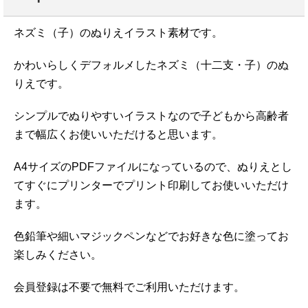
ネズミ（子）のぬりえイラスト素材です。
かわいらしくデフォルメしたネズミ（十二支・子）のぬ
りえです。
シンプルでぬりやすいイラストなので子どもから高齢者
まで幅広くお使いいただけると思います。
A4サイズのPDFファイルになっているので、ぬりえとし
てすぐにプリンターでプリント印刷してお使いいただけ
ます。
色鉛筆や細いマジックペンなどでお好きな色に塗ってお
楽しみください。
会員登録は不要で無料でご利用いただけます。