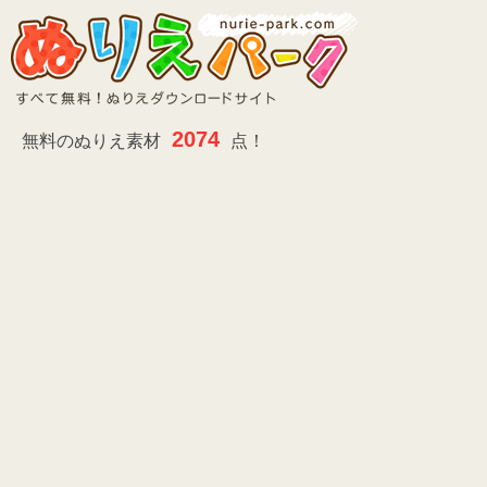
2074
無料のぬりえ素材
点！