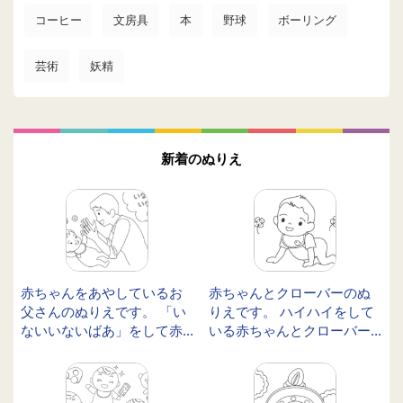
コーヒー
文房具
本
野球
ボーリング
芸術
妖精
新着のぬりえ
赤ちゃんをあやしているお
赤ちゃんとクローバーのぬ
父さんのぬりえです。 「い
りえです。 ハイハイをして
ないいないばあ」をして赤...
いる赤ちゃんとクローバー...