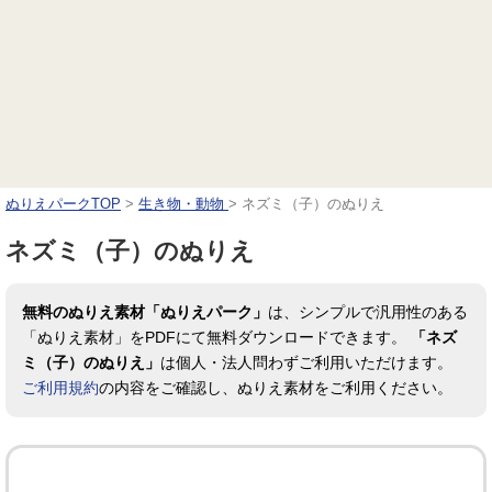
ぬりえパークTOP
>
生き物・動物
>
ネズミ（子）のぬりえ
ネズミ（子）のぬりえ
無料のぬりえ素材「ぬりえパーク」
は、シンプルで汎用性のある
「ぬりえ素材」をPDFにて無料ダウンロードできます。
「ネズ
ミ（子）のぬりえ」
は個人・法人問わずご利用いただけます。
ご利用規約
の内容をご確認し、ぬりえ素材をご利用ください。