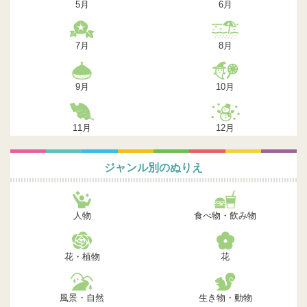
5月
6月
7月
8月
9月
10月
11月
12月
ジャンル別のぬりえ
人物
食べ物・飲み物
花・植物
花
風景・自然
生き物・動物