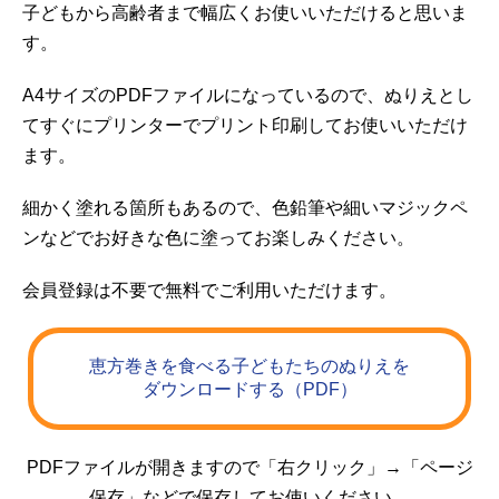
子どもから高齢者まで幅広くお使いいただけると思いま
す。
A4サイズのPDFファイルになっているので、ぬりえとし
てすぐにプリンターでプリント印刷してお使いいただけ
ます。
細かく塗れる箇所もあるので、色鉛筆や細いマジックペ
ンなどでお好きな色に塗ってお楽しみください。
会員登録は不要で無料でご利用いただけます。
恵方巻きを食べる子どもたちのぬりえを
ダウンロードする（PDF）
PDFファイルが開きますので「右クリック」→「ページ
保存」などで保存してお使いください。