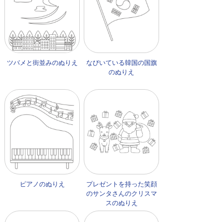
ツバメと街並みのぬりえ
なびいている韓国の国旗
のぬりえ
ピアノのぬりえ
プレゼントを持った笑顔
のサンタさんのクリスマ
スのぬりえ