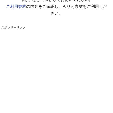
ご利用規約
の内容をご確認し、ぬりえ素材をご利用くだ
さい。
スポンサーリンク