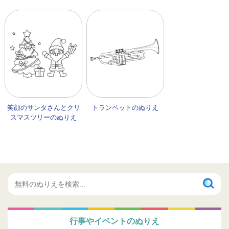
笑顔のサンタさんとクリ
トランペットのぬりえ
スマスツリーのぬりえ
行事やイベントのぬりえ