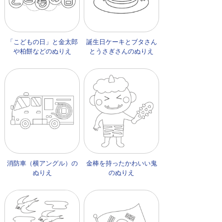
「こどもの日」と金太郎
誕生日ケーキとブタさん
や柏餅などのぬりえ
とうさぎさんのぬりえ
消防車（横アングル）の
金棒を持ったかわいい鬼
ぬりえ
のぬりえ