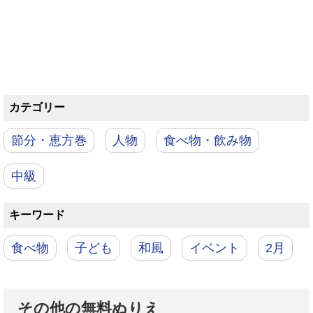
カテゴリー
節分・恵方巻
人物
食べ物・飲み物
中級
キーワード
食べ物
子ども
和風
イベント
2月
その他の無料ぬりえ