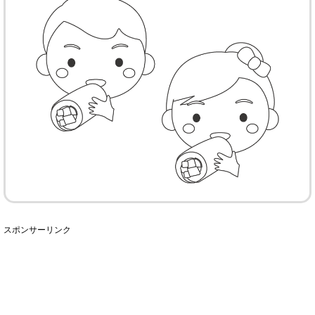
スポンサーリンク