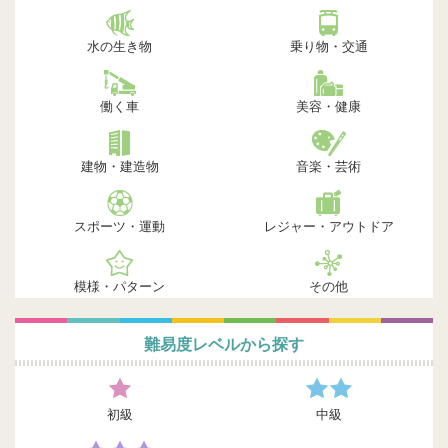
水の生き物
乗り物・交通
働く車
美容・健康
建物・建造物
音楽・芸術
スポーツ・運動
レジャー・アウトドア
模様・パターン
その他
難易度レベルから探す
初級
中級