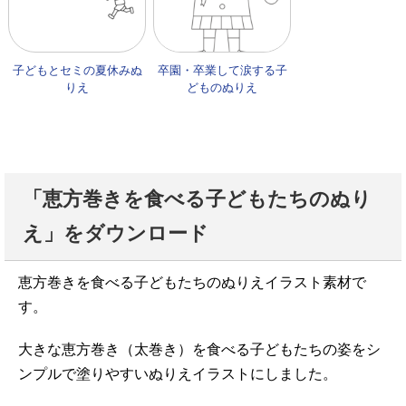
子どもとセミの夏休みぬ
卒園・卒業して涙する子
りえ
どものぬりえ
「恵方巻きを食べる子どもたちのぬり
え」をダウンロード
恵方巻きを食べる子どもたちのぬりえイラスト素材で
す。
大きな恵方巻き（太巻き）を食べる子どもたちの姿をシ
ンプルで塗りやすいぬりえイラストにしました。