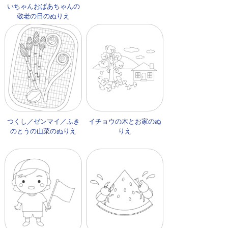
いちゃんおばあちゃんの
敬老の日のぬりえ
つくし／ゼンマイ／ふき
イチョウの木とお家のぬ
のとうの山菜のぬりえ
りえ