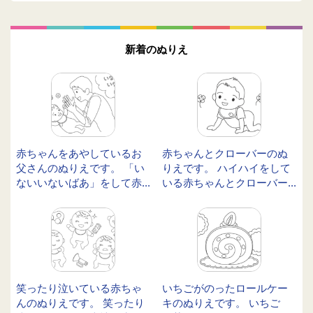
新着のぬりえ
赤ちゃんをあやしているお
赤ちゃんとクローバーのぬ
父さんのぬりえです。 「い
りえです。 ハイハイをして
ないいないばあ」をして赤...
いる赤ちゃんとクローバー...
笑ったり泣いている赤ちゃ
いちごがのったロールケー
んのぬりえです。 笑ったり
キのぬりえです。 いちご