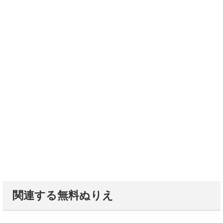
関連する無料ぬりえ