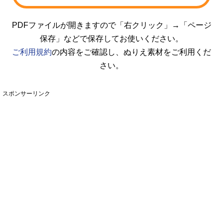
PDFファイルが開きますので「右クリック」→「ページ
保存」などで保存してお使いください。
ご利用規約
の内容をご確認し、ぬりえ素材をご利用くだ
さい。
スポンサーリンク