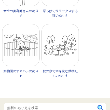
女性の美容師さんのぬり
原っぱでリラックスする
え
猫のぬりえ
動物園のオオハシのぬり
秋の森で本を読む動物た
え
ちのぬりえ