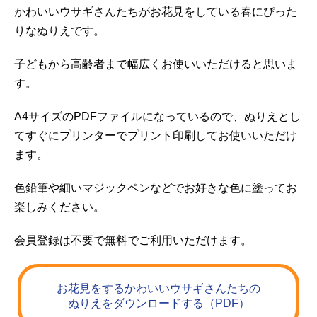
かわいいウサギさんたちがお花見をしている春にぴった
りなぬりえです。
子どもから高齢者まで幅広くお使いいただけると思いま
す。
A4サイズのPDFファイルになっているので、ぬりえとし
てすぐにプリンターでプリント印刷してお使いいただけ
ます。
色鉛筆や細いマジックペンなどでお好きな色に塗ってお
楽しみください。
会員登録は不要で無料でご利用いただけます。
お花見をするかわいいウサギさんたちの
ぬりえをダウンロードする（PDF）