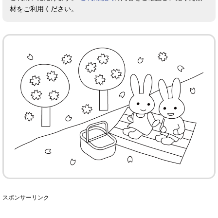
材をご利用ください。
スポンサーリンク