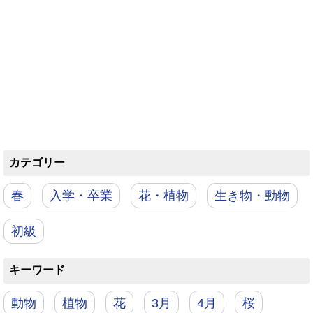
カテゴリー
春
入学・卒業
花・植物
生き物・動物
初級
キーワード
動物
植物
花
3月
4月
桜