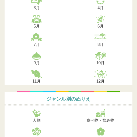
3月
4月
5月
6月
7月
8月
9月
10月
11月
12月
ジャンル別のぬりえ
人物
食べ物・飲み物