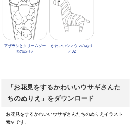
アザラシとクリームソー
かわいいシマウマのぬり
ダのぬりえ
え02
「お花見をするかわいいウサギさんた
ちのぬりえ」をダウンロード
お花見をするかわいいウサギさんたちのぬりえイラスト
素材です。