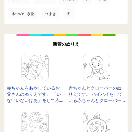
水中の生き物
豆まき
冬
新着のぬりえ
赤ちゃんをあやしているお
赤ちゃんとクローバーのぬ
父さんのぬりえです。 「い
りえです。 ハイハイをして
ないいないばあ」をして赤...
いる赤ちゃんとクローバー...