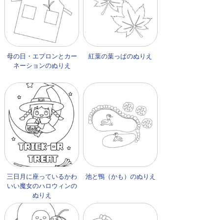
母の日・エプロンとカー
紅葉の葉っぱのぬりえ
ネーションのぬりえ
三日月に座っているかわ
池と鴨（かも）のぬりえ
いい魔女のハロウィンの
ぬりえ