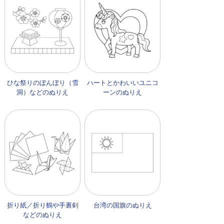
ひな祭りのぼんぼり（雪
ハートとかわいいユニコ
洞）などのぬりえ
ーンのぬりえ
折り紙／折り鶴や手裏剣
台湾の国旗のぬりえ
などのぬりえ