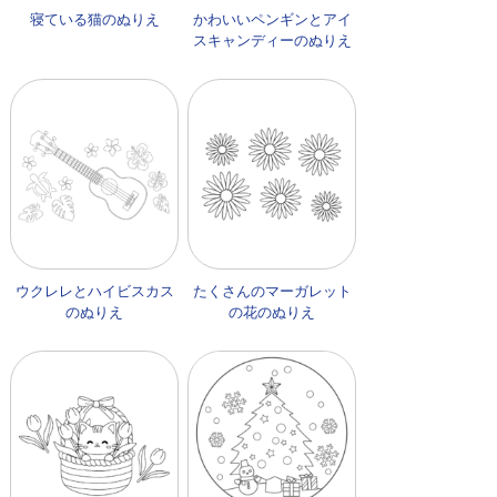
寝ている猫のぬりえ
かわいいペンギンとアイ
スキャンディーのぬりえ
ウクレレとハイビスカス
たくさんのマーガレット
のぬりえ
の花のぬりえ