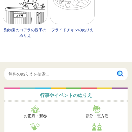
動物園のコアラの親子の
フライドチキンのぬりえ
ぬりえ
行事やイベントのぬりえ
お正月・新春
節分・恵方巻