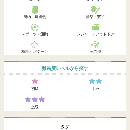
建物・建造物
音楽・芸術
スポーツ・運動
レジャー・アウトドア
模様・パターン
その他
難易度レベルから探す
初級
中級
上級
タグ