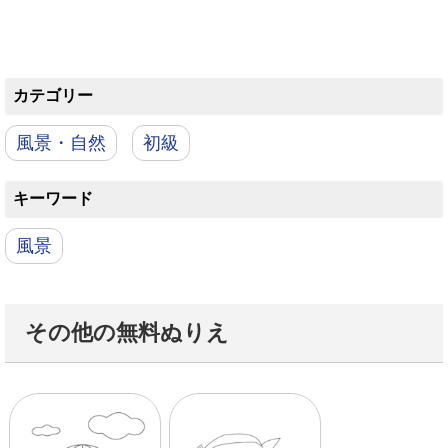
カテゴリー
風景・自然
初級
キーワード
風景
その他の無料ぬりえ