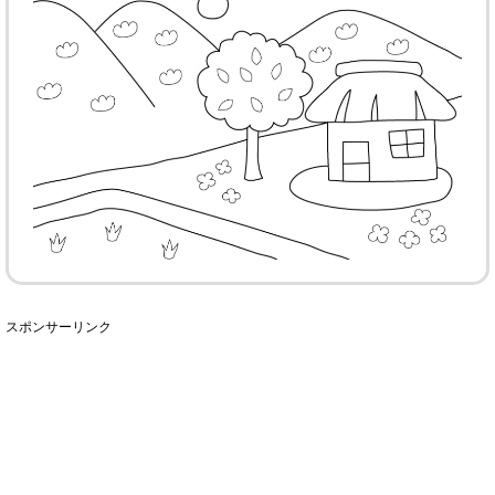
スポンサーリンク