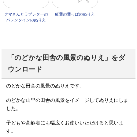
クマさんとラブレターの
紅葉の葉っぱのぬりえ
バレンタインのぬりえ
「のどかな田舎の風景のぬりえ」をダ
ウンロード
のどかな田舎の風景のぬりえです。
のどかな山里の田舎の風景をイメージしてぬりえにしま
した。
子どもや高齢者にも幅広くお使いいただけると思いま
す。