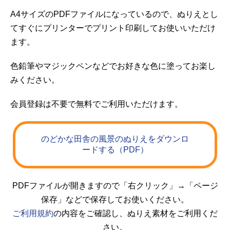
A4サイズのPDFファイルになっているので、ぬりえとし
てすぐにプリンターでプリント印刷してお使いいただけ
ます。
色鉛筆やマジックペンなどでお好きな色に塗ってお楽し
みください。
会員登録は不要で無料でご利用いただけます。
のどかな田舎の風景のぬりえをダウンロ
ードする（PDF）
PDFファイルが開きますので「右クリック」→「ページ
保存」などで保存してお使いください。
ご利用規約
の内容をご確認し、ぬりえ素材をご利用くだ
さい。