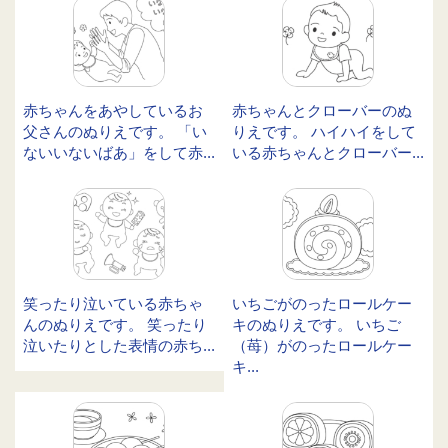
赤ちゃんをあやしているお
赤ちゃんとクローバーのぬ
父さんのぬりえです。 「い
りえです。 ハイハイをして
ないいないばあ」をして赤...
いる赤ちゃんとクローバー...
笑ったり泣いている赤ちゃ
いちごがのったロールケー
んのぬりえです。 笑ったり
キのぬりえです。 いちご
泣いたりとした表情の赤ち...
（苺）がのったロールケー
キ...