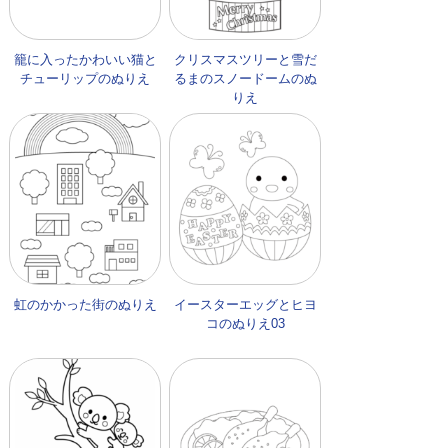
籠に入ったかわいい猫と
クリスマスツリーと雪だ
チューリップのぬりえ
るまのスノードームのぬ
りえ
虹のかかった街のぬりえ
イースターエッグとヒヨ
コのぬりえ03