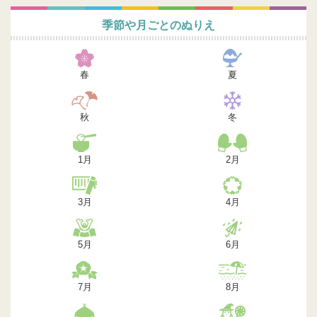
季節や月ごとのぬりえ
春
夏
秋
冬
1月
2月
3月
4月
5月
6月
7月
8月