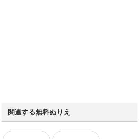
関連する無料ぬりえ