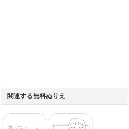
関連する無料ぬりえ