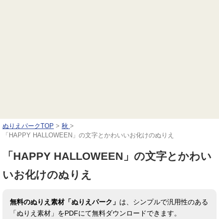
ぬりえパークTOP
>
秋
>
「HAPPY HALLOWEEN」の文字とかわいいお化けのぬりえ
「HAPPY HALLOWEEN」の文字とかわい
いお化けのぬりえ
無料のぬりえ素材「ぬりえパーク」
は、シンプルで汎用性のある
「ぬりえ素材」をPDFにて無料ダウンロードできます。