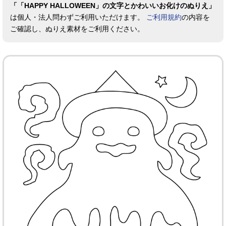
「「HAPPY HALLOWEEN」の文字とかわいいお化けのぬりえ」
は個人・法人問わずご利用いただけます。
ご利用規約
の内容を
ご確認し、ぬりえ素材をご利用ください。