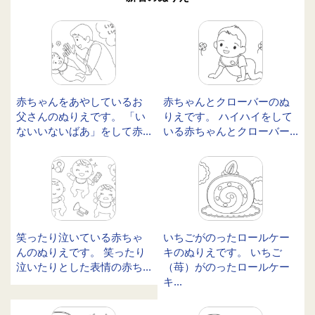
赤ちゃんをあやしているお
赤ちゃんとクローバーのぬ
父さんのぬりえです。 「い
りえです。 ハイハイをして
ないいないばあ」をして赤...
いる赤ちゃんとクローバー...
笑ったり泣いている赤ちゃ
いちごがのったロールケー
んのぬりえです。 笑ったり
キのぬりえです。 いちご
泣いたりとした表情の赤ち...
（苺）がのったロールケー
キ...