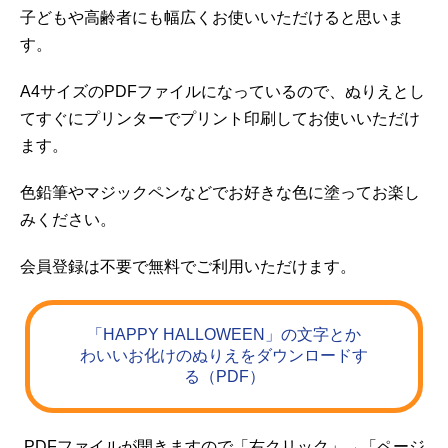
子どもや高齢者にも幅広くお使いいただけると思いま
す。
A4サイズのPDFファイルになっているので、ぬりえとし
てすぐにプリンターでプリント印刷してお使いいただけ
ます。
色鉛筆やマジックペンなどでお好きな色に塗ってお楽し
みください。
会員登録は不要で無料でご利用いただけます。
「HAPPY HALLOWEEN」の文字とか
わいいお化けのぬりえをダウンロードす
る（PDF）
PDFファイルが開きますので「右クリック」→「ページ