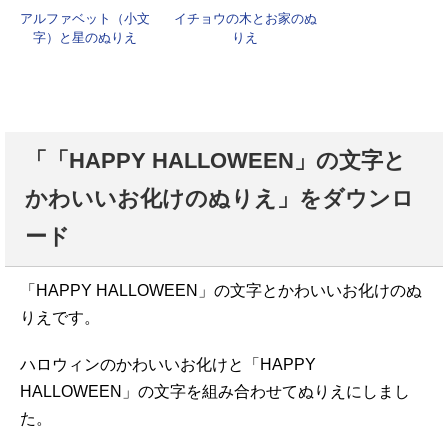
アルファベット（小文
イチョウの木とお家のぬ
字）と星のぬりえ
りえ
「「HAPPY HALLOWEEN」の文字と
かわいいお化けのぬりえ」をダウンロ
ード
「HAPPY HALLOWEEN」の文字とかわいいお化けのぬ
りえです。
ハロウィンのかわいいお化けと「HAPPY
HALLOWEEN」の文字を組み合わせてぬりえにしまし
た。