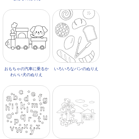
おもちゃの汽車に乗るか
いろいろなパンのぬりえ
わいい犬のぬりえ