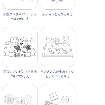
大型ダンプやパワーショ
天ぷらうどんのぬりえ
ベルのぬりえ
花束のプレゼントと敬老
うさぎさんが金魚すくい
の日のぬりえ
をしているぬりえ