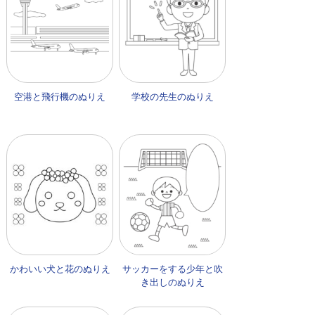
空港と飛行機のぬりえ
学校の先生のぬりえ
かわいい犬と花のぬりえ
サッカーをする少年と吹
き出しのぬりえ