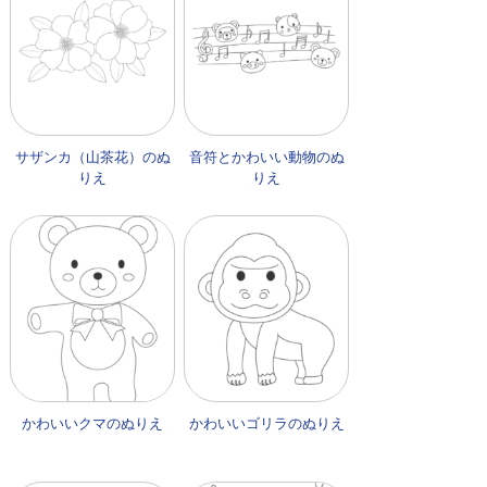
サザンカ（山茶花）のぬ
音符とかわいい動物のぬ
りえ
りえ
かわいいクマのぬりえ
かわいいゴリラのぬりえ