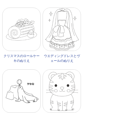
クリスマスのロールケー
ウエディングドレスとヴ
キのぬりえ
ェールのぬりえ