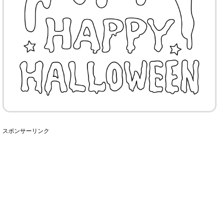
スポンサーリンク