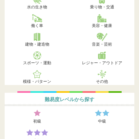
水の生き物
乗り物・交通
働く車
美容・健康
建物・建造物
音楽・芸術
スポーツ・運動
レジャー・アウトドア
模様・パターン
その他
難易度レベルから探す
初級
中級