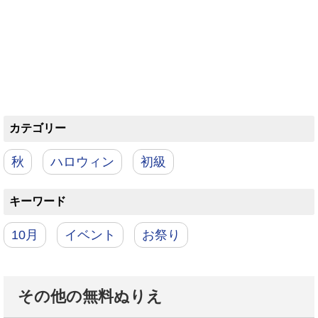
カテゴリー
秋
ハロウィン
初級
キーワード
10月
イベント
お祭り
その他の無料ぬりえ