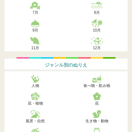
7月
8月
9月
10月
11月
12月
ジャンル別のぬりえ
人物
食べ物・飲み物
花・植物
花
風景・自然
生き物・動物