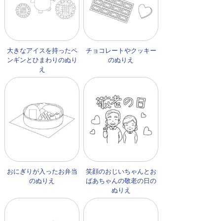
大きなアイスを持ったペ
チョコレートやクッキー
ンギンとひまわりのぬり
のぬりえ
え
おにぎりが入ったお弁当
笑顔のおじいちゃんとお
のぬりえ
ばあちゃんの敬老の日の
ぬりえ