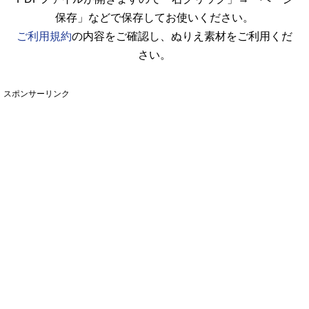
保存」などで保存してお使いください。
ご利用規約
の内容をご確認し、ぬりえ素材をご利用くだ
さい。
スポンサーリンク