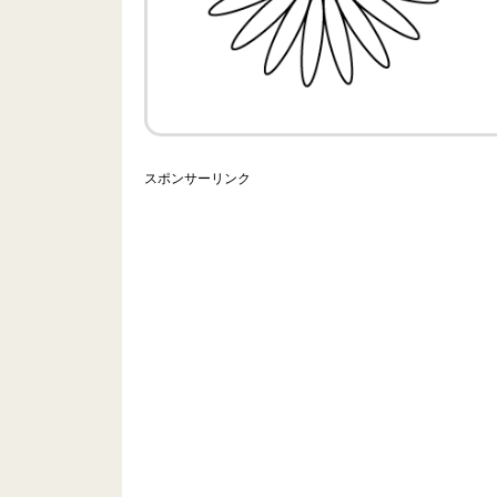
スポンサーリンク