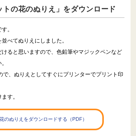
ットの花のぬりえ」をダウンロード
です。
を並べてぬりえにしました。
だけると思いますので、色鉛筆やマジックペンなど
い。
るので、ぬりえとしてすぐにプリンターでプリント印
けます。
花のぬりえをダウンロードする（PDF）