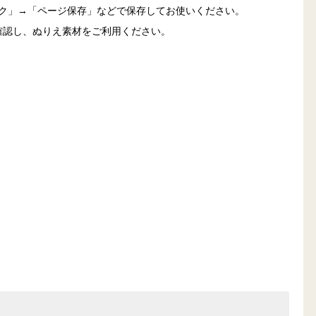
ック」→「ページ保存」などで保存してお使いください。
確認し、ぬりえ素材をご利用ください。