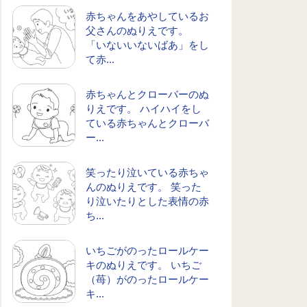
赤ちゃんをあやしているお
父さんのぬりえです。
「いないいないばあ」をし
て赤...
赤ちゃんとクローバーのぬ
りえです。 ハイハイをし
ている赤ちゃんとクローバ
ー...
笑ったり泣いている赤ちゃ
んのぬりえです。 笑った
り泣いたりとした表情の赤
ち...
いちごがのったロールケー
キのぬりえです。 いちご
（苺）がのったロールケー
キ...