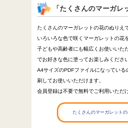
「たくさんのマーガレ
たくさんのマーガレットの花のぬりえ
いろいろな色で咲くマーガレットの花
子どもや高齢者にも幅広くお使いいた
でお好きな色に塗ってお楽しみくださ
A4サイズのPDFファイルになってい
刷してお使いいただけます。
会員登録は不要で無料でご利用いただ
たくさんのマーガレットの