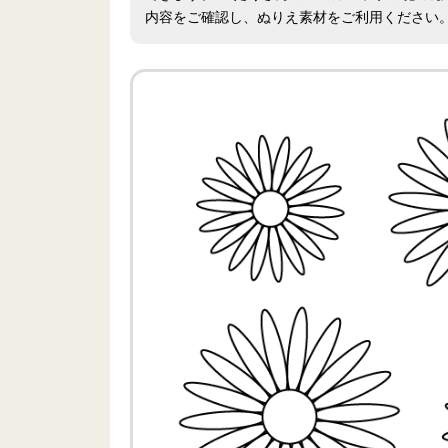
内容をご確認し、ぬりえ素材をご利用ください