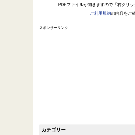
PDFファイルが開きますので「右クリ
ご利用規約
の内容をご
スポンサーリンク
カテゴリー