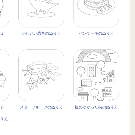
りえ
かわいい恐竜のぬりえ
パンケーキのぬりえ
イと
スターフルーツのぬりえ
虹のかかった街のぬりえ
ぬりえ