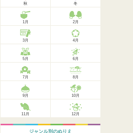
秋
冬
1月
2月
3月
4月
5月
6月
7月
8月
9月
10月
11月
12月
ジャンル別のぬりえ