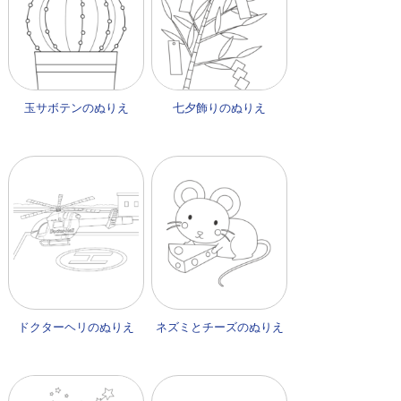
玉サボテンのぬりえ
七夕飾りのぬりえ
ドクターヘリのぬりえ
ネズミとチーズのぬりえ