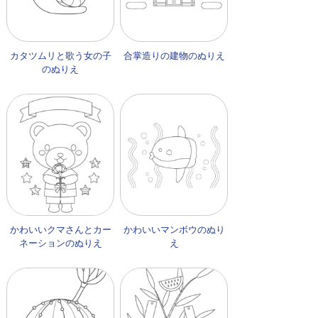
カタツムリと歌う女の子
合掌造りの建物のぬりえ
のぬりえ
かわいいクマさんとカー
かわいいマンボウのぬり
ネーションのぬりえ
え