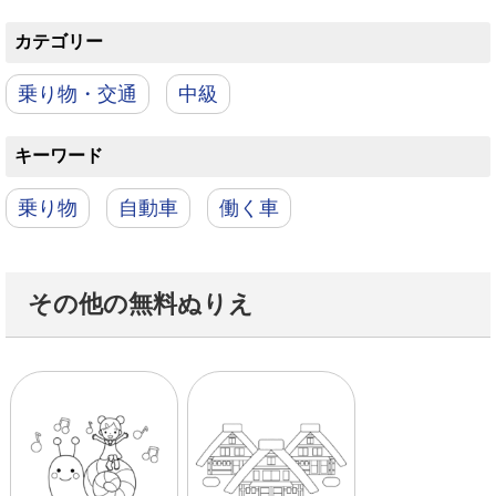
カテゴリー
乗り物・交通
中級
キーワード
乗り物
自動車
働く車
その他の無料ぬりえ