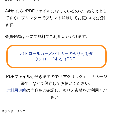
A4サイズのPDFファイルになっているので、ぬりえとし
てすぐにプリンターでプリント印刷してお使いいただけ
ます。
会員登録は不要で無料でご利用いただけます。
パトロールカー／パトカーのぬりえをダ
ウンロードする（PDF）
PDFファイルが開きますので「右クリック」→「ページ
保存」などで保存してお使いください。
ご利用規約
の内容をご確認し、ぬりえ素材をご利用くだ
さい。
スポンサーリンク