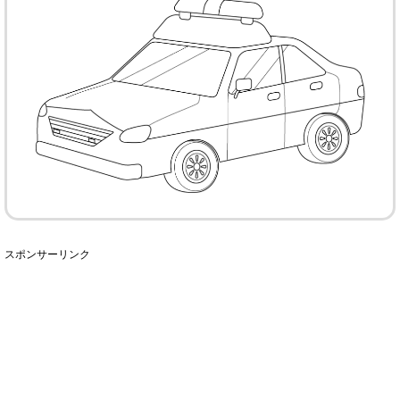
スポンサーリンク