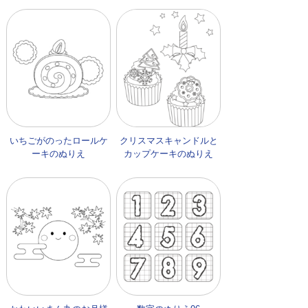
いちごがのったロールケ
クリスマスキャンドルと
ーキのぬりえ
カップケーキのぬりえ