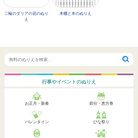
二輪のダリアの花のぬり
本棚と本のぬりえ
え
行事やイベントのぬりえ
お正月・新春
節分・恵方巻
バレンタイン
ひな祭り