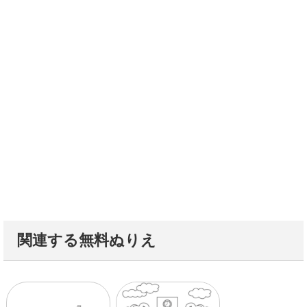
関連する無料ぬりえ