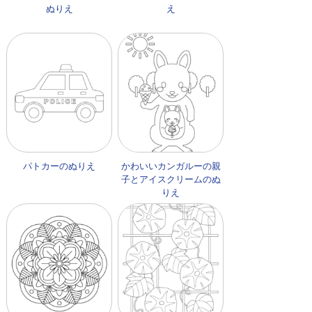
ぬりえ
え
パトカーのぬりえ
かわいいカンガルーの親
子とアイスクリームのぬ
りえ