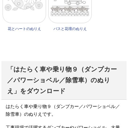
花とハートのぬりえ
バスと花壇のぬりえ
「はたらく車や乗り物９（ダンプカー
／パワーショベル／除雪車）のぬり
え」をダウンロード
はたらく車や乗り物９（ダンプカー／パワーショベル／
除雪車）のぬりえです。
工事現場で活躍するダンプカーやパワーショベル、大量