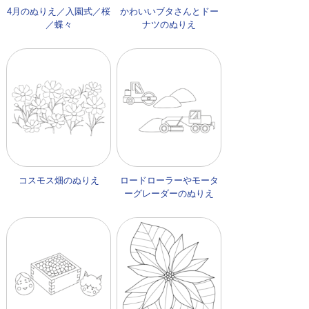
4月のぬりえ／入園式／桜
かわいいブタさんとドー
／蝶々
ナツのぬりえ
コスモス畑のぬりえ
ロードローラーやモータ
ーグレーダーのぬりえ