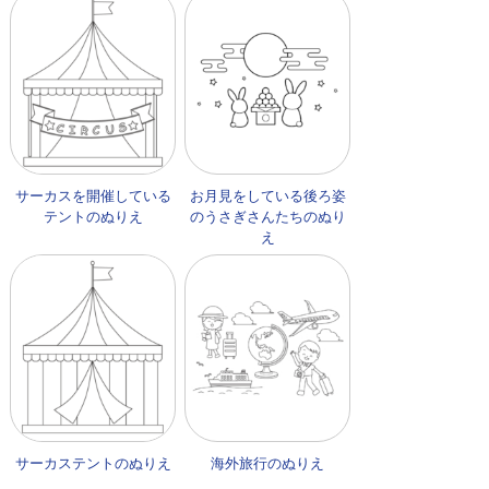
サーカスを開催している
お月見をしている後ろ姿
テントのぬりえ
のうさぎさんたちのぬり
え
サーカステントのぬりえ
海外旅行のぬりえ