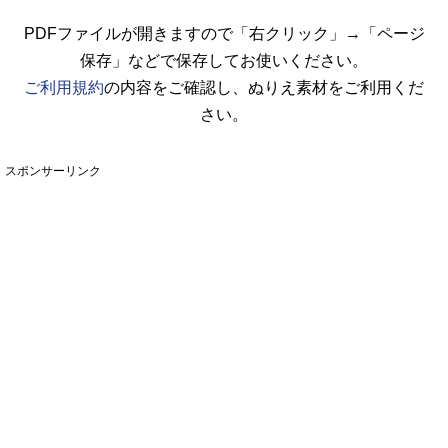
PDFファイルが開きますので「右クリック」→「ページ
保存」などで保存してお使いください。
ご利用規約
の内容をご確認し、ぬりえ素材をご利用くだ
さい。
スポンサーリンク