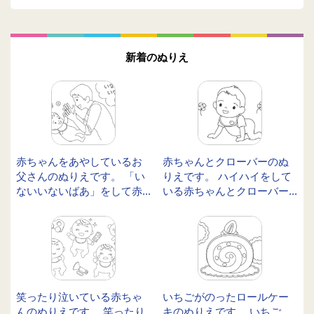
新着のぬりえ
赤ちゃんをあやしているお
赤ちゃんとクローバーのぬ
父さんのぬりえです。 「い
りえです。 ハイハイをして
ないいないばあ」をして赤...
いる赤ちゃんとクローバー...
笑ったり泣いている赤ちゃ
いちごがのったロールケー
んのぬりえです。 笑ったり
キのぬりえです。 いちご