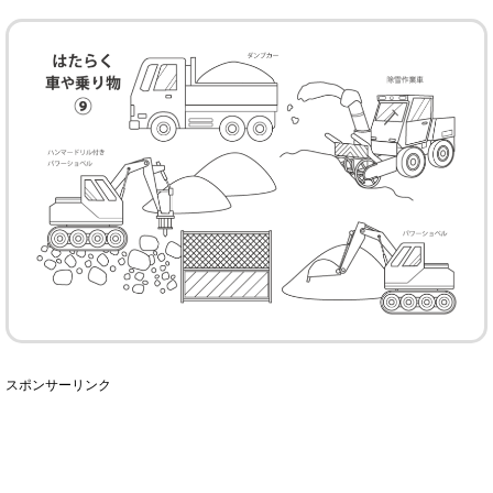
スポンサーリンク