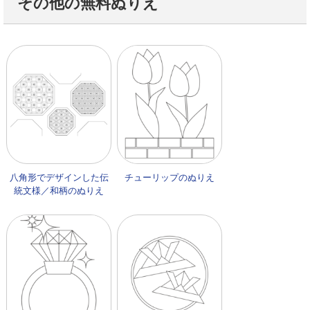
その他の無料ぬりえ
八角形でデザインした伝
チューリップのぬりえ
統文様／和柄のぬりえ