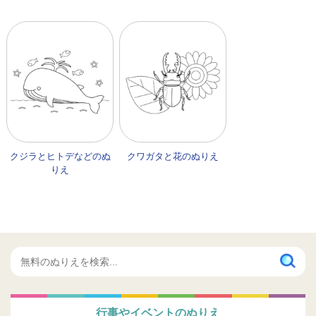
クジラとヒトデなどのぬ
クワガタと花のぬりえ
りえ
行事やイベントのぬりえ