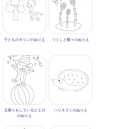
子どものキリンのぬりえ
つくしと蝶々のぬりえ
玉乗りをしているピエロ
ハリネズミのぬりえ
のぬりえ