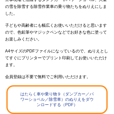
の雪を除雪する除雪作業車の乗り物たちをぬりえにしま
した。
子どもや高齢者にも幅広くお使いいただけると思います
ので、色鉛筆やマジックペンなどでお好きな色に塗って
お楽しみください。
A4サイズのPDFファイルになっているので、ぬりえとし
てすぐにプリンターでプリント印刷してお使いいただけ
ます。
会員登録は不要で無料でご利用いただけます。
はたらく車や乗り物９（ダンプカー／パ
ワーショベル／除雪車）のぬりえをダウ
ンロードする（PDF）