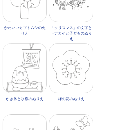
かわいいカブトムシのぬ
「クリスマス」の文字と
りえ
トナカイと子どものぬり
え
かき氷と氷旗のぬりえ
梅の花のぬりえ