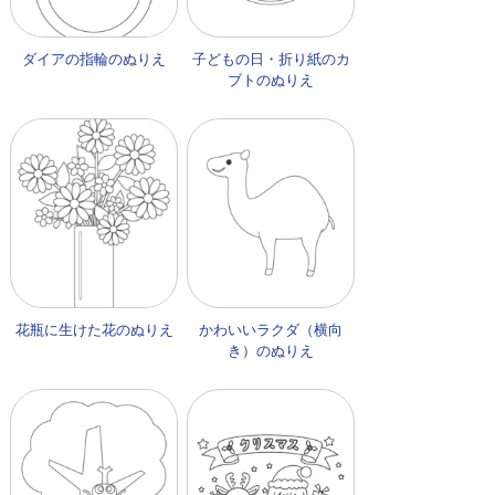
ダイアの指輪のぬりえ
子どもの日・折り紙のカ
ブトのぬりえ
花瓶に生けた花のぬりえ
かわいいラクダ（横向
き）のぬりえ