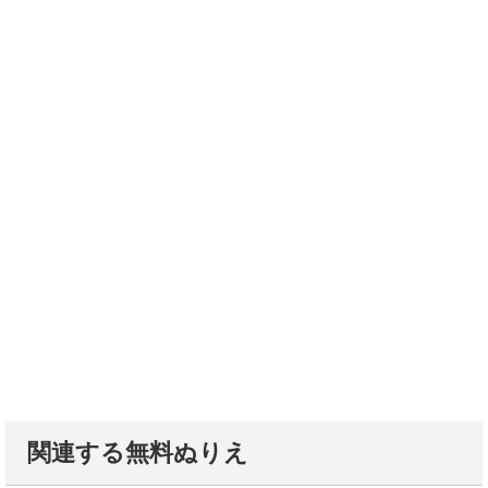
関連する無料ぬりえ