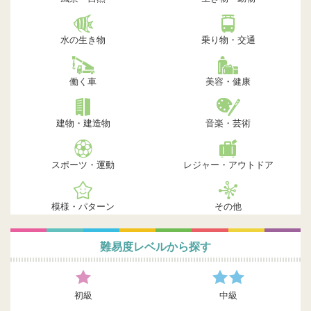
水の生き物
乗り物・交通
働く車
美容・健康
建物・建造物
音楽・芸術
スポーツ・運動
レジャー・アウトドア
模様・パターン
その他
難易度レベルから探す
初級
中級