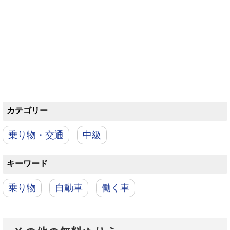
カテゴリー
乗り物・交通
中級
キーワード
乗り物
自動車
働く車