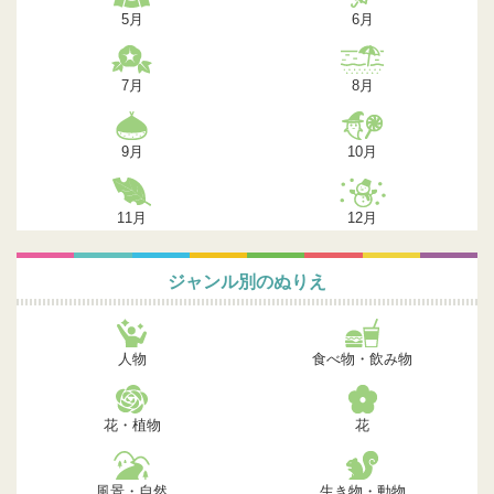
5月
6月
7月
8月
9月
10月
11月
12月
ジャンル別のぬりえ
人物
食べ物・飲み物
花・植物
花
風景・自然
生き物・動物