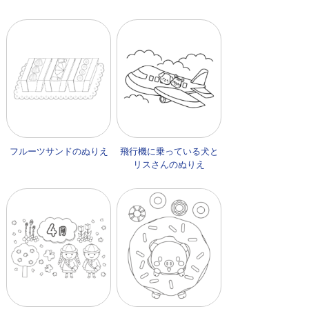
フルーツサンドのぬりえ
飛行機に乗っている犬と
リスさんのぬりえ