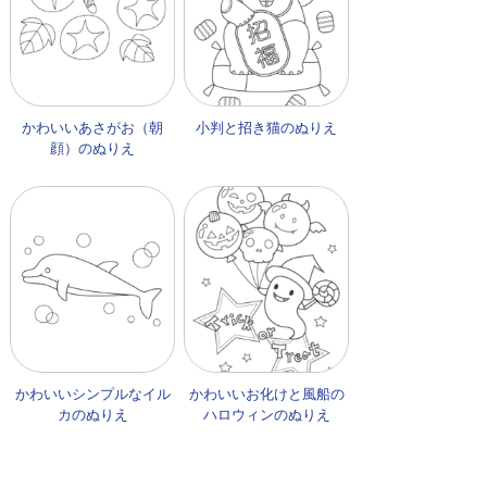
かわいいあさがお（朝
小判と招き猫のぬりえ
顔）のぬりえ
かわいいシンプルなイル
かわいいお化けと風船の
カのぬりえ
ハロウィンのぬりえ