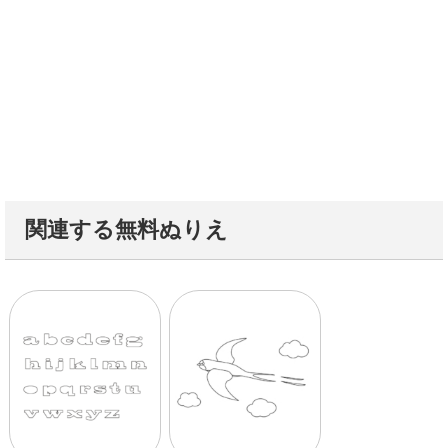
関連する無料ぬりえ