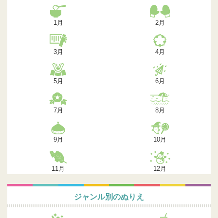
1月
2月
3月
4月
5月
6月
7月
8月
9月
10月
11月
12月
ジャンル別のぬりえ