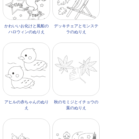
かわいいお化けと風船の
デッキチェアとモンステ
ハロウィンのぬりえ
ラのぬりえ
アヒルの赤ちゃんのぬり
秋のモミジとイチョウの
え
葉のぬりえ