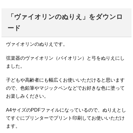
「ヴァイオリンのぬりえ」をダウンロ
ード
ヴァイオリンのぬりえです。
弦楽器のヴァイオリン（バイオリン）と弓をぬりえにし
ました。
子どもや高齢者にも幅広くお使いいただけると思います
ので、色鉛筆やマジックペンなどでお好きな色に塗って
お楽しみください。
A4サイズのPDFファイルになっているので、ぬりえとし
てすぐにプリンターでプリント印刷してお使いいただけ
ます。