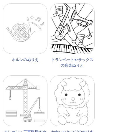
ホルンのぬりえ
トランペットやサックス
の音楽ぬりえ
クレーン・工事現場のぬ
かわいいヒツジのぬりえ