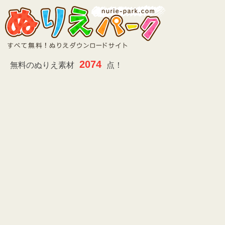
2074
無料のぬりえ素材
点！