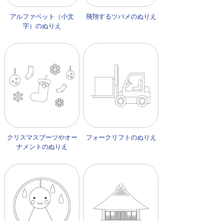
アルファベット（小文
飛翔するツバメのぬりえ
字）のぬりえ
クリスマスブーツやオー
フォークリフトのぬりえ
ナメントのぬりえ