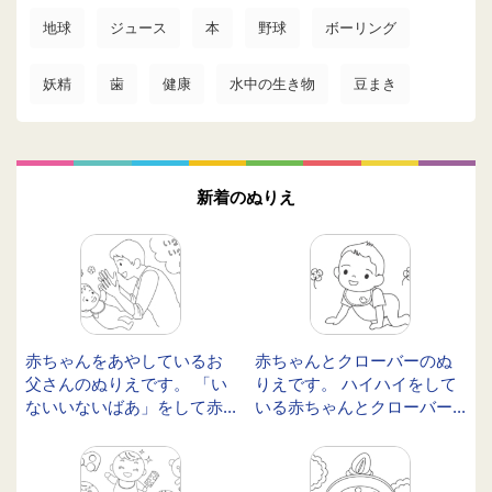
地球
ジュース
本
野球
ボーリング
妖精
歯
健康
水中の生き物
豆まき
新着のぬりえ
赤ちゃんをあやしているお
赤ちゃんとクローバーのぬ
父さんのぬりえです。 「い
りえです。 ハイハイをして
ないいないばあ」をして赤...
いる赤ちゃんとクローバー...