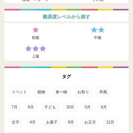
難易度レベルから探す
初級
中級
上級
タグ
イベント
植物
食べ物
お祭り
和風
7月
8月
子ども
10月
5月
6月
文字
4月
お菓子
9月
お正月
12月