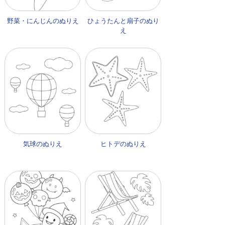
野菜・にんじんのぬりえ
ひょうたんと扇子のぬり
え
気球のぬりえ
ヒトデのぬりえ