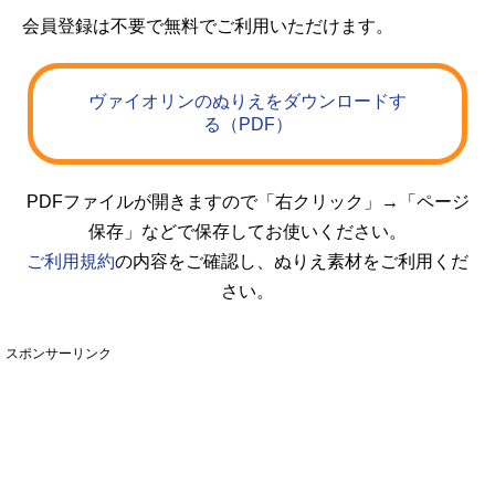
会員登録は不要で無料でご利用いただけます。
ヴァイオリンのぬりえをダウンロードす
る（PDF）
PDFファイルが開きますので「右クリック」→「ページ
保存」などで保存してお使いください。
ご利用規約
の内容をご確認し、ぬりえ素材をご利用くだ
さい。
スポンサーリンク