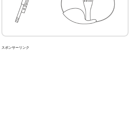
スポンサーリンク