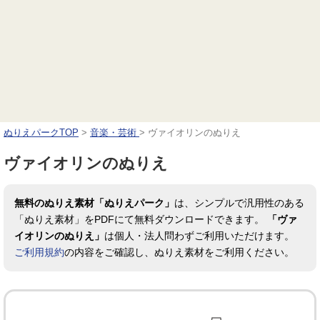
ぬりえパークTOP
>
音楽・芸術
>
ヴァイオリンのぬりえ
ヴァイオリンのぬりえ
無料のぬりえ素材「ぬりえパーク」
は、シンプルで汎用性のある
「ぬりえ素材」をPDFにて無料ダウンロードできます。
「ヴァ
イオリンのぬりえ」
は個人・法人問わずご利用いただけます。
ご利用規約
の内容をご確認し、ぬりえ素材をご利用ください。