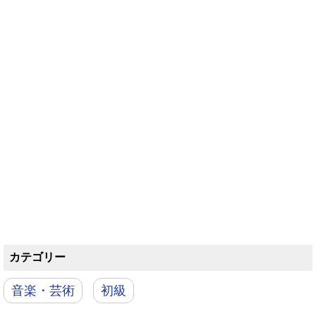
カテゴリー
音楽・芸術
初級