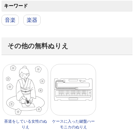
キーワード
音楽
楽器
その他の無料ぬりえ
茶道をしている女性のぬ
ケースに入った鍵盤ハー
りえ
モニカのぬりえ