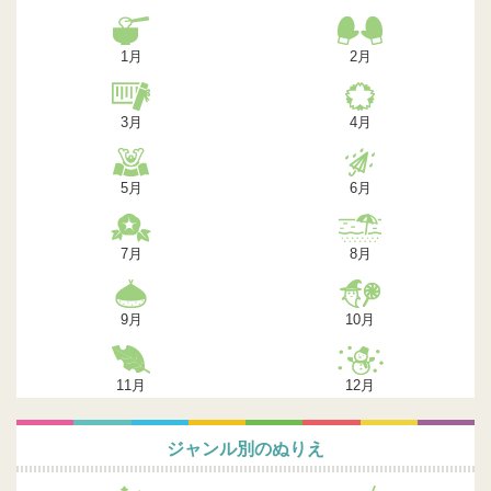
1月
2月
3月
4月
5月
6月
7月
8月
9月
10月
11月
12月
ジャンル別のぬりえ