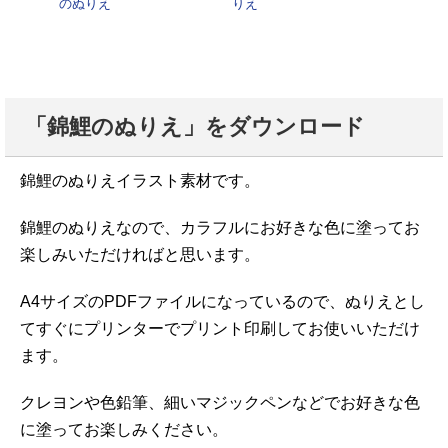
のぬりえ
りえ
「錦鯉のぬりえ」をダウンロード
錦鯉のぬりえイラスト素材です。
錦鯉のぬりえなので、カラフルにお好きな色に塗ってお
楽しみいただければと思います。
A4サイズのPDFファイルになっているので、ぬりえとし
てすぐにプリンターでプリント印刷してお使いいただけ
ます。
クレヨンや色鉛筆、細いマジックペンなどでお好きな色
に塗ってお楽しみください。