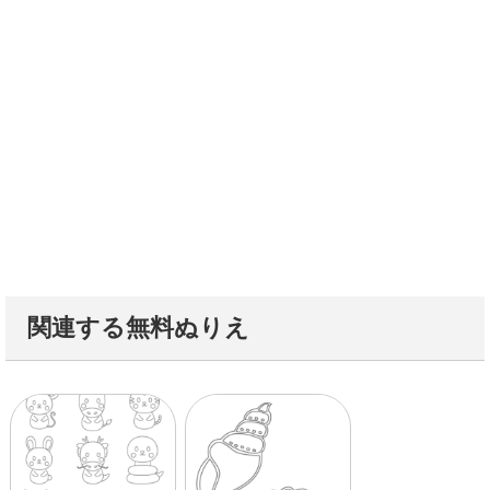
関連する無料ぬりえ