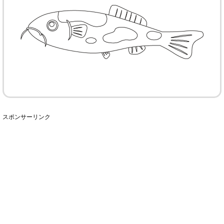
スポンサーリンク