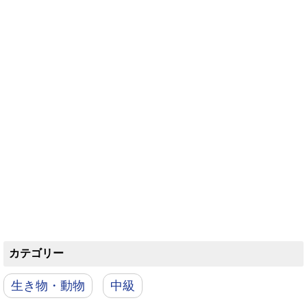
カテゴリー
生き物・動物
中級