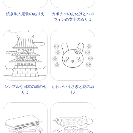
焼き魚の定食のぬりえ
カボチャのお化けとハロ
ウィンの文字のぬりえ
シンプルな日本の城のぬ
かわいいうさぎと花のぬ
りえ
りえ