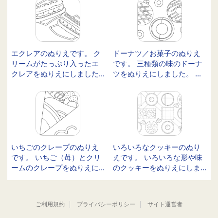
エクレアのぬりえです。 ク
ドーナツ／お菓子のぬりえ
リームがたっぷり入ったエ
です。 三種類の味のドーナ
クレアをぬりえにしました...
ツをぬりえにしました。 ...
いちごのクレープのぬりえ
いろいろなクッキーのぬり
です。 いちご（苺）とクリ
えです。 いろいろな形や味
ームのクレープをぬりえに...
のクッキーをぬりえにしま...
ご利用規約
プライバシーポリシー
サイト運営者