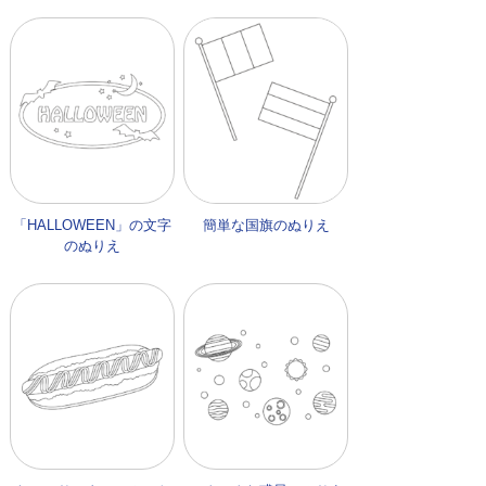
「HALLOWEEN」の文字
簡単な国旗のぬりえ
のぬりえ