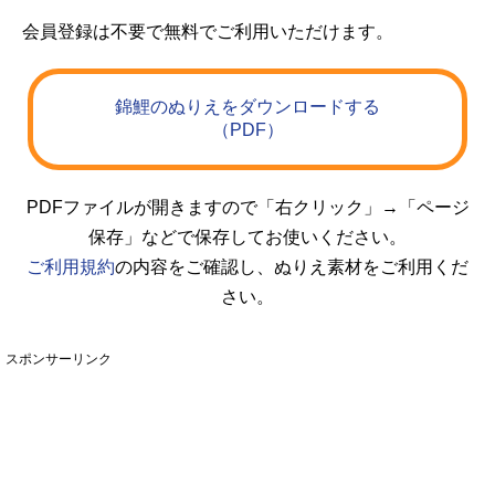
会員登録は不要で無料でご利用いただけます。
錦鯉のぬりえをダウンロードする
（PDF）
PDFファイルが開きますので「右クリック」→「ページ
保存」などで保存してお使いください。
ご利用規約
の内容をご確認し、ぬりえ素材をご利用くだ
さい。
スポンサーリンク