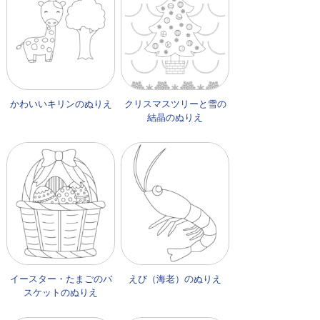
かわいいキリンのぬりえ
クリスマスツリーと雪の
結晶のぬりえ
イースター・たまごのバ
えび（海老）のぬりえ
スケットのぬりえ