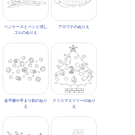
ペンケースとペンと消し
アロワナのぬりえ
ゴムのぬりえ
金平糖や手まり飴のぬり
クリスマスツリーのぬり
え
え