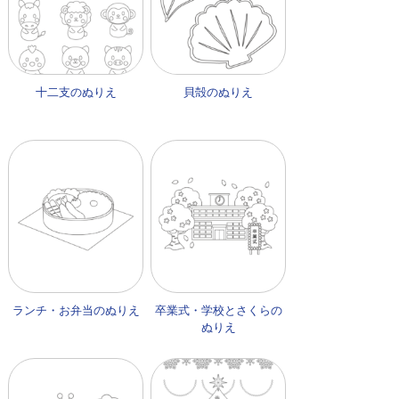
十二支のぬりえ
貝殻のぬりえ
ランチ・お弁当のぬりえ
卒業式・学校とさくらの
ぬりえ