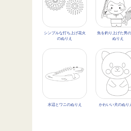
シンプルな打ち上げ花火
魚を釣り上げた男
のぬりえ
ぬりえ
水辺とワニのぬりえ
かわいい犬のぬりえ