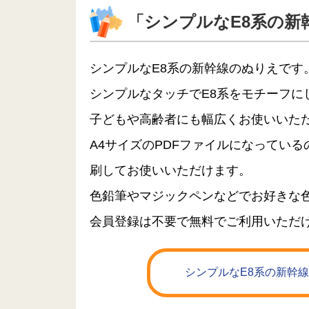
「シンプルなE8系の新
シンプルなE8系の新幹線のぬりえです
シンプルなタッチでE8系をモチーフに
子どもや高齢者にも幅広くお使いいた
A4サイズのPDFファイルになってい
刷してお使いいただけます。
色鉛筆やマジックペンなどでお好きな
会員登録は不要で無料でご利用いただ
シンプルなE8系の新幹