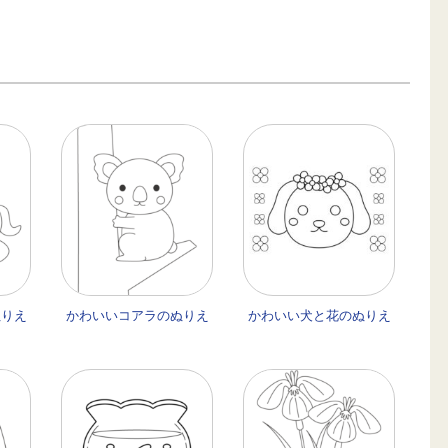
ぬりえ
かわいいコアラのぬりえ
かわいい犬と花のぬりえ