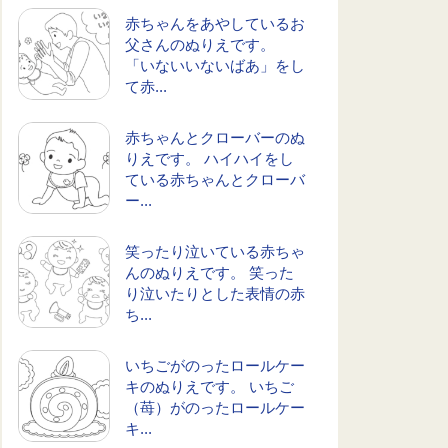
赤ちゃんをあやしているお
父さんのぬりえです。
「いないいないばあ」をし
て赤...
赤ちゃんとクローバーのぬ
りえです。 ハイハイをし
ている赤ちゃんとクローバ
ー...
笑ったり泣いている赤ちゃ
んのぬりえです。 笑った
り泣いたりとした表情の赤
ち...
いちごがのったロールケー
キのぬりえです。 いちご
（苺）がのったロールケー
キ...