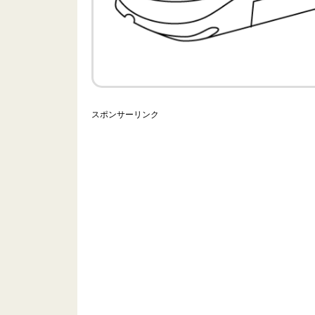
スポンサーリンク