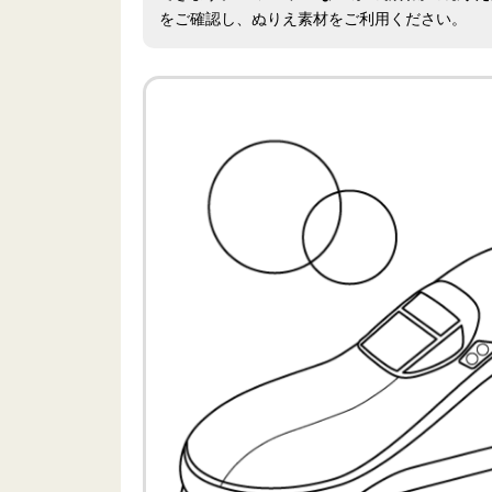
をご確認し、ぬりえ素材をご利用ください。