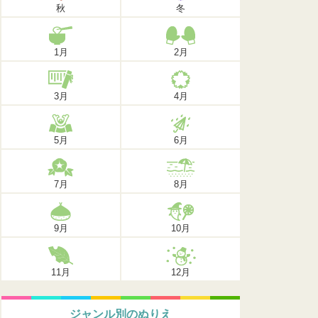
秋
冬
1月
2月
3月
4月
5月
6月
7月
8月
9月
10月
11月
12月
ジャンル別のぬりえ