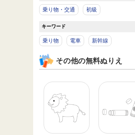
乗り物・交通
初級
キーワード
乗り物
電車
新幹線
その他の無料ぬりえ