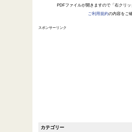
PDFファイルが開きますので「右クリ
ご利用規約
の内容をご
スポンサーリンク
カテゴリー