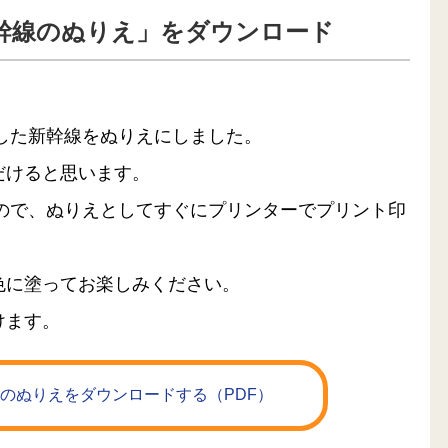
幹線のぬりえ」をダウンロード
。
した新幹線をぬりえにしました。
だけると思います。
るので、ぬりえとしてすぐにプリンターでプリント印
色に塗ってお楽しみください。
けます。
線のぬりえをダウンロードする（PDF）