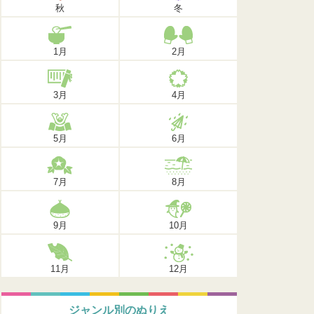
秋
冬
1月
2月
3月
4月
5月
6月
7月
8月
9月
10月
11月
12月
ジャンル別のぬりえ