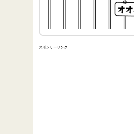
スポンサーリンク