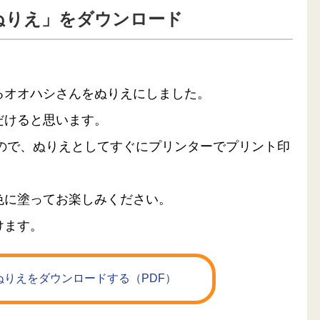
ぬりえ」をダウンロード
るオオハシさんをぬりえにしました。
だけると思います。
るので、ぬりえとしてすぐにプリンターでプリント印
色に塗ってお楽しみください。
けます。
りえをダウンロードする（PDF）