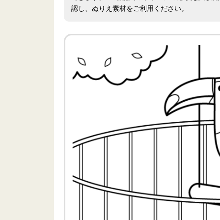
認し、ぬりえ素材をご利用ください。