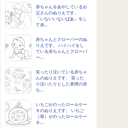
赤ちゃんをあやしているお
父さんのぬりえです。
「いないいないばあ」をし
て赤...
赤ちゃんとクローバーのぬ
りえです。 ハイハイをし
ている赤ちゃんとクローバ
ー...
笑ったり泣いている赤ちゃ
んのぬりえです。 笑った
り泣いたりとした表情の赤
ち...
いちごがのったロールケー
キのぬりえです。 いちご
（苺）がのったロールケー
キ...