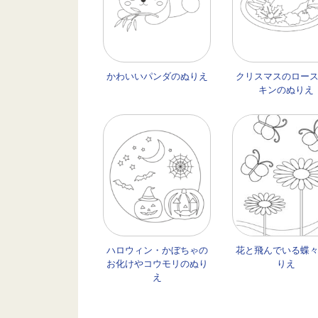
かわいいパンダのぬりえ
クリスマスのロー
キンのぬりえ
ハロウィン・かぼちゃの
花と飛んでいる蝶
お化けやコウモリのぬり
りえ
え