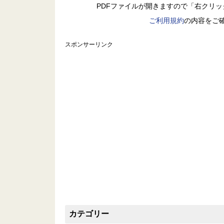
PDFファイルが開きますので「右クリ
ご利用規約
の内容をご
スポンサーリンク
カテゴリー