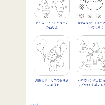
アイス・ソフトクリーム
かわいいヒヨコと
のぬりえ
バーのぬりえ
風船とサーカスのお猿さ
ハロウィンのかぼ
んのぬりえ
お化けやお城のぬ