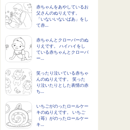
赤ちゃんをあやしているお
父さんのぬりえです。
「いないいないばあ」をし
て赤...
赤ちゃんとクローバーのぬ
りえです。 ハイハイをし
ている赤ちゃんとクローバ
ー...
笑ったり泣いている赤ちゃ
んのぬりえです。 笑った
り泣いたりとした表情の赤
ち...
いちごがのったロールケー
キのぬりえです。 いちご
（苺）がのったロールケー
キ...