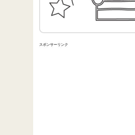
スポンサーリンク