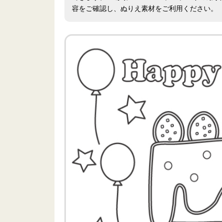
容をご確認し、ぬりえ素材をご利用ください。