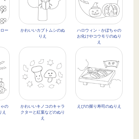
クロー
かわいいカブトムシのぬ
ハロウィン・かぼちゃの
りえ
お化けやコウモリのぬり
え
ちゃの
かわいいキノコのキャラ
えびの握り寿司のぬりえ
りえ
クターと紅葉などのぬり
え