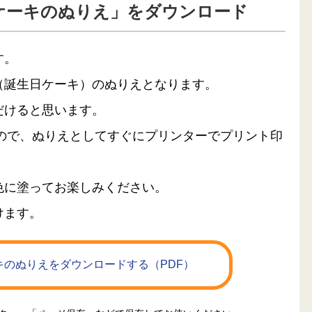
ケーキのぬりえ」をダウンロード
す。
（誕生日ケーキ）のぬりえとなります。
だけると思います。
るので、ぬりえとしてすぐにプリンターでプリント印
色に塗ってお楽しみください。
けます。
のぬりえをダウンロードする（PDF）