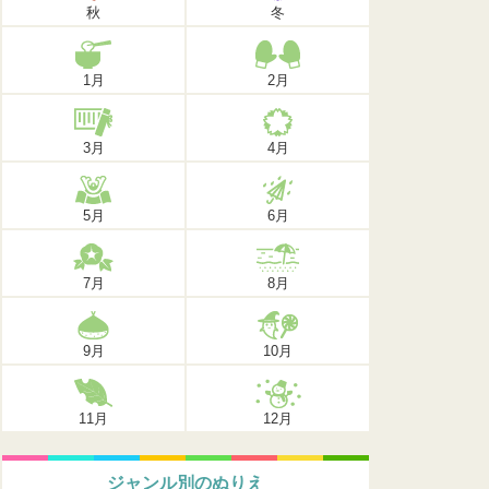
秋
冬
1月
2月
3月
4月
5月
6月
7月
8月
9月
10月
11月
12月
ジャンル別のぬりえ