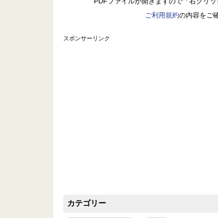
PDFファイルが開きますので「右クリ
ご利用規約
の内容をご
スポンサーリンク
カテゴリー