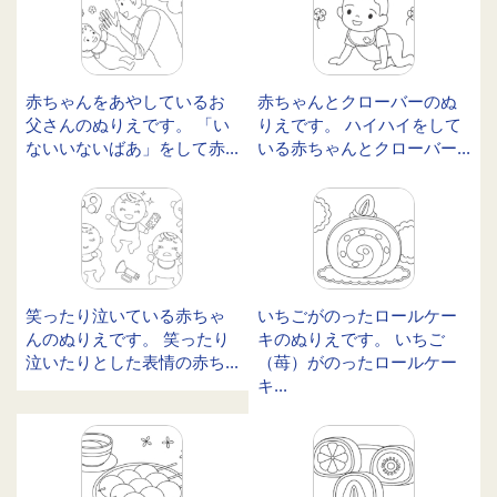
赤ちゃんをあやしているお
赤ちゃんとクローバーのぬ
父さんのぬりえです。 「い
りえです。 ハイハイをして
ないいないばあ」をして赤...
いる赤ちゃんとクローバー...
笑ったり泣いている赤ちゃ
いちごがのったロールケー
んのぬりえです。 笑ったり
キのぬりえです。 いちご
泣いたりとした表情の赤ち...
（苺）がのったロールケー
キ...