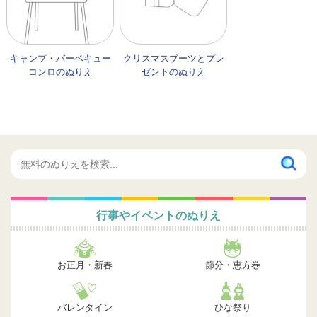
キャンプ・バーベキュー
クリスマスブーツとプレ
コンロのぬりえ
ゼントのぬりえ
行事やイベントのぬりえ
お正月・新春
節分・恵方巻
バレンタイン
ひな祭り