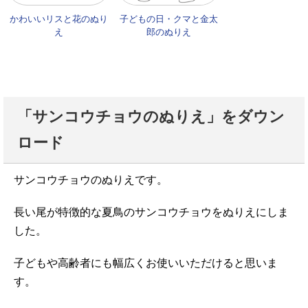
かわいいリスと花のぬり
子どもの日・クマと金太
え
郎のぬりえ
「サンコウチョウのぬりえ」をダウン
ロード
サンコウチョウのぬりえです。
長い尾が特徴的な夏鳥のサンコウチョウをぬりえにしま
した。
子どもや高齢者にも幅広くお使いいただけると思いま
す。