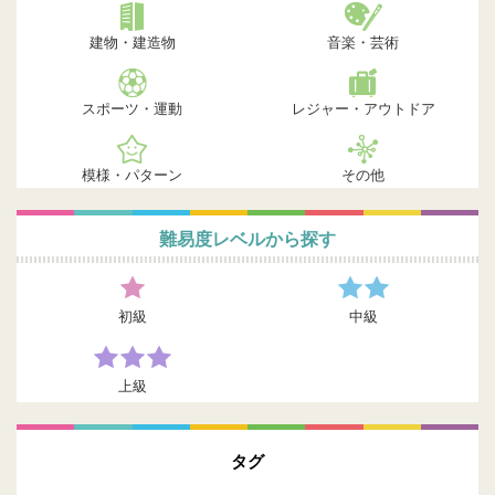
建物・建造物
音楽・芸術
スポーツ・運動
レジャー・アウトドア
模様・パターン
その他
難易度レベルから探す
初級
中級
上級
タグ