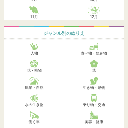
11月
12月
ジャンル別のぬりえ
人物
食べ物・飲み物
花・植物
花
風景・自然
生き物・動物
水の生き物
乗り物・交通
働く車
美容・健康