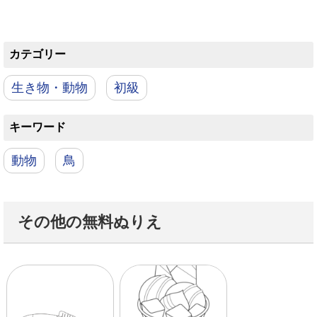
カテゴリー
生き物・動物
初級
キーワード
動物
鳥
その他の無料ぬりえ