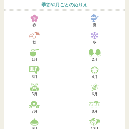
季節や月ごとのぬりえ
春
夏
秋
冬
1月
2月
3月
4月
5月
6月
7月
8月
9月
10月