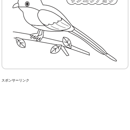
スポンサーリンク