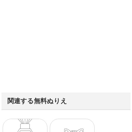
関連する無料ぬりえ