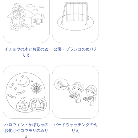
イチョウの木とお家のぬ
公園・ブランコのぬりえ
りえ
ハロウィン・かぼちゃの
バードウォッチングのぬ
お化けやコウモリのぬり
りえ
え