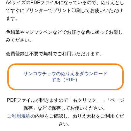
A4サイズのPDFファイルになっているので、ぬりえとし
てすぐにプリンターでプリント印刷してお使いいただけ
ます。
色鉛筆やマジックペンなどでお好きな色に塗ってお楽し
みください。
会員登録は不要で無料でご利用いただけます。
サンコウチョウのぬりえをダウンロード
する（PDF）
PDFファイルが開きますので「右クリック」→「ページ
保存」などで保存してお使いください。
ご利用規約
の内容をご確認し、ぬりえ素材をご利用くだ
さい。