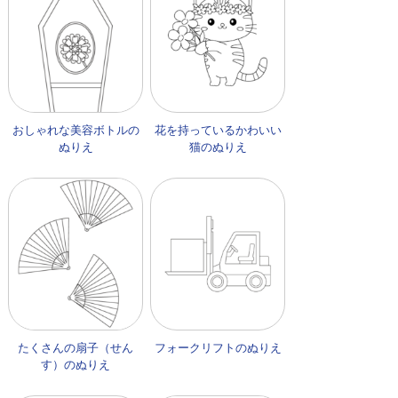
おしゃれな美容ボトルの
花を持っているかわいい
ぬりえ
猫のぬりえ
たくさんの扇子（せん
フォークリフトのぬりえ
す）のぬりえ