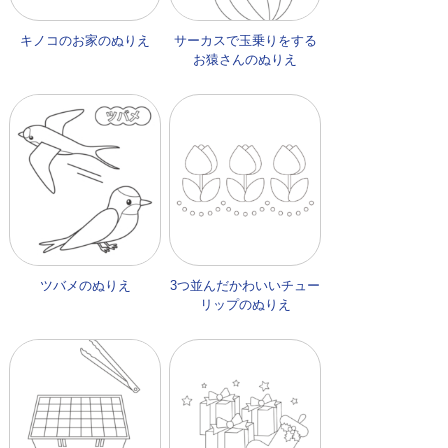
キノコのお家のぬりえ
サーカスで玉乗りをする
お猿さんのぬりえ
ツバメのぬりえ
3つ並んだかわいいチュー
リップのぬりえ