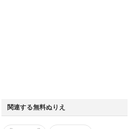
関連する無料ぬりえ