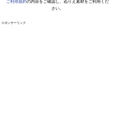
ご利用規約
の内容をご確認し、ぬりえ素材をご利用くだ
さい。
スポンサーリンク