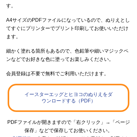
す。
A4サイズのPDFファイルになっているので、ぬりえとし
てすぐにプリンターでプリント印刷してお使いいただけ
ます。
細かく塗れる箇所もあるので、色鉛筆や細いマジックペ
ンなどでお好きな色に塗ってお楽しみください。
会員登録は不要で無料でご利用いただけます。
イースターエッグとヒヨコのぬりえをダ
ウンロードする（PDF）
PDFファイルが開きますので「右クリック」→「ページ
保存」などで保存してお使いください。