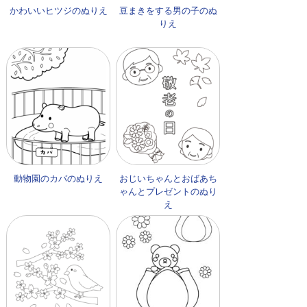
かわいいヒツジのぬりえ
豆まきをする男の子のぬ
りえ
動物園のカバのぬりえ
おじいちゃんとおばあち
ゃんとプレゼントのぬり
え