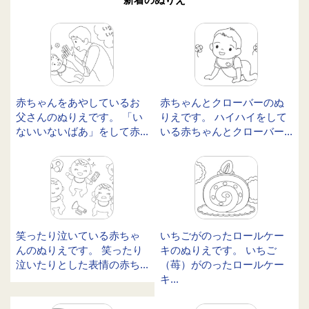
赤ちゃんをあやしているお
赤ちゃんとクローバーのぬ
父さんのぬりえです。 「い
りえです。 ハイハイをして
ないいないばあ」をして赤...
いる赤ちゃんとクローバー...
笑ったり泣いている赤ちゃ
いちごがのったロールケー
んのぬりえです。 笑ったり
キのぬりえです。 いちご
泣いたりとした表情の赤ち...
（苺）がのったロールケー
キ...