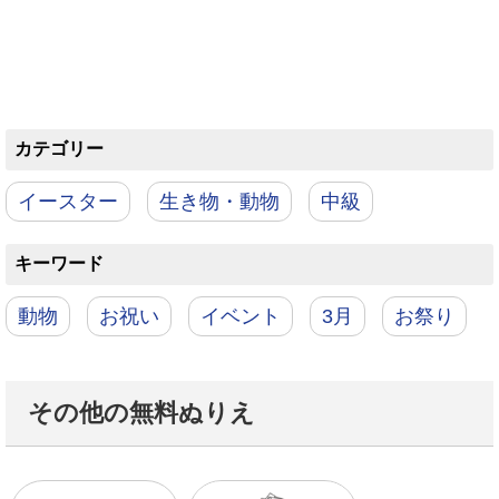
カテゴリー
イースター
生き物・動物
中級
キーワード
動物
お祝い
イベント
3月
お祭り
その他の無料ぬりえ