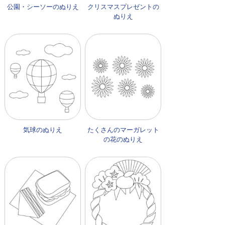
公園・シーソーのぬりえ
クリスマスプレゼントの
ぬりえ
気球のぬりえ
たくさんのマーガレット
の花のぬりえ