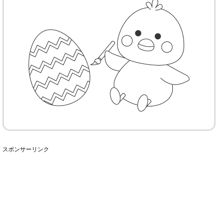
スポンサーリンク