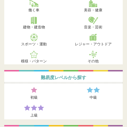
働く車
美容・健康
建物・建造物
音楽・芸術
スポーツ・運動
レジャー・アウトドア
模様・パターン
その他
難易度レベルから探す
初級
中級
上級