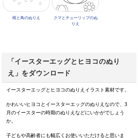
桜と鳥のぬりえ
クマとチューリップのぬ
りえ
「イースターエッグとヒヨコのぬり
え」をダウンロード
イースターエッグとヒヨコのぬりえイラスト素材です。
かわいいヒヨコとイースターエッグのぬりえなので、3
月のイースターの時期のぬりえなどにいかがでしょう
か。
子どもや高齢者にも幅広くお使いいただけると思いま