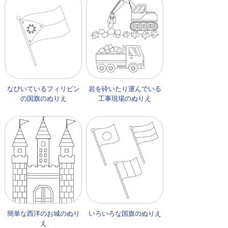
なびいているフィリピン
岩を砕いたり運んでいる
の国旗のぬりえ
工事現場のぬりえ
簡単な西洋のお城のぬり
いろいろな国旗のぬりえ
え