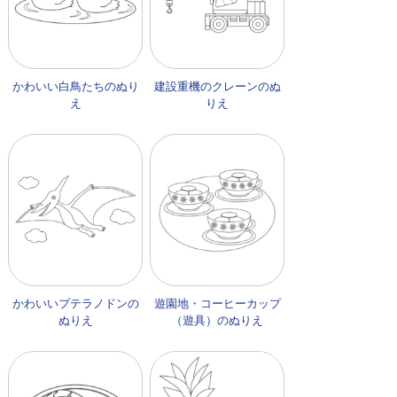
かわいい白鳥たちのぬり
建設重機のクレーンのぬ
え
りえ
かわいいプテラノドンの
遊園地・コーヒーカップ
ぬりえ
（遊具）のぬりえ