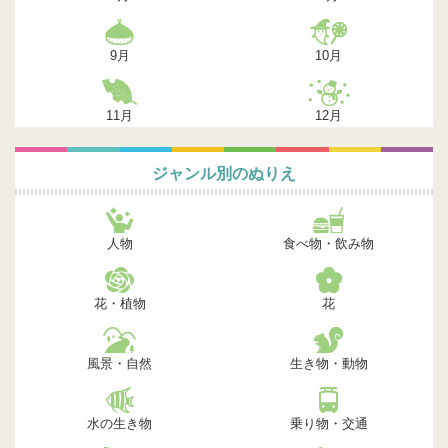
9月
10月
11月
12月
ジャンル別のぬりえ
人物
食べ物・飲み物
花・植物
花
風景・自然
生き物・動物
水の生き物
乗り物・交通