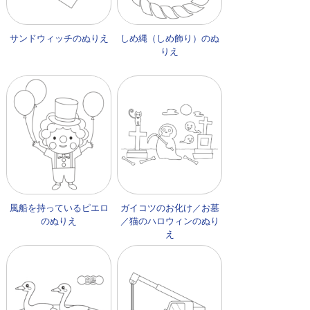
サンドウィッチのぬりえ
しめ縄（しめ飾り）のぬ
りえ
風船を持っているピエロ
ガイコツのお化け／お墓
のぬりえ
／猫のハロウィンのぬり
え