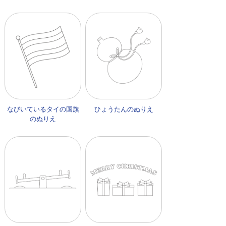
なびいているタイの国旗
ひょうたんのぬりえ
のぬりえ