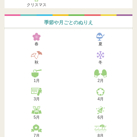
クリスマス
季節や月ごとのぬりえ
春
夏
秋
冬
1月
2月
3月
4月
5月
6月
7月
8月