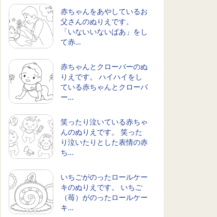
赤ちゃんをあやしているお
父さんのぬりえです。
「いないいないばあ」をし
て赤...
赤ちゃんとクローバーのぬ
りえです。 ハイハイをし
ている赤ちゃんとクローバ
ー...
笑ったり泣いている赤ちゃ
んのぬりえです。 笑った
り泣いたりとした表情の赤
ち...
いちごがのったロールケー
キのぬりえです。 いちご
（苺）がのったロールケー
キ...