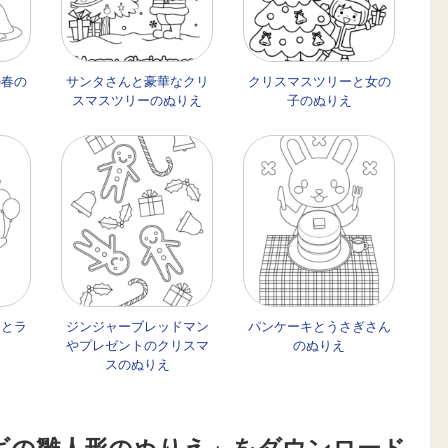
の春の
サンタさんと豪華なクリ
クリスマスツリーと女の
スマスツリーのぬりえ
子のぬりえ
マとラ
ジンジャーブレッドマン
パンケーキとうさぎさん
え
やプレゼントのクリスマ
のぬりえ
スのぬりえ