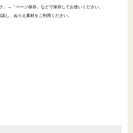
ック」→「ページ保存」などで保存してお使いください。
確認し、ぬりえ素材をご利用ください。