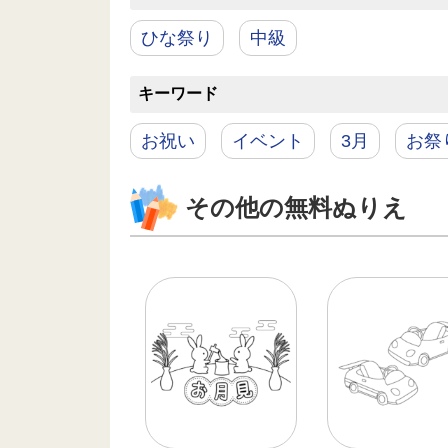
ひな祭り
中級
キーワード
お祝い
イベント
3月
お祭
その他の無料ぬりえ