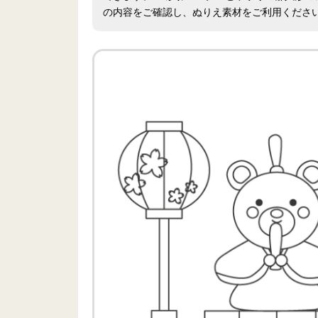
の内容をご確認し、ぬりえ素材をご利用くださ