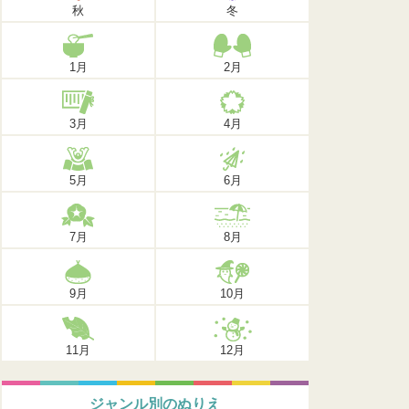
秋
冬
1月
2月
3月
4月
5月
6月
7月
8月
9月
10月
11月
12月
ジャンル別のぬりえ