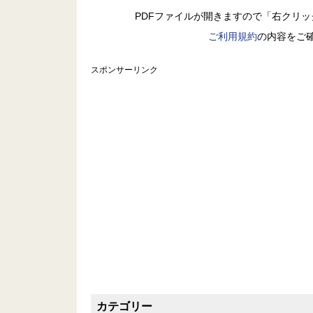
PDFファイルが開きますので「右クリ
ご利用規約
の内容をご
スポンサーリンク
カテゴリー