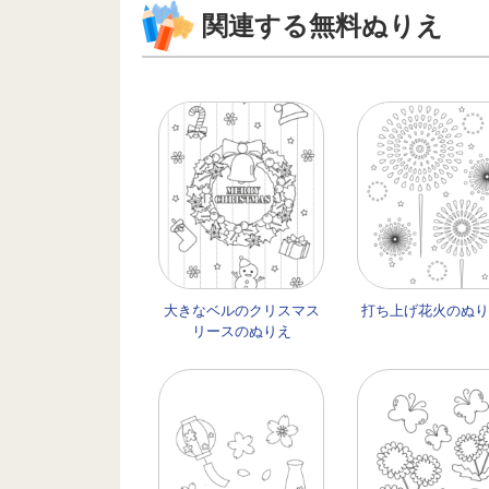
関連する無料ぬりえ
大きなベルのクリスマス
打ち上げ花火のぬり
リースのぬりえ