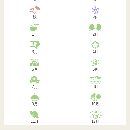
秋
冬
1月
2月
3月
4月
5月
6月
7月
8月
9月
10月
11月
12月