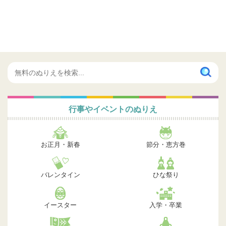
行事やイベントのぬりえ
お正月・新春
節分・恵方巻
バレンタイン
ひな祭り
イースター
入学・卒業