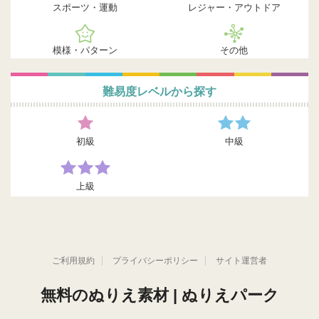
スポーツ・運動
レジャー・アウトドア
模様・パターン
その他
難易度レベルから探す
初級
中級
上級
ご利用規約
プライバシーポリシー
サイト運営者
無料のぬりえ素材 | ぬりえパーク