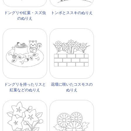
ドングリや紅葉・スズ虫
トンボとススキのぬりえ
のぬりえ
ドングリを持ったリスと
花壇に咲いたコスモスの
紅葉などのぬりえ
ぬりえ