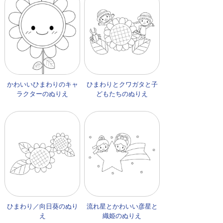
かわいいひまわりのキャ
ひまわりとクワガタと子
ラクターのぬりえ
どもたちのぬりえ
ひまわり／向日葵のぬり
流れ星とかわいい彦星と
え
織姫のぬりえ