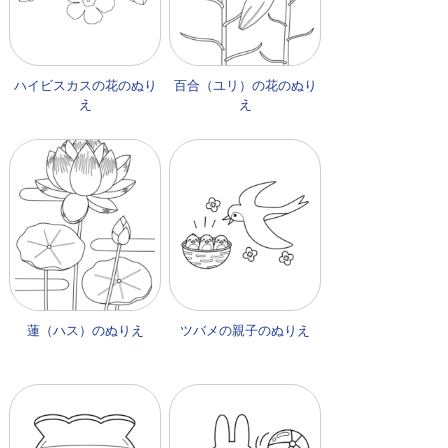
ハイビスカスの花のぬり
百合（ユリ）の花のぬり
え
え
蓮（ハス）のぬりえ
ツバメの親子のぬりえ