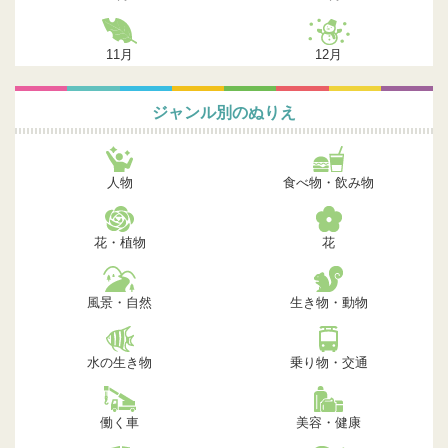
11月
12月
ジャンル別のぬりえ
人物
食べ物・飲み物
花・植物
花
風景・自然
生き物・動物
水の生き物
乗り物・交通
働く車
美容・健康