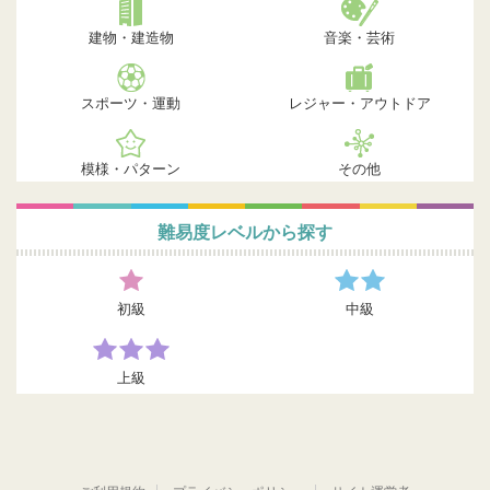
建物・建造物
音楽・芸術
スポーツ・運動
レジャー・アウトドア
模様・パターン
その他
難易度レベルから探す
初級
中級
上級