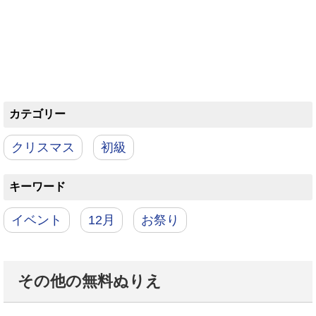
カテゴリー
クリスマス
初級
キーワード
イベント
12月
お祭り
その他の無料ぬりえ