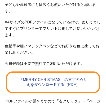
子どもや高齢者にも幅広くお使いいただけると思いま
す。
A4サイズのPDFファイルになっているので、ぬりえとし
てすぐにプリンターでプリント印刷してお使いいただけ
ます。
色鉛筆や細いマジックペンなどでお好きな色に塗ってお
楽しみください。
会員登録は不要で無料でご利用いただけます。
「MERRY CHRISTMAS」の文字のぬり
えをダウンロードする（PDF）
PDFファイルが開きますので「右クリック」→「ページ