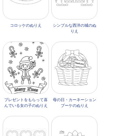
コロッケのぬりえ
シンプルな西洋の城のぬ
りえ
プレゼントをもらって喜
母の日・カーネーション
んでいる女の子のぬりえ
ブーケのぬりえ