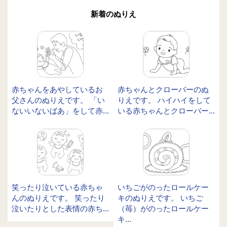
新着のぬりえ
赤ちゃんをあやしているお
赤ちゃんとクローバーのぬ
父さんのぬりえです。 「い
りえです。 ハイハイをして
ないいないばあ」をして赤...
いる赤ちゃんとクローバー...
笑ったり泣いている赤ちゃ
いちごがのったロールケー
んのぬりえです。 笑ったり
キのぬりえです。 いちご
泣いたりとした表情の赤ち...
（苺）がのったロールケー
キ...