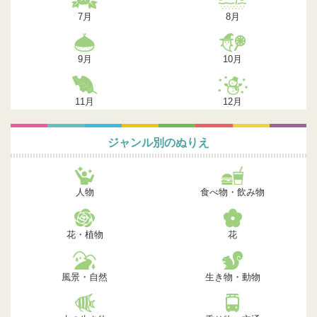
7月
8月
9月
10月
11月
12月
ジャンル別のぬりえ
人物
食べ物・飲み物
花・植物
花
風景・自然
生き物・動物