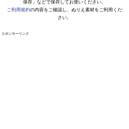
保存」などで保存してお使いください。
ご利用規約
の内容をご確認し、ぬりえ素材をご利用くだ
さい。
スポンサーリンク