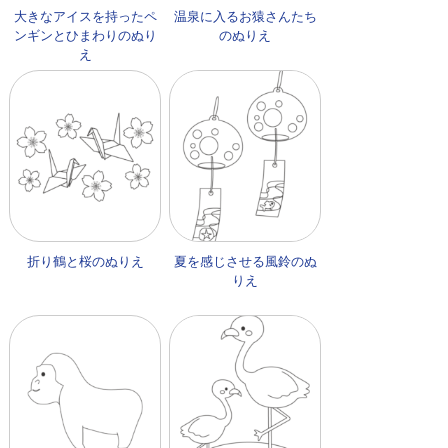
大きなアイスを持ったペ
温泉に入るお猿さんたち
ンギンとひまわりのぬり
のぬりえ
え
折り鶴と桜のぬりえ
夏を感じさせる風鈴のぬ
りえ