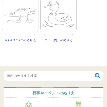
かわいいワニのぬりえ
カモ（鴨）のぬりえ
行事やイベントのぬりえ