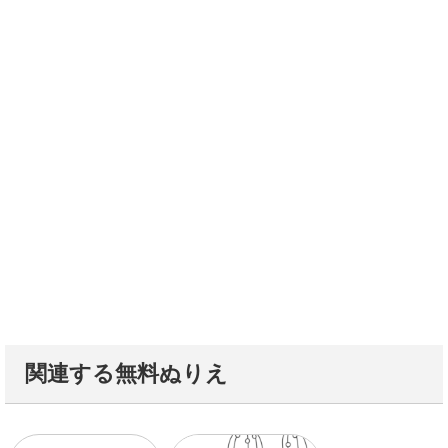
関連する無料ぬりえ