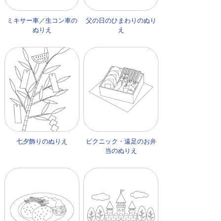
ミキサー車／生コン車の
父の日のひまわりのぬり
ぬりえ
え
七夕飾りのぬりえ
ピクニック・遠足のお弁
当のぬりえ