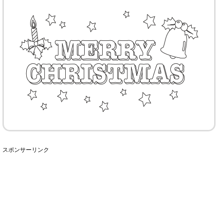
スポンサーリンク