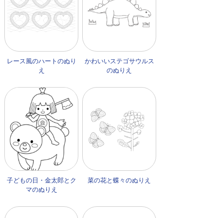
レース風のハートのぬり
かわいいステゴサウルス
え
のぬりえ
子どもの日・金太郎とク
菜の花と蝶々のぬりえ
マのぬりえ