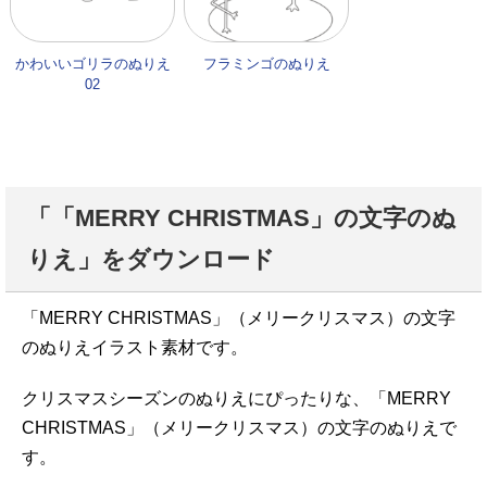
かわいいゴリラのぬりえ
フラミンゴのぬりえ
02
「「MERRY CHRISTMAS」の文字のぬ
りえ」をダウンロード
「MERRY CHRISTMAS」（メリークリスマス）の文字
のぬりえイラスト素材です。
クリスマスシーズンのぬりえにぴったりな、「MERRY
CHRISTMAS」（メリークリスマス）の文字のぬりえで
す。