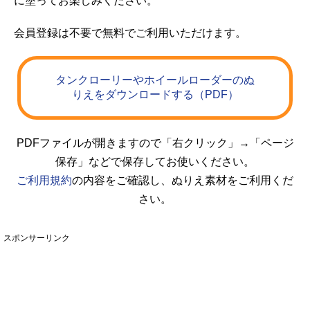
に塗ってお楽しみください。
会員登録は不要で無料でご利用いただけます。
タンクローリーやホイールローダーのぬ
りえをダウンロードする（PDF）
PDFファイルが開きますので「右クリック」→「ページ
保存」などで保存してお使いください。
ご利用規約
の内容をご確認し、ぬりえ素材をご利用くだ
さい。
スポンサーリンク