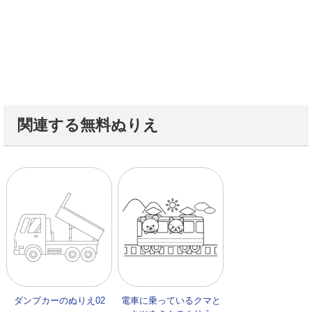
関連する無料ぬりえ
ダンプカーのぬりえ02
電車に乗っているクマと