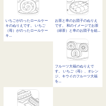
いちごがのったロールケー
お茶と串のお団子のぬりえ
キのぬりえです。 いちご
です。 和のイメージでお茶
（苺）がのったロールケー
（緑茶）と串のお団子を組...
キ...
フルーツ大福のぬりえで
す。 いちご（苺）、オレン
ジ、キウイのフルーツ大福
を...