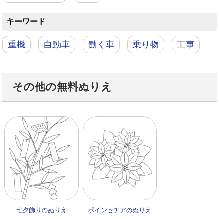
キーワード
重機
自動車
働く車
乗り物
工事
その他の無料ぬりえ
七夕飾りのぬりえ
ポインセチアのぬりえ