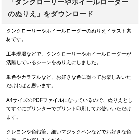
「タンクローリーやホイールローダー
のぬりえ」をダウンロード
タンクローリーやホイールローダーのぬりえイラスト素
材です。
工事現場などで、タンクローリーやホイールローダーが
活躍しているシーンをぬりえにしました。
単色やカラフルなど、お好きな色に塗ってお楽しみいた
だければと思います。
A4サイズのPDFファイルになっているので、ぬりえとし
てすぐにプリンターでプリント印刷してお使いいただけ
ます。
クレヨンや色鉛筆、細いマジックペンなどでお好きな色