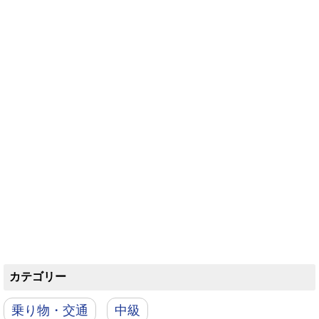
カテゴリー
乗り物・交通
中級