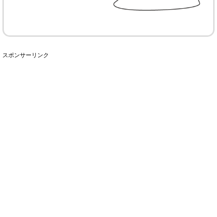
スポンサーリンク