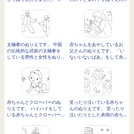
太極拳のぬりえです。 中国
赤ちゃんをあやしているお
の伝統的な武術の太極拳を
父さんのぬりえです。 「い
している男性と女性をぬり...
ないいないばあ」をして赤...
赤ちゃんとクローバーのぬ
笑ったり泣いている赤ちゃ
りえです。 ハイハイをして
んのぬりえです。 笑ったり
いる赤ちゃんとクローバー...
泣いたりとした表情の赤ち...