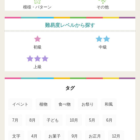
模様・パターン
その他
難易度レベルから探す
初級
中級
上級
タグ
イベント
植物
食べ物
お祭り
和風
7月
8月
子ども
10月
5月
6月
文字
4月
お菓子
9月
お正月
12月