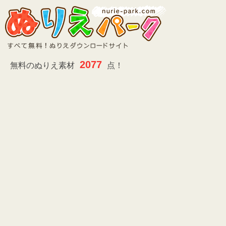
2077
無料のぬりえ素材
点！