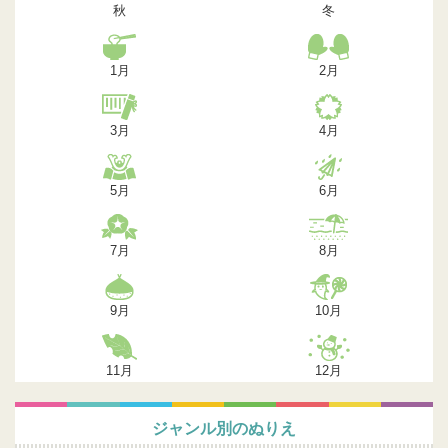
秋
冬
1月
2月
3月
4月
5月
6月
7月
8月
9月
10月
11月
12月
ジャンル別のぬりえ