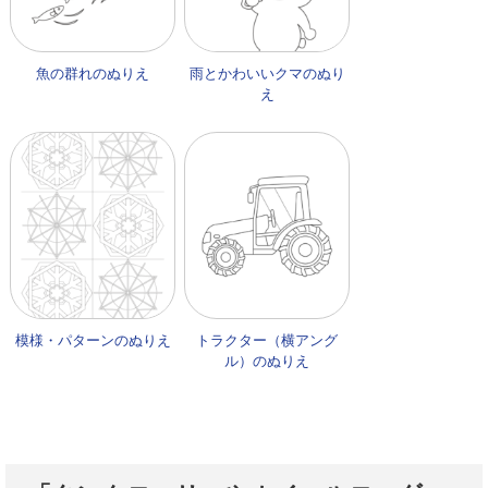
魚の群れのぬりえ
雨とかわいいクマのぬり
え
模様・パターンのぬりえ
トラクター（横アング
ル）のぬりえ