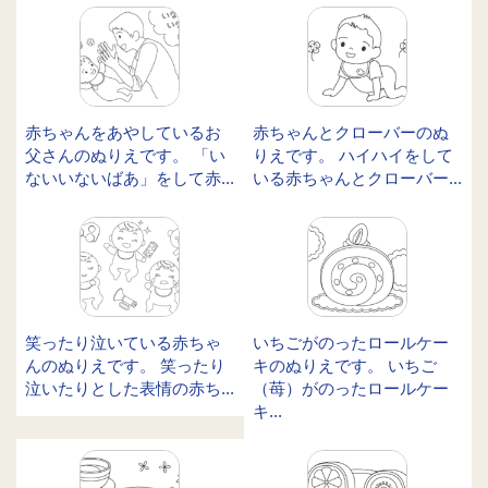
赤ちゃんをあやしているお
赤ちゃんとクローバーのぬ
父さんのぬりえです。 「い
りえです。 ハイハイをして
ないいないばあ」をして赤...
いる赤ちゃんとクローバー...
笑ったり泣いている赤ちゃ
いちごがのったロールケー
んのぬりえです。 笑ったり
キのぬりえです。 いちご
泣いたりとした表情の赤ち...
（苺）がのったロールケー
キ...