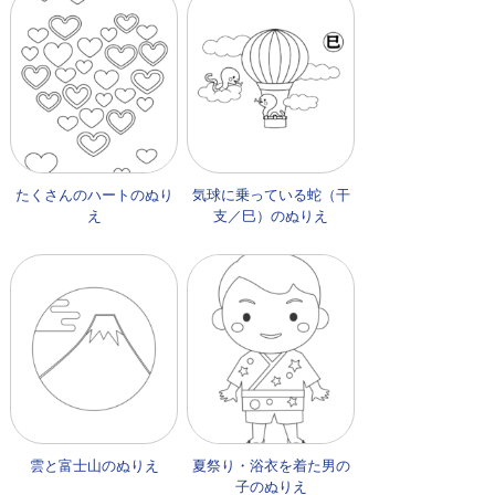
たくさんのハートのぬり
気球に乗っている蛇（干
え
支／巳）のぬりえ
雲と富士山のぬりえ
夏祭り・浴衣を着た男の
子のぬりえ