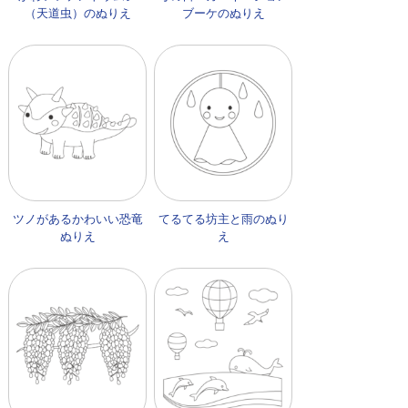
（天道虫）のぬりえ
ブーケのぬりえ
ツノがあるかわいい恐竜
てるてる坊主と雨のぬり
ぬりえ
え