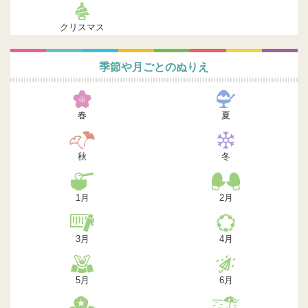
クリスマス
季節や月ごとのぬりえ
春
夏
秋
冬
1月
2月
3月
4月
5月
6月