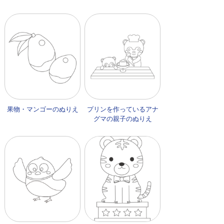
果物・マンゴーのぬりえ
プリンを作っているアナ
グマの親子のぬりえ