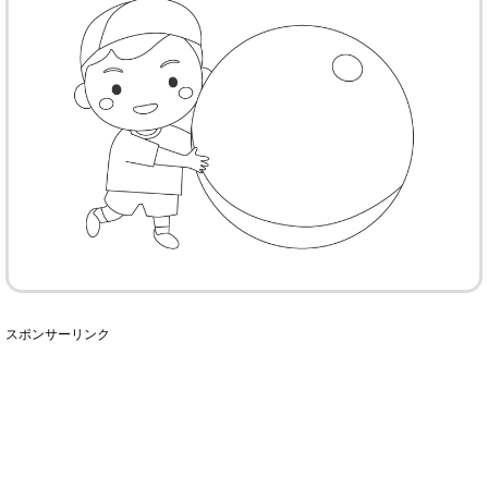
スポンサーリンク