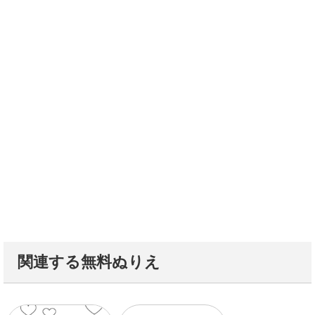
関連する無料ぬりえ