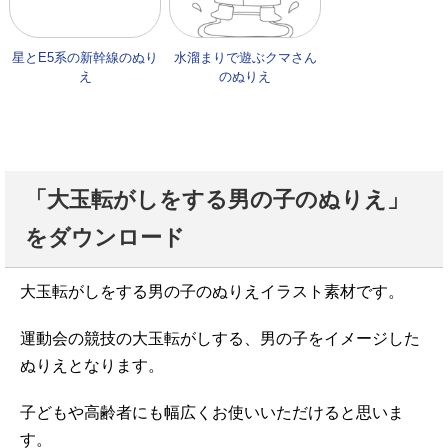
星とE5系の新幹線のぬり
水溜まりで遊ぶクマさん
え
のぬりえ
「大玉転がしをする男の子のぬりえ」
をダウンロード
大玉転がしをする男の子のぬりえイラスト素材です。
運動会の競技の大玉転がしする、男の子をイメージした
ぬりえとなります。
子どもや高齢者にも幅広くお使いいただけると思いま
す。