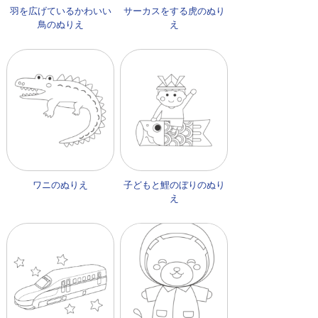
羽を広げているかわいい
サーカスをする虎のぬり
鳥のぬりえ
え
ワニのぬりえ
子どもと鯉のぼりのぬり
え