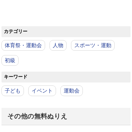
カテゴリー
体育祭・運動会
人物
スポーツ・運動
初級
キーワード
子ども
イベント
運動会
その他の無料ぬりえ