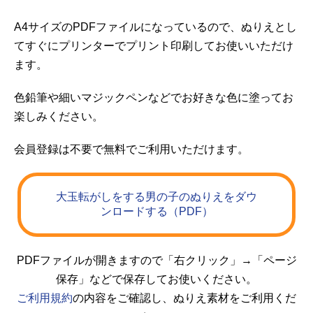
A4サイズのPDFファイルになっているので、ぬりえとし
てすぐにプリンターでプリント印刷してお使いいただけ
ます。
色鉛筆や細いマジックペンなどでお好きな色に塗ってお
楽しみください。
会員登録は不要で無料でご利用いただけます。
大玉転がしをする男の子のぬりえをダウ
ンロードする（PDF）
PDFファイルが開きますので「右クリック」→「ページ
保存」などで保存してお使いください。
ご利用規約
の内容をご確認し、ぬりえ素材をご利用くだ