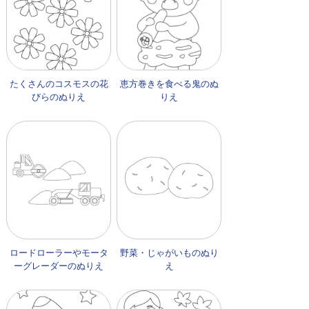
たくさんのコスモスの花
恵方巻きを食べる鬼のぬ
びらのぬりえ
りえ
ロードローラーやモータ
野菜・じゃがいものぬり
ーグレーダーのぬりえ
え