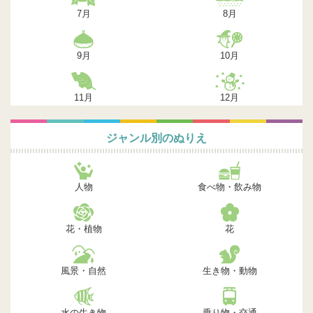
7月
8月
9月
10月
11月
12月
ジャンル別のぬりえ
人物
食べ物・飲み物
花・植物
花
風景・自然
生き物・動物
水の生き物
乗り物・交通