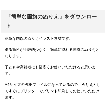
「簡単な国旗のぬりえ」をダウンロー
ド
簡単な国旗のぬりえイラスト素材です。
塗る箇所が比較的少なく、簡単に塗れる国旗のぬりえと
なります。
子どもや高齢者にも幅広くお使いいただけると思いま
す。
A4サイズのPDFファイルになっているので、ぬりえとし
てすぐにプリンターでプリント印刷してお使いいただけ
ます。