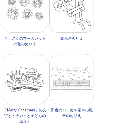
たくさんのマーガレット
奴凧のぬりえ
の花のぬりえ
「Merry Christmas」の文
田舎のローカル電車の風
字とトナカイと子どもの
景のぬりえ
ぬりえ