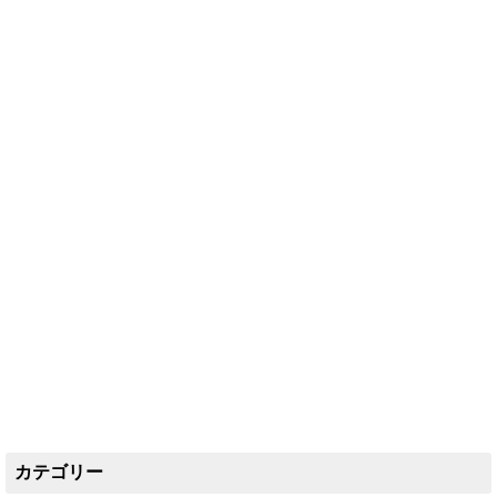
カテゴリー