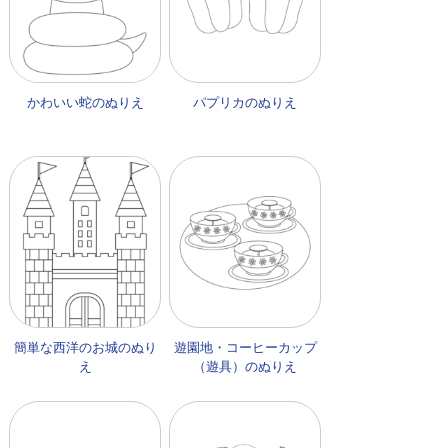
かわいい蛇のぬりえ
パプリカのぬりえ
簡単な西洋のお城のぬり
遊園地・コーヒーカップ
え
（遊具）のぬりえ