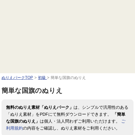
ぬりえパークTOP
>
初級
>
簡単な国旗のぬりえ
簡単な国旗のぬりえ
無料のぬりえ素材「ぬりえパーク」
は、シンプルで汎用性のある
「ぬりえ素材」をPDFにて無料ダウンロードできます。
「簡単
な国旗のぬりえ」
は個人・法人問わずご利用いただけます。
ご
利用規約
の内容をご確認し、ぬりえ素材をご利用ください。