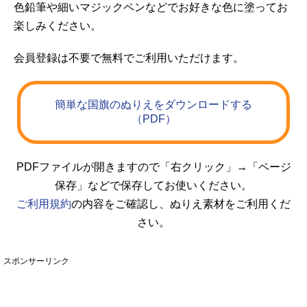
色鉛筆や細いマジックペンなどでお好きな色に塗ってお
楽しみください。
会員登録は不要で無料でご利用いただけます。
簡単な国旗のぬりえをダウンロードする
（PDF）
PDFファイルが開きますので「右クリック」→「ページ
保存」などで保存してお使いください。
ご利用規約
の内容をご確認し、ぬりえ素材をご利用くだ
さい。
スポンサーリンク