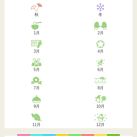
秋
冬
1月
2月
3月
4月
5月
6月
7月
8月
9月
10月
11月
12月