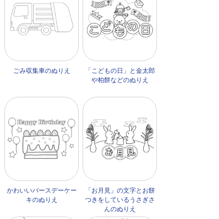
ごみ収集車のぬりえ
「こどもの日」と金太郎
や柏餅などのぬりえ
かわいいバースデーケー
「お月見」の文字とお餅
キのぬりえ
つきをしているうさぎさ
んのぬりえ