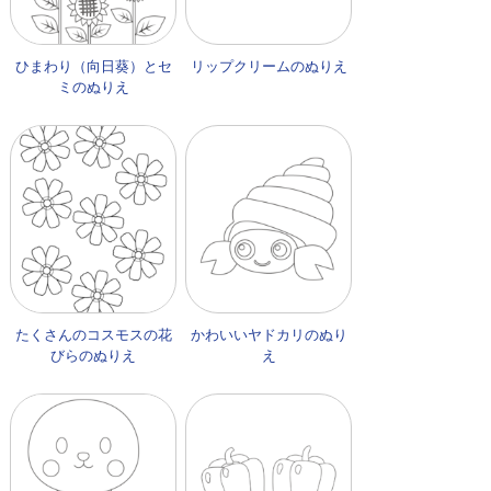
ひまわり（向日葵）とセ
リップクリームのぬりえ
ミのぬりえ
たくさんのコスモスの花
かわいいヤドカリのぬり
びらのぬりえ
え