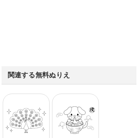
関連する無料ぬりえ