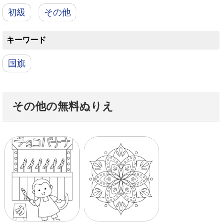
初級
その他
キーワード
国旗
その他の無料ぬりえ