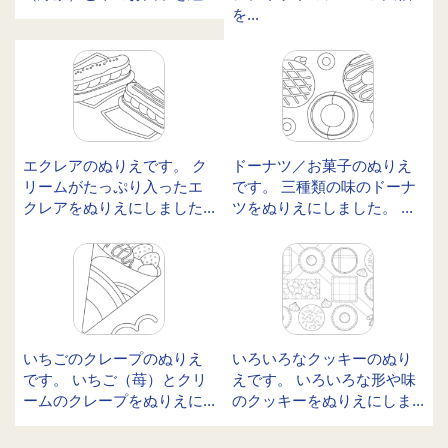
を...
エクレアのぬりえです。 ク
ドーナツ／お菓子のぬりえ
リームがたっぷり入ったエ
です。 三種類の味のドーナ
クレアをぬりえにしました...
ツをぬりえにしました。 ...
いちごのクレープのぬりえ
いろいろなクッキーのぬり
です。 いちご（苺）とクリ
えです。 いろいろな形や味
ームのクレープをぬりえに...
のクッキーをぬりえにしま...