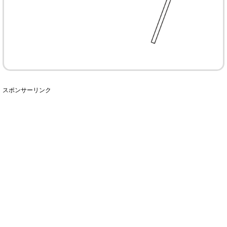
スポンサーリンク