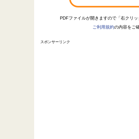
PDFファイルが開きますので「右クリ
ご利用規約
の内容をご
スポンサーリンク