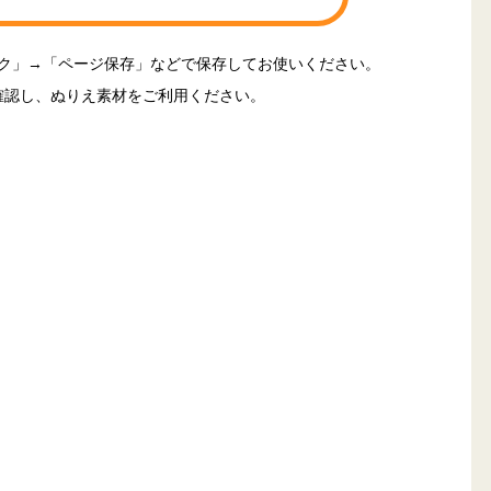
ック」→「ページ保存」などで保存してお使いください。
確認し、ぬりえ素材をご利用ください。