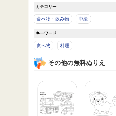
カテゴリー
食べ物・飲み物
中級
キーワード
食べ物
料理
その他の無料ぬりえ