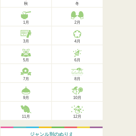
秋
冬
1月
2月
3月
4月
5月
6月
7月
8月
9月
10月
11月
12月
ジャンル別のぬりえ