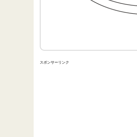
スポンサーリンク