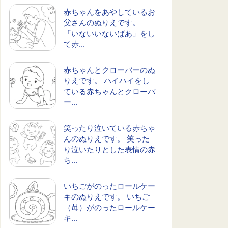
赤ちゃんをあやしているお
父さんのぬりえです。
「いないいないばあ」をし
て赤...
赤ちゃんとクローバーのぬ
りえです。 ハイハイをし
ている赤ちゃんとクローバ
ー...
笑ったり泣いている赤ちゃ
んのぬりえです。 笑った
り泣いたりとした表情の赤
ち...
いちごがのったロールケー
キのぬりえです。 いちご
（苺）がのったロールケー
キ...