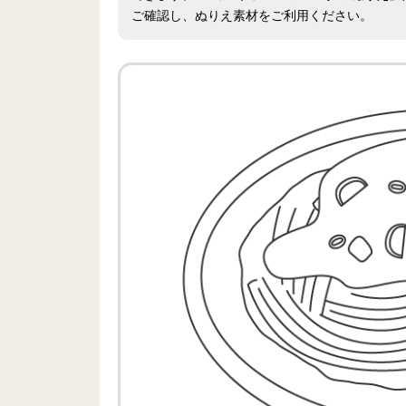
ご確認し、ぬりえ素材をご利用ください。