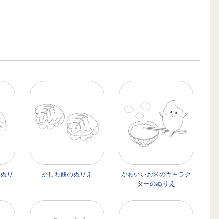
のぬり
かしわ餅のぬりえ
かわいいお米のキャラク
ターのぬりえ