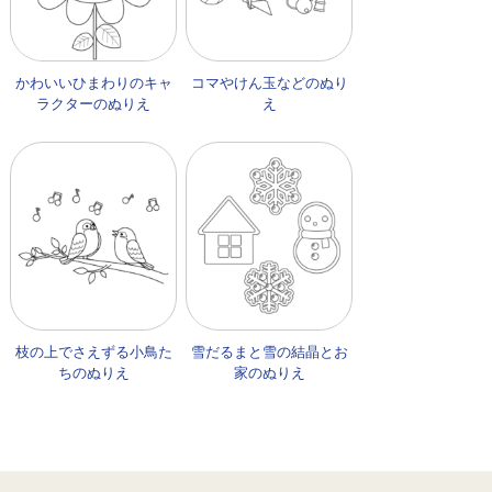
かわいいひまわりのキャ
コマやけん玉などのぬり
ラクターのぬりえ
え
枝の上でさえずる小鳥た
雪だるまと雪の結晶とお
ちのぬりえ
家のぬりえ