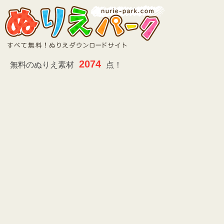
2074
無料のぬりえ素材
点！