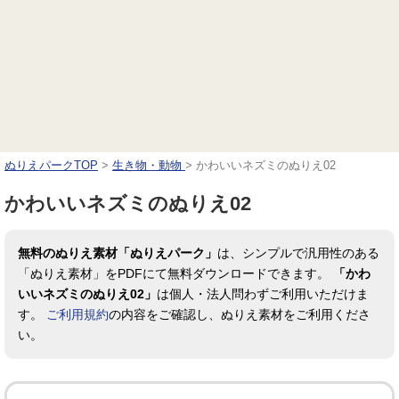
ぬりえパークTOP
>
生き物・動物
>
かわいいネズミのぬりえ02
かわいいネズミのぬりえ02
無料のぬりえ素材「ぬりえパーク」
は、シンプルで汎用性のある
「ぬりえ素材」をPDFにて無料ダウンロードできます。
「かわ
いいネズミのぬりえ02」
は個人・法人問わずご利用いただけま
す。
ご利用規約
の内容をご確認し、ぬりえ素材をご利用くださ
い。