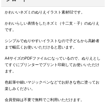
かわいいネズミのぬりえイラスト素材02です。
かわいらしい表情をしたネズミ（十二支・子）のぬりえ
です。
シンプルでぬりやすいイラストなので子どもから高齢者
まで幅広くお使いいただけると思います。
A4サイズのPDFファイルになっているので、ぬりえとし
てすぐにプリンターでプリント印刷してお使いいただけ
ます。
色鉛筆や細いマジックペンなどでお好きな色に塗ってお
楽しみください。
会員登録は不要で無料でご利用いただけます。