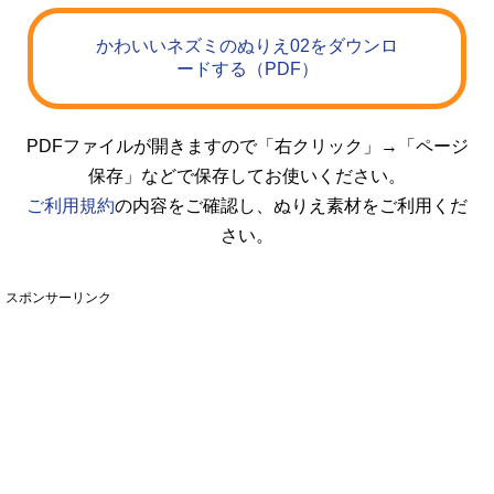
かわいいネズミのぬりえ02をダウンロ
ードする（PDF）
PDFファイルが開きますので「右クリック」→「ページ
保存」などで保存してお使いください。
ご利用規約
の内容をご確認し、ぬりえ素材をご利用くだ
さい。
スポンサーリンク