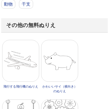
動物
干支
その他の無料ぬりえ
飛行する飛行機のぬりえ
かわいいサイ（横向き）
のぬりえ