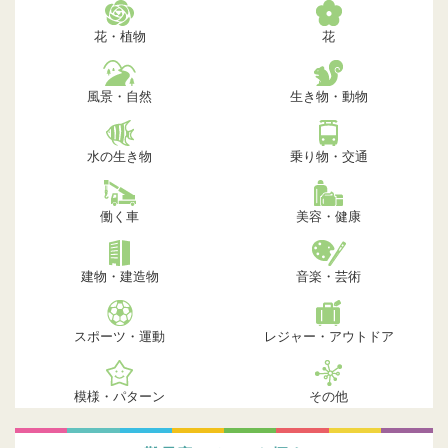
花・植物
花
風景・自然
生き物・動物
水の生き物
乗り物・交通
働く車
美容・健康
建物・建造物
音楽・芸術
スポーツ・運動
レジャー・アウトドア
模様・パターン
その他