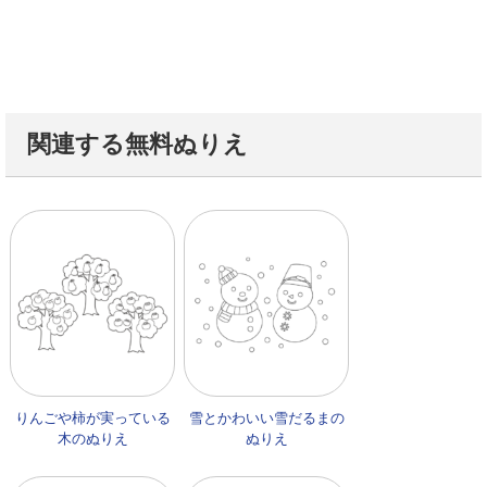
関連する無料ぬりえ
りんごや柿が実っている
雪とかわいい雪だるまの
木のぬりえ
ぬりえ