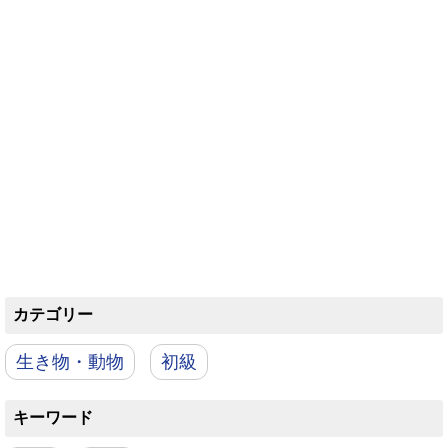
カテゴリー
生き物・動物
初級
キーワード