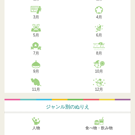
3月
4月
5月
6月
7月
8月
9月
10月
11月
12月
ジャンル別のぬりえ
人物
食べ物・飲み物