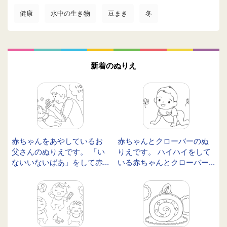
健康
水中の生き物
豆まき
冬
新着のぬりえ
赤ちゃんをあやしているお
赤ちゃんとクローバーのぬ
父さんのぬりえです。 「い
りえです。 ハイハイをして
ないいないばあ」をして赤...
いる赤ちゃんとクローバー...