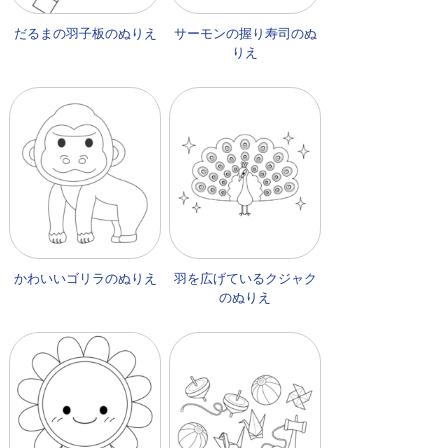
だるまの羽子板のぬりえ
サーモンの握り寿司のぬ
りえ
かわいいゴリラのぬりえ
羽を広げているクジャク
のぬりえ