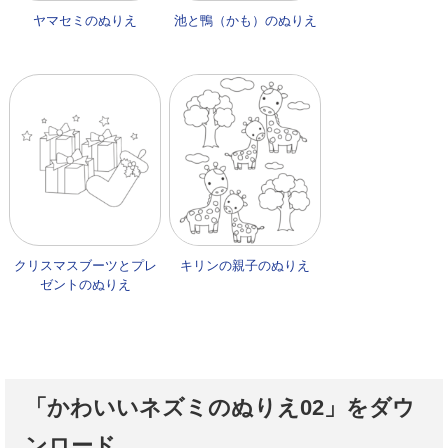
ヤマセミのぬりえ
池と鴨（かも）のぬりえ
クリスマスブーツとプレ
キリンの親子のぬりえ
ゼントのぬりえ
「かわいいネズミのぬりえ02」をダウ
ンロード