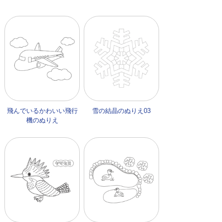
飛んでいるかわいい飛行
雪の結晶のぬりえ03
機のぬりえ