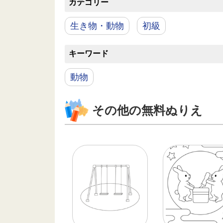
カテゴリー
生き物・動物
初級
キーワード
動物
その他の無料ぬりえ