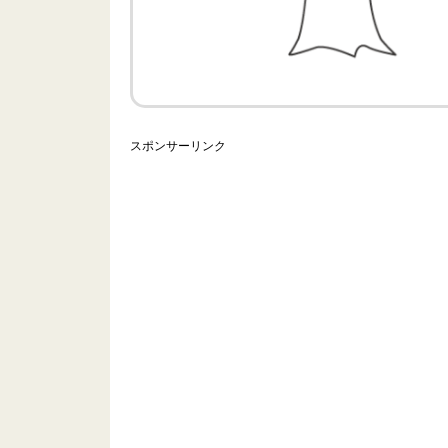
スポンサーリンク