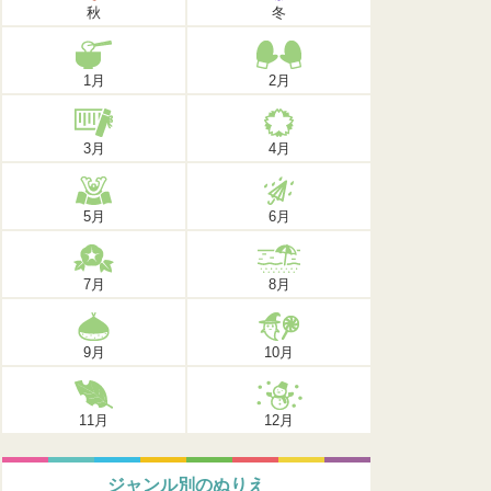
秋
冬
1月
2月
3月
4月
5月
6月
7月
8月
9月
10月
11月
12月
ジャンル別のぬりえ