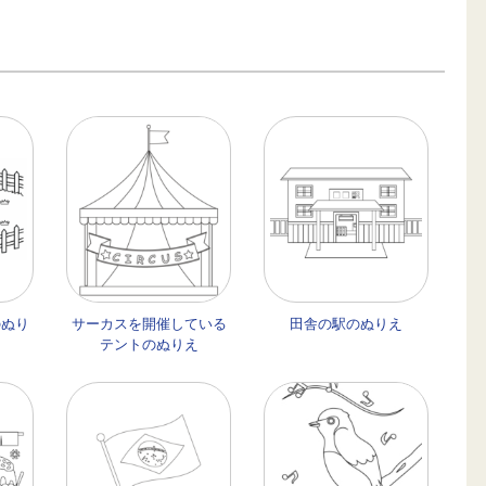
のぬり
サーカスを開催している
田舎の駅のぬりえ
テントのぬりえ