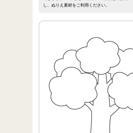
し、ぬりえ素材をご利用ください。