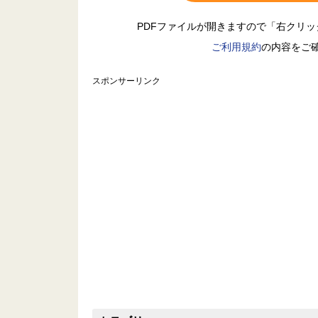
PDFファイルが開きますので「右クリ
ご利用規約
の内容をご
スポンサーリンク