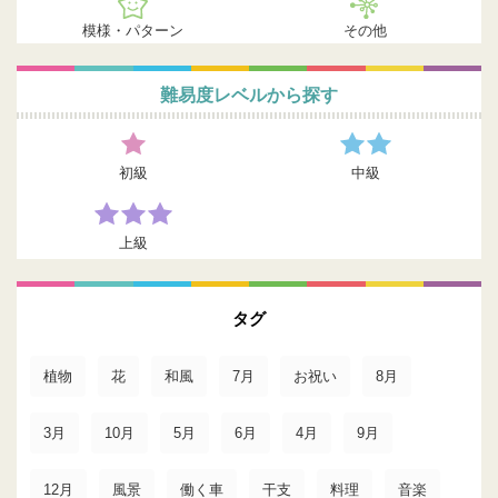
模様・パターン
その他
難易度レベルから探す
初級
中級
上級
タグ
植物
花
和風
7月
お祝い
8月
3月
10月
5月
6月
4月
9月
12月
風景
働く車
干支
料理
音楽