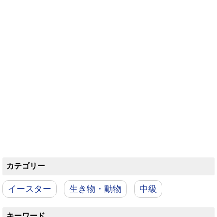
カテゴリー
イースター
生き物・動物
中級
キーワード