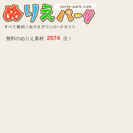
2074
無料のぬりえ素材
点！