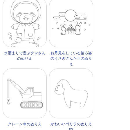
水溜まりで遊ぶクマさん
お月見をしている後ろ姿
のぬりえ
のうさぎさんたちのぬり
え
クレーン車のぬりえ
かわいいゴリラのぬりえ
02