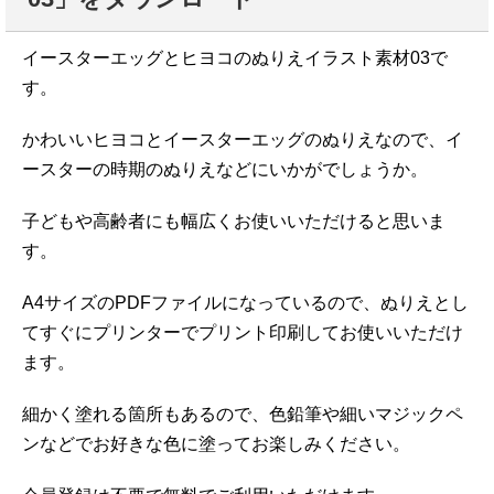
イースターエッグとヒヨコのぬりえイラスト素材03で
す。
かわいいヒヨコとイースターエッグのぬりえなので、イ
ースターの時期のぬりえなどにいかがでしょうか。
子どもや高齢者にも幅広くお使いいただけると思いま
す。
A4サイズのPDFファイルになっているので、ぬりえとし
てすぐにプリンターでプリント印刷してお使いいただけ
ます。
細かく塗れる箇所もあるので、色鉛筆や細いマジックペ
ンなどでお好きな色に塗ってお楽しみください。