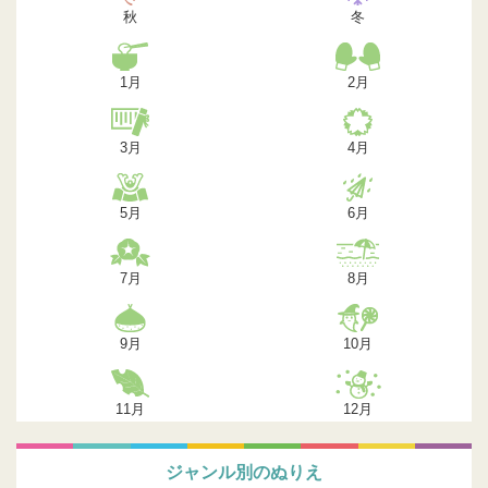
秋
冬
1月
2月
3月
4月
5月
6月
7月
8月
9月
10月
11月
12月
ジャンル別のぬりえ