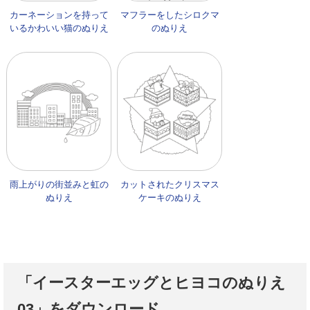
カーネーションを持って
マフラーをしたシロクマ
いるかわいい猫のぬりえ
のぬりえ
雨上がりの街並みと虹の
カットされたクリスマス
ぬりえ
ケーキのぬりえ
「イースターエッグとヒヨコのぬりえ
03」をダウンロード