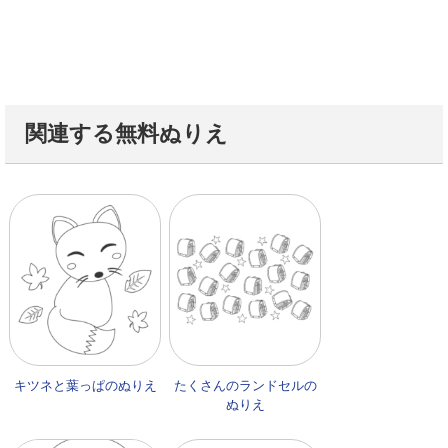
関連する無料ぬりえ
キツネと葉っぱのぬりえ
たくさんのランドセルの
ぬりえ