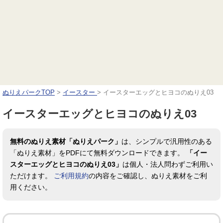
ぬりえパークTOP
>
イースター
>
イースターエッグとヒヨコのぬりえ03
イースターエッグとヒヨコのぬりえ03
無料のぬりえ素材「ぬりえパーク」
は、シンプルで汎用性のある
「ぬりえ素材」をPDFにて無料ダウンロードできます。
「イー
スターエッグとヒヨコのぬりえ03」
は個人・法人問わずご利用い
ただけます。
ご利用規約
の内容をご確認し、ぬりえ素材をご利
用ください。