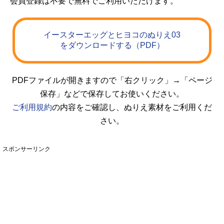
会員登録は不要で無料でご利用いただけます。
イースターエッグとヒヨコのぬりえ03
をダウンロードする（PDF）
PDFファイルが開きますので「右クリック」→「ページ
保存」などで保存してお使いください。
ご利用規約
の内容をご確認し、ぬりえ素材をご利用くだ
さい。
スポンサーリンク