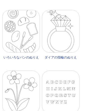
いろいろなパンのぬりえ
ダイアの指輪のぬりえ