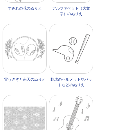
すみれの花のぬりえ
アルファベット（大文
字）のぬりえ
雪うさぎと南天のぬりえ
野球のヘルメットやバッ
トなどのぬりえ