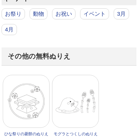
お祭り
動物
お祝い
イベント
3月
4月
その他の無料ぬりえ
ひな祭りの菱餅のぬりえ
モグラとつくしのぬりえ