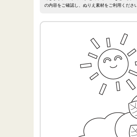
の内容をご確認し、ぬりえ素材をご利用くださ