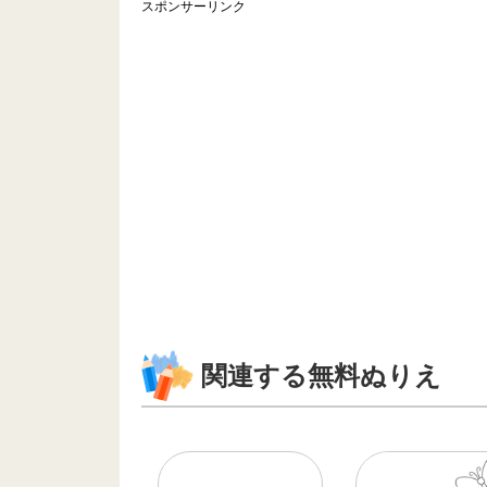
スポンサーリンク
関連する無料ぬりえ