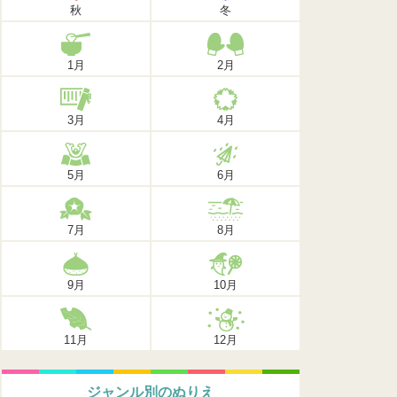
秋
冬
1月
2月
3月
4月
5月
6月
7月
8月
9月
10月
11月
12月
ジャンル別のぬりえ