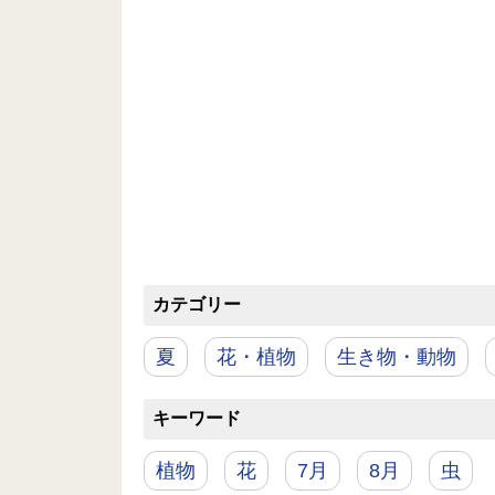
カテゴリー
夏
花・植物
生き物・動物
キーワード
植物
花
7月
8月
虫