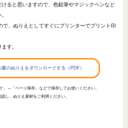
だけると思いますので、色鉛筆やマジックペンなど
い。
るので、ぬりえとしてすぐにプリンターでプリント印
けます。
夏のぬりえをダウンロードする（PDF）
ック」→「ページ保存」などで保存してお使いください。
確認し、ぬりえ素材をご利用ください。