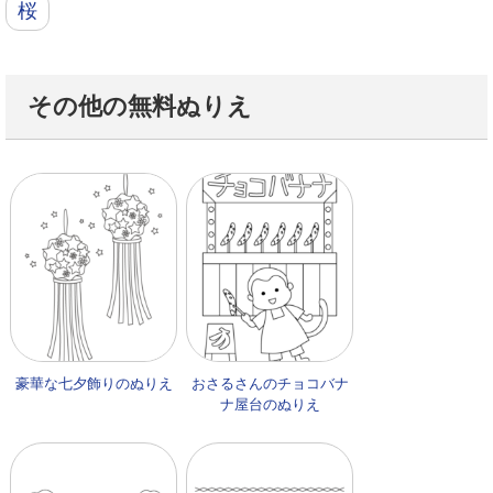
桜
その他の無料ぬりえ
豪華な七夕飾りのぬりえ
おさるさんのチョコバナ
ナ屋台のぬりえ