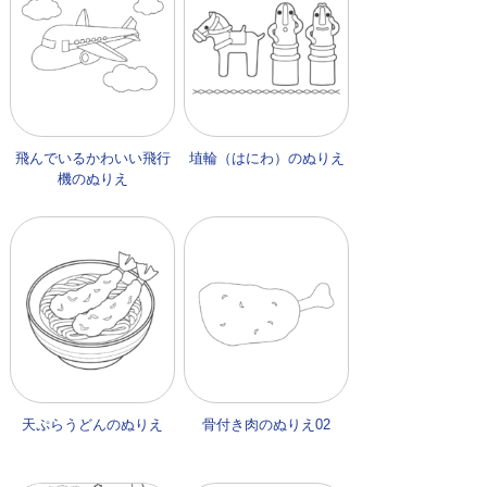
飛んでいるかわいい飛行
埴輪（はにわ）のぬりえ
機のぬりえ
天ぷらうどんのぬりえ
骨付き肉のぬりえ02