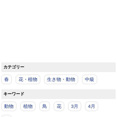
カテゴリー
春
花・植物
生き物・動物
中級
キーワード
動物
植物
鳥
花
3月
4月