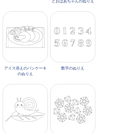
とおばあちゃんのぬりえ
アイス添えのパンケーキ
数字のぬりえ
のぬりえ