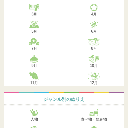
3月
4月
5月
6月
7月
8月
9月
10月
11月
12月
ジャンル別のぬりえ
人物
食べ物・飲み物