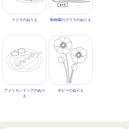
クジラのぬりえ
動物園のゴリラのぬりえ
アメリカンドッグのぬり
ポピーのぬりえ
え