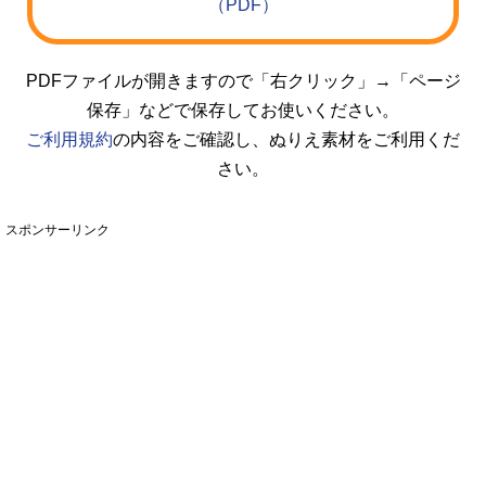
（PDF）
PDFファイルが開きますので「右クリック」→「ページ
保存」などで保存してお使いください。
ご利用規約
の内容をご確認し、ぬりえ素材をご利用くだ
さい。
スポンサーリンク