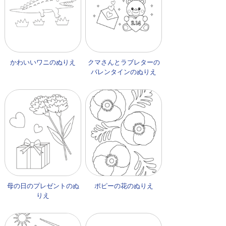
かわいいワニのぬりえ
クマさんとラブレターの
バレンタインのぬりえ
母の日のプレゼントのぬ
ポピーの花のぬりえ
りえ