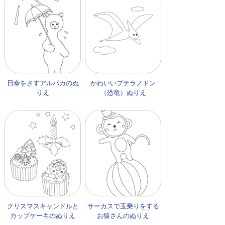
日傘をさすアルパカのぬ
かわいいプテラノドン
りえ
（恐竜）ぬりえ
クリスマスキャンドルと
サーカスで玉乗りをする
カップケーキのぬりえ
お猿さんのぬりえ