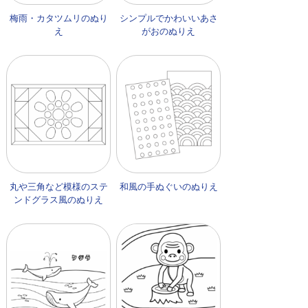
梅雨・カタツムリのぬり
シンプルでかわいいあさ
え
がおのぬりえ
丸や三角など模様のステ
和風の手ぬぐいのぬりえ
ンドグラス風のぬりえ