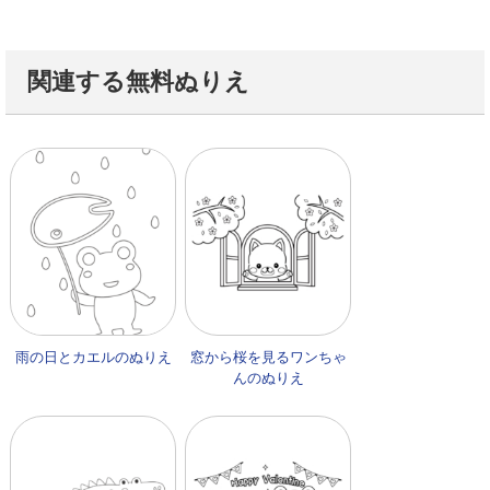
関連する無料ぬりえ
雨の日とカエルのぬりえ
窓から桜を見るワンちゃ
んのぬりえ