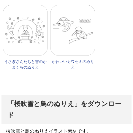
うさぎさんたちと雪のか
かわいいカワセミのぬり
まくらのぬりえ
え
「桜吹雪と鳥のぬりえ」をダウンロー
ド
桜吹雪と鳥のぬりえイラスト素材です。