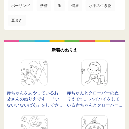
ボーリング
妖精
歯
健康
水中の生き物
豆まき
新着のぬりえ
赤ちゃんをあやしているお
赤ちゃんとクローバーのぬ
父さんのぬりえです。 「い
りえです。 ハイハイをして
ないいないばあ」をして赤...
いる赤ちゃんとクローバー...