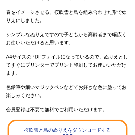
春をイメージさせる、桜吹雪と鳥を組み合わせた形でぬ
りえにしました。
シンプルなぬりえですので子どもから高齢者まで幅広く
お使いいただけると思います。
A4サイズのPDFファイルになっているので、ぬりえとし
てすぐにプリンターでプリント印刷してお使いいただけ
ます。
色鉛筆や細いマジックペンなどでお好きな色に塗ってお
楽しみください。
会員登録は不要で無料でご利用いただけます。
桜吹雪と鳥のぬりえをダウンロードする