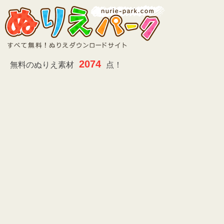
2074
無料のぬりえ素材
点！