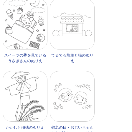
スイーツの夢を見ている
てるてる坊主と猫のぬり
うさぎさんのぬりえ
え
かかしと稲穂のぬりえ
敬老の日・おじいちゃん