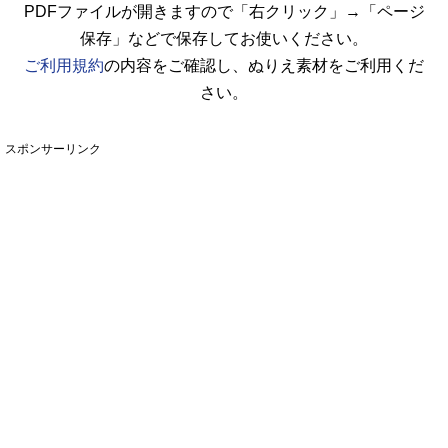
PDFファイルが開きますので「右クリック」→「ページ
保存」などで保存してお使いください。
ご利用規約
の内容をご確認し、ぬりえ素材をご利用くだ
さい。
スポンサーリンク