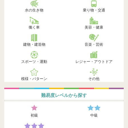
水の生き物
乗り物・交通
働く車
美容・健康
建物・建造物
音楽・芸術
スポーツ・運動
レジャー・アウトドア
模様・パターン
その他
難易度レベルから探す
初級
中級