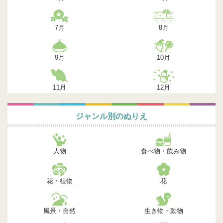
7月
8月
9月
10月
11月
12月
ジャンル別のぬりえ
人物
食べ物・飲み物
花・植物
花
風景・自然
生き物・動物