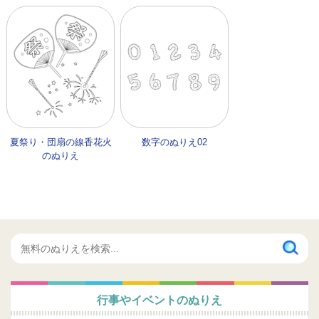
夏祭り・団扇の線香花火
数字のぬりえ02
のぬりえ
行事やイベントのぬりえ