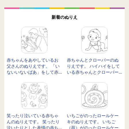
新着のぬりえ
赤ちゃんをあやしているお
赤ちゃんとクローバーのぬ
父さんのぬりえです。 「い
りえです。 ハイハイをして
ないいないばあ」をして赤...
いる赤ちゃんとクローバー...
笑ったり泣いている赤ちゃ
いちごがのったロールケー
んのぬりえです。 笑ったり
キのぬりえです。 いちご
泣いたりとした表情の赤ち...
（苺）がのったロールケー