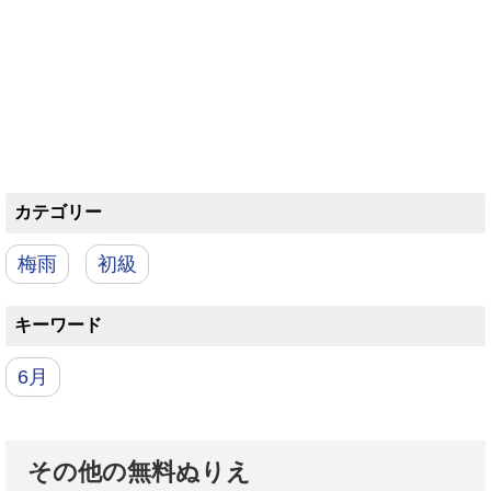
カテゴリー
梅雨
初級
キーワード
6月
その他の無料ぬりえ