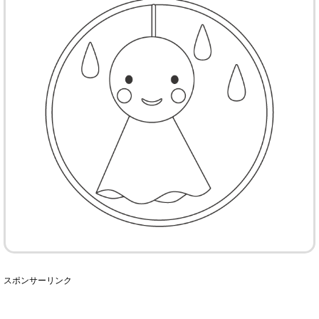
スポンサーリンク