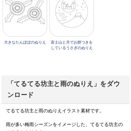
大きなたんぽぽのぬりえ
富士山と月でお餅つきを
しているうさぎのぬりえ
「てるてる坊主と雨のぬりえ」をダウ
ンロード
てるてる坊主と雨のぬりえイラスト素材です。
雨が多い梅雨シーズンをイメージした、てるてる坊主の