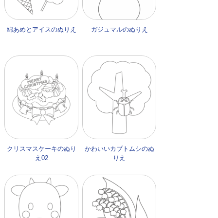
綿あめとアイスのぬりえ
ガジュマルのぬりえ
クリスマスケーキのぬり
かわいいカブトムシのぬ
え02
りえ