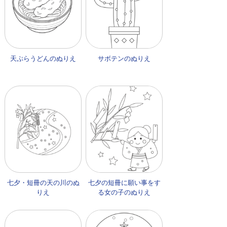
天ぷらうどんのぬりえ
サボテンのぬりえ
七夕・短冊の天の川のぬ
七夕の短冊に願い事をす
りえ
る女の子のぬりえ