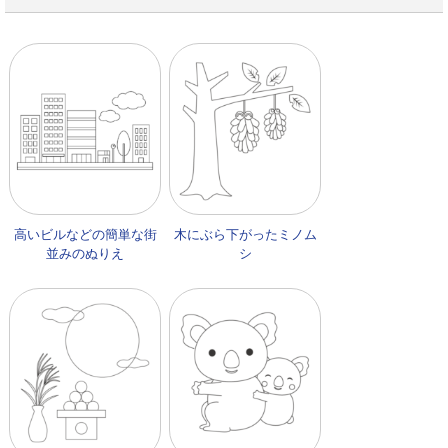
高いビルなどの簡単な街
木にぶら下がったミノム
並みのぬりえ
シ