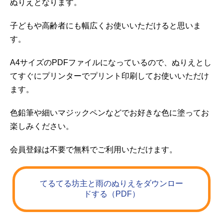
ぬりえとなります。
子どもや高齢者にも幅広くお使いいただけると思いま
す。
A4サイズのPDFファイルになっているので、ぬりえとし
てすぐにプリンターでプリント印刷してお使いいただけ
ます。
色鉛筆や細いマジックペンなどでお好きな色に塗ってお
楽しみください。
会員登録は不要で無料でご利用いただけます。
てるてる坊主と雨のぬりえをダウンロー
ドする（PDF）