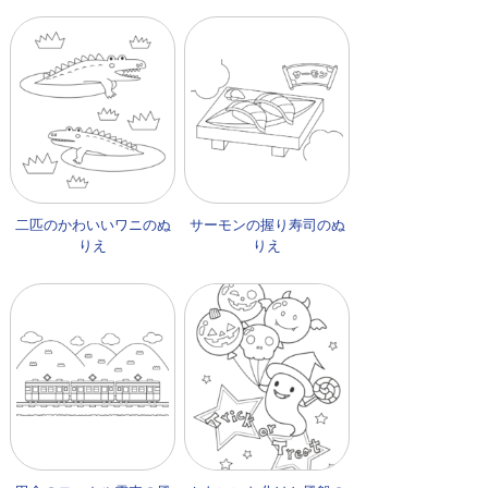
二匹のかわいいワニのぬ
サーモンの握り寿司のぬ
りえ
りえ