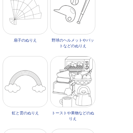
扇子のぬりえ
野球のヘルメットやバッ
トなどのぬりえ
虹と雲のぬりえ
トーストや果物などのぬ
りえ