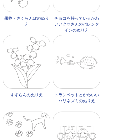
果物・さくらんぼのぬり
チョコを持っているかわ
え
いいクマさんのバレンタ
インのぬりえ
すずらんのぬりえ
トランペットとかわいい
ハリネズミのぬりえ