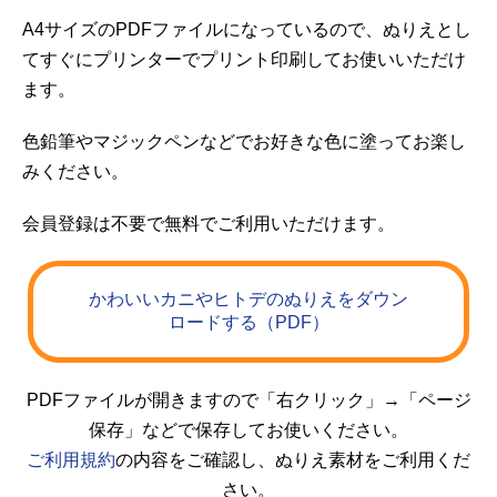
A4サイズのPDFファイルになっているので、ぬりえとし
てすぐにプリンターでプリント印刷してお使いいただけ
ます。
色鉛筆やマジックペンなどでお好きな色に塗ってお楽し
みください。
会員登録は不要で無料でご利用いただけます。
かわいいカニやヒトデのぬりえをダウン
ロードする（PDF）
PDFファイルが開きますので「右クリック」→「ページ
保存」などで保存してお使いください。
ご利用規約
の内容をご確認し、ぬりえ素材をご利用くだ
さい。