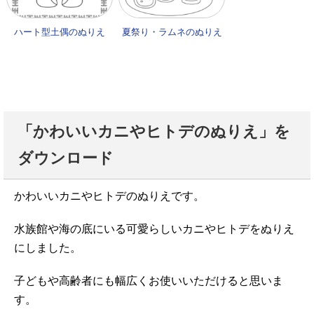
ハート型土偶のぬりえ
夏祭り・ラムネのぬりえ
「かわいいカニやヒトデのぬりえ」を
ダウンロード
かわいいカニやヒトデのぬりえです。
水族館や海の底にいる可愛らしいカニやヒトデをぬりえ
にしました。
子どもや高齢者にも幅広くお使いいただけると思いま
す。