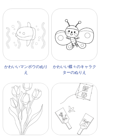
かわいいマンボウのぬり
かわいい蝶々のキャラク
え
ターのぬりえ