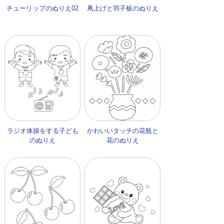
チューリップのぬりえ02
凧上げと羽子板のぬりえ
ラジオ体操をする子ども
かわいいタッチの花瓶と
のぬりえ
花のぬりえ