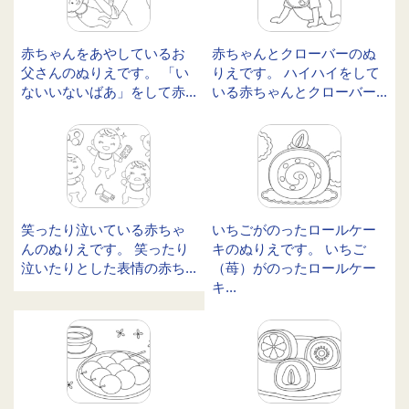
赤ちゃんをあやしているお
赤ちゃんとクローバーのぬ
父さんのぬりえです。 「い
りえです。 ハイハイをして
ないいないばあ」をして赤...
いる赤ちゃんとクローバー...
笑ったり泣いている赤ちゃ
いちごがのったロールケー
んのぬりえです。 笑ったり
キのぬりえです。 いちご
泣いたりとした表情の赤ち...
（苺）がのったロールケー
キ...