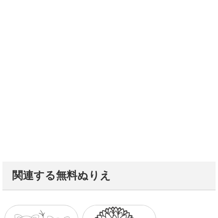
関連する無料ぬりえ