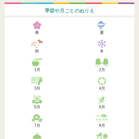
季節や月ごとのぬりえ
春
夏
秋
冬
1月
2月
3月
4月
5月
6月
7月
8月