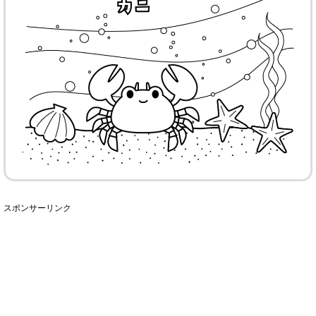
スポンサーリンク