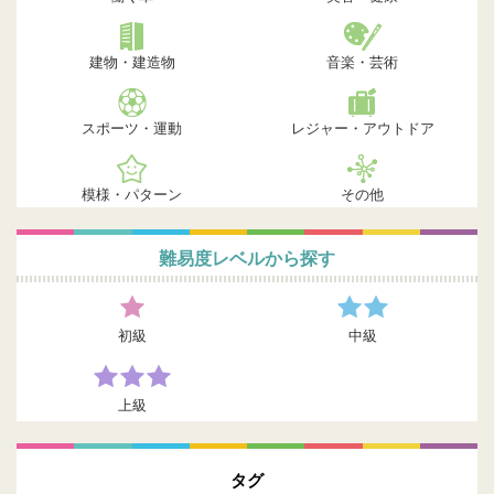
建物・建造物
音楽・芸術
スポーツ・運動
レジャー・アウトドア
模様・パターン
その他
難易度レベルから探す
初級
中級
上級
タグ