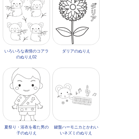
いろいろな表情のコアラ
ダリアのぬりえ
のぬりえ02
夏祭り・浴衣を着た男の
鍵盤ハーモニカとかわい
子のぬりえ
いネズミのぬりえ