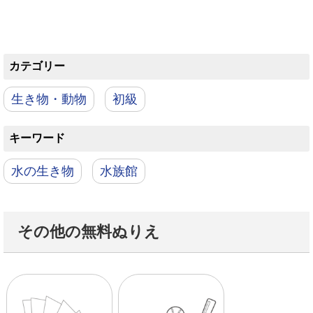
カテゴリー
生き物・動物
初級
キーワード
水の生き物
水族館
その他の無料ぬりえ