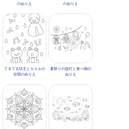
のぬりえ
のぬりえ
てるてる坊主とカエルの
夏祭りの提灯と食べ物の
合唱のぬりえ
ぬりえ