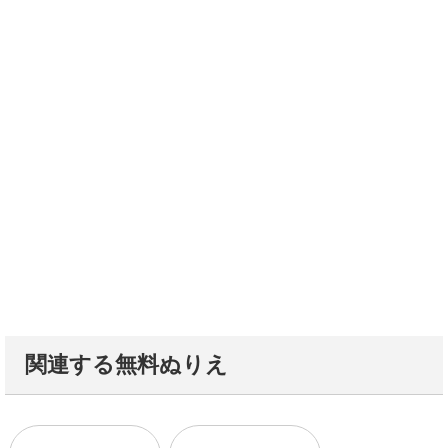
関連する無料ぬりえ