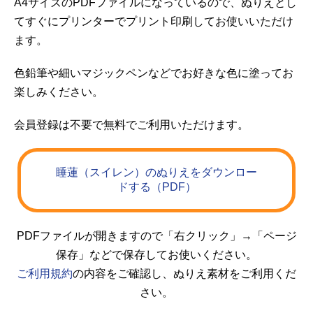
A4サイズのPDFファイルになっているので、ぬりえとし
てすぐにプリンターでプリント印刷してお使いいただけ
ます。
色鉛筆や細いマジックペンなどでお好きな色に塗ってお
楽しみください。
会員登録は不要で無料でご利用いただけます。
睡蓮（スイレン）のぬりえをダウンロー
ドする（PDF）
PDFファイルが開きますので「右クリック」→「ページ
保存」などで保存してお使いください。
ご利用規約
の内容をご確認し、ぬりえ素材をご利用くだ
さい。