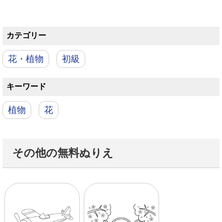
カテゴリー
花・植物
初級
キーワード
植物
花
その他の無料ぬりえ