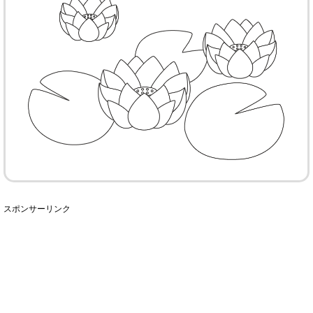
スポンサーリンク