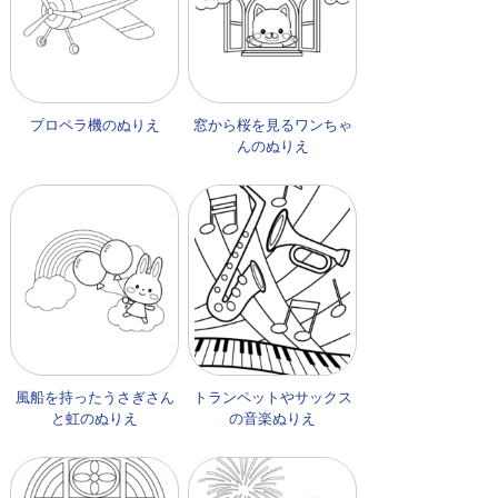
プロペラ機のぬりえ
窓から桜を見るワンちゃ
んのぬりえ
風船を持ったうさぎさん
トランペットやサックス
と虹のぬりえ
の音楽ぬりえ