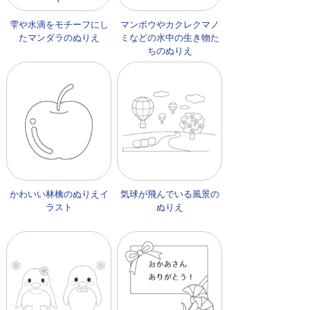
雫や水滴をモチーフにし
マンボウやカクレクマノ
たマンダラのぬりえ
ミなどの水中の生き物た
ちのぬりえ
かわいい林檎のぬりえイ
気球が飛んでいる風景の
ラスト
ぬりえ