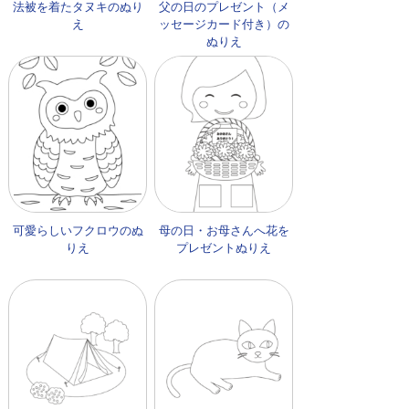
法被を着たタヌキのぬり
父の日のプレゼント（メ
え
ッセージカード付き）の
ぬりえ
可愛らしいフクロウのぬ
母の日・お母さんへ花を
りえ
プレゼントぬりえ