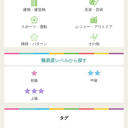
建物・建造物
音楽・芸術
スポーツ・運動
レジャー・アウトドア
模様・パターン
その他
難易度レベルから探す
初級
中級
上級
タグ