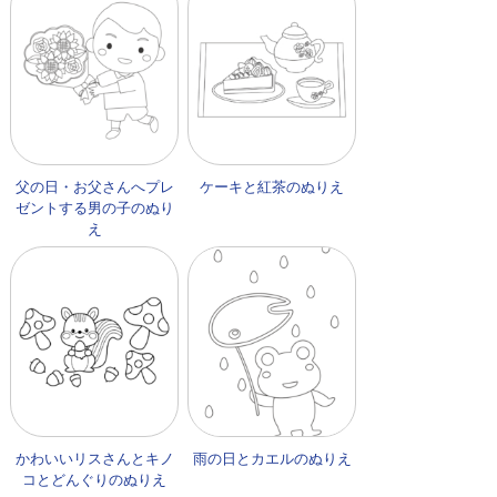
父の日・お父さんへプレ
ケーキと紅茶のぬりえ
ゼントする男の子のぬり
え
かわいいリスさんとキノ
雨の日とカエルのぬりえ
コとどんぐりのぬりえ