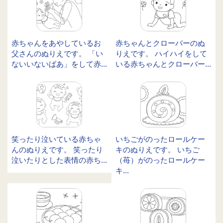
赤ちゃんをあやしているお
赤ちゃんとクローバーのぬ
父さんのぬりえです。 「い
りえです。 ハイハイをして
ないいないばあ」をして赤...
いる赤ちゃんとクローバー...
笑ったり泣いている赤ちゃ
いちごがのったロールケー
んのぬりえです。 笑ったり
キのぬりえです。 いちご
泣いたりとした表情の赤ち...
（苺）がのったロールケー
キ...