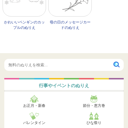
かわいいペンギンのカッ
母の日のメッセージカー
プルのぬりえ
ドのぬりえ
行事やイベントのぬりえ
お正月・新春
節分・恵方巻
バレンタイン
ひな祭り