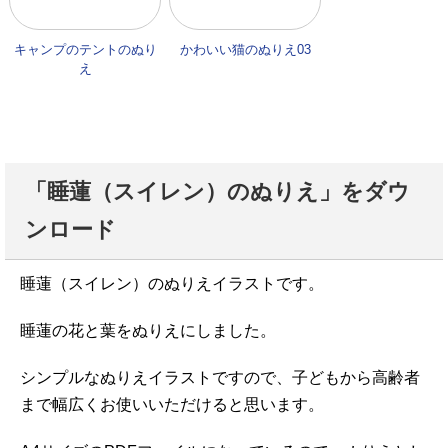
キャンプのテントのぬり
かわいい猫のぬりえ03
え
「睡蓮（スイレン）のぬりえ」をダウ
ンロード
睡蓮（スイレン）のぬりえイラストです。
睡蓮の花と葉をぬりえにしました。
シンプルなぬりえイラストですので、子どもから高齢者
まで幅広くお使いいただけると思います。