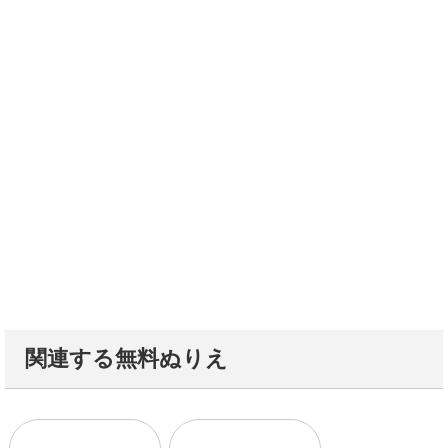
関連する無料ぬりえ