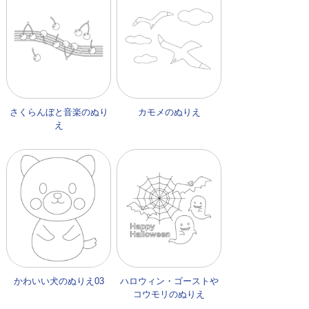
さくらんぼと音楽のぬり
カモメのぬりえ
え
かわいい犬のぬりえ03
ハロウィン・ゴーストや
コウモリのぬりえ