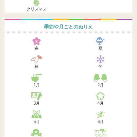
クリスマス
季節や月ごとのぬりえ
春
夏
秋
冬
1月
2月
3月
4月
5月
6月