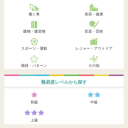
働く車
美容・健康
建物・建造物
音楽・芸術
スポーツ・運動
レジャー・アウトドア
模様・パターン
その他
難易度レベルから探す
初級
中級
上級