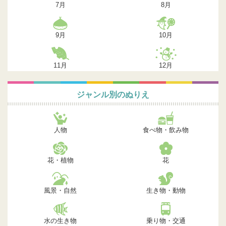
7月
8月
9月
10月
11月
12月
ジャンル別のぬりえ
人物
食べ物・飲み物
花・植物
花
風景・自然
生き物・動物
水の生き物
乗り物・交通