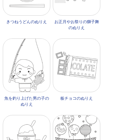
きつねうどんのぬりえ
お正月やお祭りの獅子舞
のぬりえ
魚を釣り上げた男の子の
板チョコのぬりえ
ぬりえ