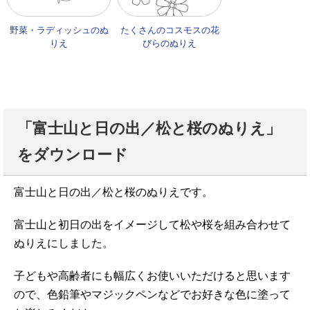
野菜・ラディッシュのぬ
たくさんのコスモスの花
りえ
びらのぬりえ
「富士山と日の出／松と桜のぬりえ」
をダウンロード
富士山と日の出／松と桜のぬりえです。
富士山と初日の出をイメージして松や桜を組み合わせて
ぬりえにしました。
子どもや高齢者にも幅広くお使いいただけると思います
ので、色鉛筆やマジックペンなどでお好きな色に塗って