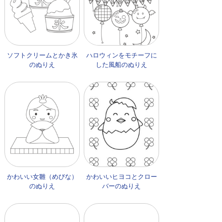
ソフトクリームとかき氷
ハロウィンをモチーフに
のぬりえ
した風船のぬりえ
かわいい女雛（めびな）
かわいいヒヨコとクロー
のぬりえ
バーのぬりえ