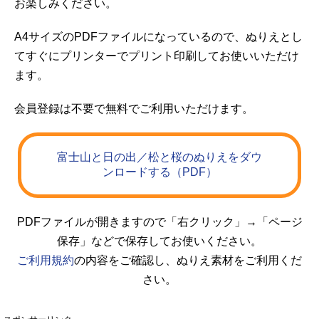
お楽しみください。
A4サイズのPDFファイルになっているので、ぬりえとし
てすぐにプリンターでプリント印刷してお使いいただけ
ます。
会員登録は不要で無料でご利用いただけます。
富士山と日の出／松と桜のぬりえをダウ
ンロードする（PDF）
PDFファイルが開きますので「右クリック」→「ページ
保存」などで保存してお使いください。
ご利用規約
の内容をご確認し、ぬりえ素材をご利用くだ
さい。