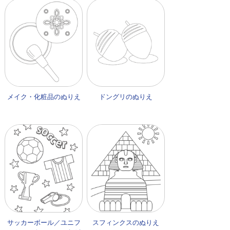
メイク・化粧品のぬりえ
ドングリのぬりえ
サッカーボール／ユニフ
スフィンクスのぬりえ