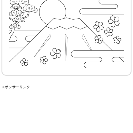
スポンサーリンク