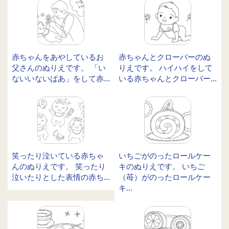
赤ちゃんをあやしているお
赤ちゃんとクローバーのぬ
父さんのぬりえです。 「い
りえです。 ハイハイをして
ないいないばあ」をして赤...
いる赤ちゃんとクローバー...
笑ったり泣いている赤ちゃ
いちごがのったロールケー
んのぬりえです。 笑ったり
キのぬりえです。 いちご
泣いたりとした表情の赤ち...
（苺）がのったロールケー
キ...