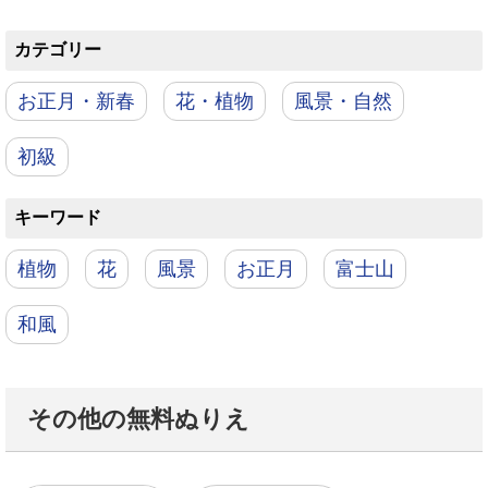
カテゴリー
お正月・新春
花・植物
風景・自然
初級
キーワード
植物
花
風景
お正月
富士山
和風
その他の無料ぬりえ