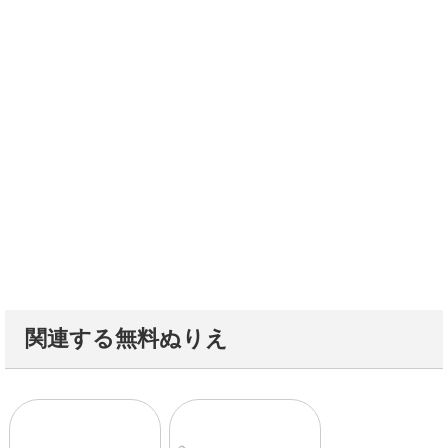
関連する無料ぬりえ