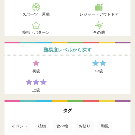
スポーツ・運動
レジャー・アウトドア
模様・パターン
その他
難易度レベルから探す
初級
中級
上級
タグ
イベント
植物
食べ物
お祭り
和風