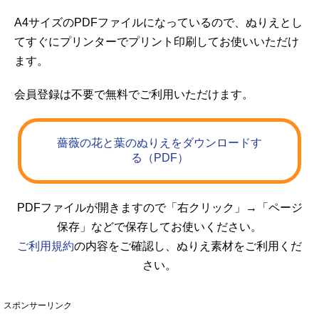
A4サイズのPDFファイルになっているので、ぬりえとし
てすぐにプリンターでプリント印刷してお使いいただけ
ます。
会員登録は不要で無料でご利用いただけます。
薔薇の花と葉のぬりえをダウンロードす
る（PDF）
PDFファイルが開きますので「右クリック」→「ページ
保存」などで保存してお使いください。
ご利用規約
の内容をご確認し、ぬりえ素材をご利用くだ
さい。
スポンサーリンク