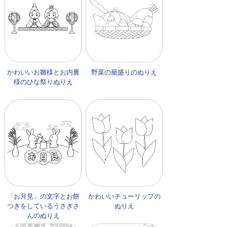
かわいいお雛様とお内裏
野菜の籠盛りのぬりえ
様のひな祭りぬりえ
「お月見」の文字とお餅
かわいいチューリップの
つきをしているうさぎさ
ぬりえ
んのぬりえ