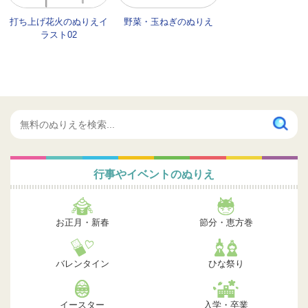
打ち上げ花火のぬりえイ
野菜・玉ねぎのぬりえ
ラスト02
行事やイベントのぬりえ
お正月・新春
節分・恵方巻
バレンタイン
ひな祭り
イースター
入学・卒業