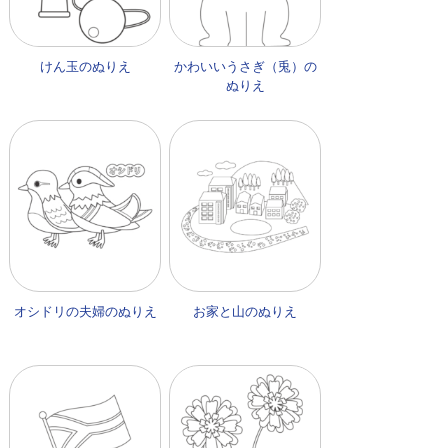
けん玉のぬりえ
かわいいうさぎ（兎）の
ぬりえ
オシドリの夫婦のぬりえ
お家と山のぬりえ