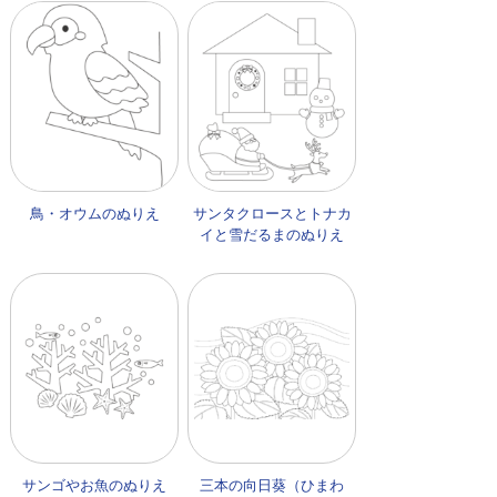
鳥・オウムのぬりえ
サンタクロースとトナカ
イと雪だるまのぬりえ
サンゴやお魚のぬりえ
三本の向日葵（ひまわ