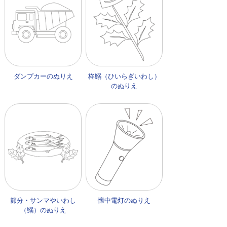
ダンプカーのぬりえ
柊鰯（ひいらぎいわし）
のぬりえ
節分・サンマやいわし
懐中電灯のぬりえ
（鰯）のぬりえ