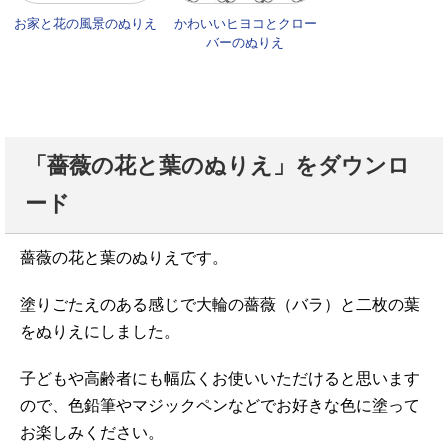
お家と花の風景のぬりえ
かわいいヒヨコとクロー
バーのぬりえ
「薔薇の花と葉のぬりえ」をダウンロ
ード
薔薇の花と葉のぬりえです。
塗りごたえのある感じで大輪の薔薇（バラ）と二枚の葉
をぬりえにしました。
子どもや高齢者にも幅広くお使いいただけると思います
ので、色鉛筆やマジックペンなどでお好きな色に塗って
お楽しみください。