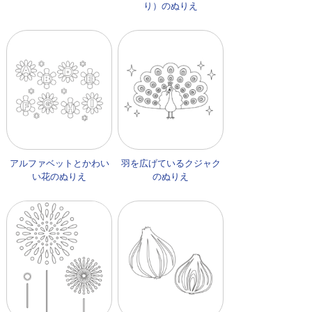
り）のぬりえ
アルファベットとかわい
羽を広げているクジャク
い花のぬりえ
のぬりえ