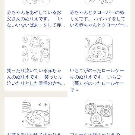
赤ちゃんをあやしているお
赤ちゃんとクローバーのぬ
父さんのぬりえです。 「い
りえです。 ハイハイをして
ないいないばあ」をして赤...
いる赤ちゃんとクローバー...
笑ったり泣いている赤ちゃ
いちごがのったロールケー
んのぬりえです。 笑ったり
キのぬりえです。 いちご
泣いたりとした表情の赤ち...
（苺）がのったロールケー
キ...
お茶と串のお団子のぬりえ
フルーツ大福のぬりえで