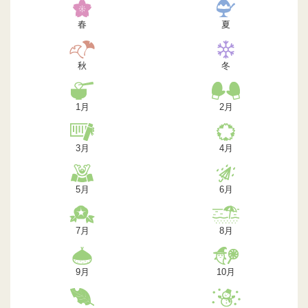
春
夏
秋
冬
1月
2月
3月
4月
5月
6月
7月
8月
9月
10月