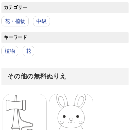
カテゴリー
花・植物
中級
キーワード
植物
花
その他の無料ぬりえ