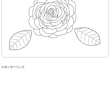
スポンサーリンク