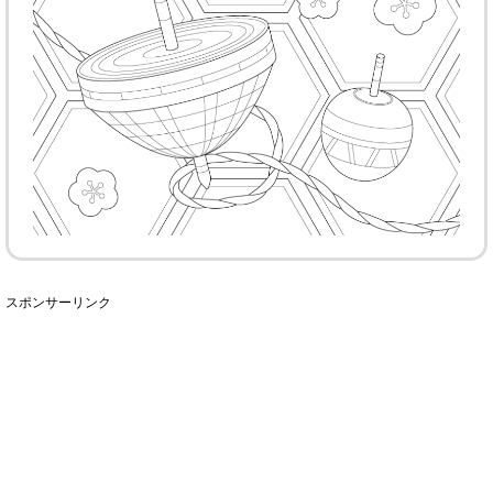
スポンサーリンク