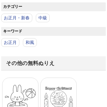
カテゴリー
お正月・新春
中級
キーワード
お正月
和風
その他の無料ぬりえ