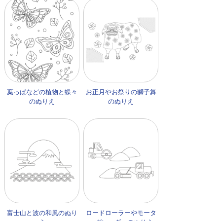
葉っぱなどの植物と蝶々
お正月やお祭りの獅子舞
のぬりえ
のぬりえ
富士山と波の和風のぬり
ロードローラーやモータ