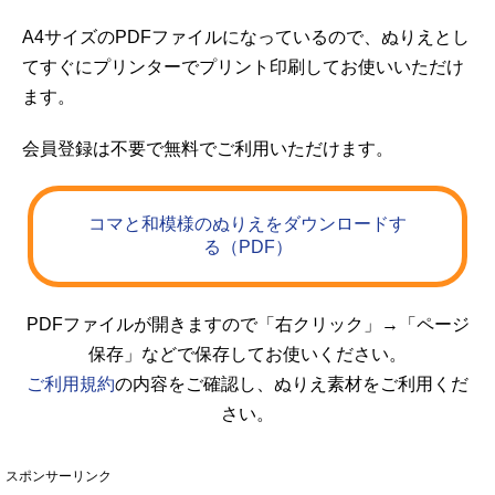
A4サイズのPDFファイルになっているので、ぬりえとし
てすぐにプリンターでプリント印刷してお使いいただけ
ます。
会員登録は不要で無料でご利用いただけます。
コマと和模様のぬりえをダウンロードす
る（PDF）
PDFファイルが開きますので「右クリック」→「ページ
保存」などで保存してお使いください。
ご利用規約
の内容をご確認し、ぬりえ素材をご利用くだ
さい。
スポンサーリンク