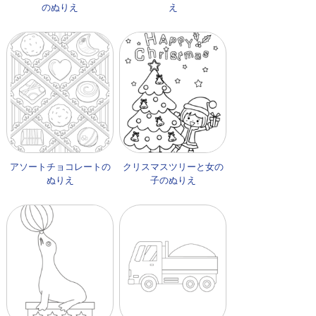
のぬりえ
え
アソートチョコレートの
クリスマスツリーと女の
ぬりえ
子のぬりえ