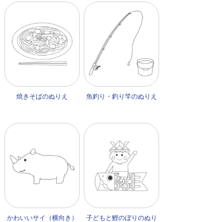
焼きそばのぬりえ
魚釣り・釣り竿のぬりえ
かわいいサイ（横向き）
子どもと鯉のぼりのぬり