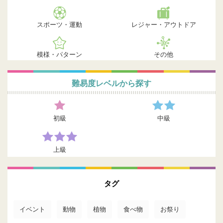
スポーツ・運動
レジャー・アウトドア
模様・パターン
その他
難易度レベルから探す
初級
中級
上級
タグ
イベント
動物
植物
食べ物
お祭り