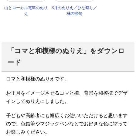
山とローカル電車のぬり
3月のぬりえ／ひな祭り／
え
桃の節句
「コマと和模様のぬりえ」をダウンロ
ード
コマと和模様のぬりえです。
お正月をイメージさせるコマと梅、背景を和模様でデザ
インしてぬりえにしました。
子どもや高齢者にも幅広くお使いいただけると思います
ので、色鉛筆やマジックペンなどでお好きな色に塗って
お楽しみください。