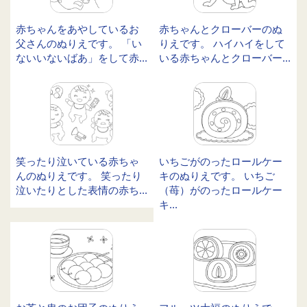
赤ちゃんをあやしているお
赤ちゃんとクローバーのぬ
父さんのぬりえです。 「い
りえです。 ハイハイをして
ないいないばあ」をして赤...
いる赤ちゃんとクローバー...
笑ったり泣いている赤ちゃ
いちごがのったロールケー
んのぬりえです。 笑ったり
キのぬりえです。 いちご
泣いたりとした表情の赤ち...
（苺）がのったロールケー
キ...