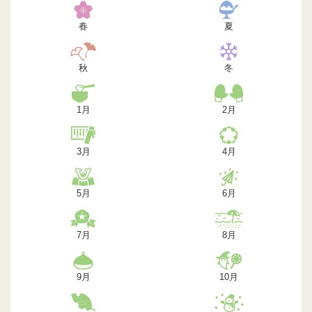
春
夏
秋
冬
1月
2月
3月
4月
5月
6月
7月
8月
9月
10月