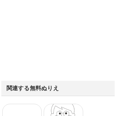
関連する無料ぬりえ