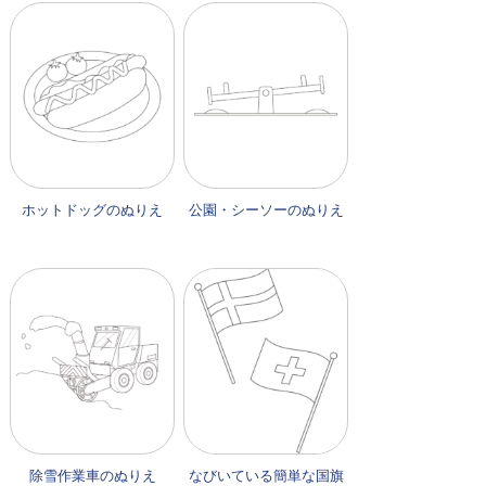
ホットドッグのぬりえ
公園・シーソーのぬりえ
除雪作業車のぬりえ
なびいている簡単な国旗