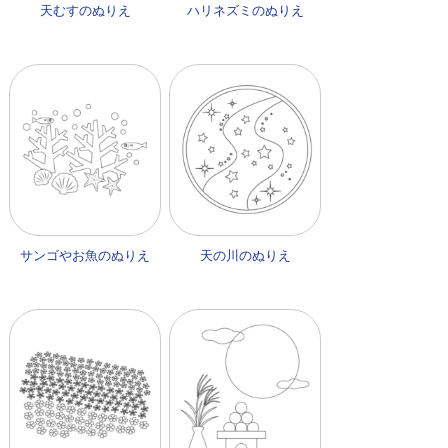
天むすのぬりえ
ハリネズミのぬりえ
サンゴやお魚のぬりえ
天の川のぬりえ