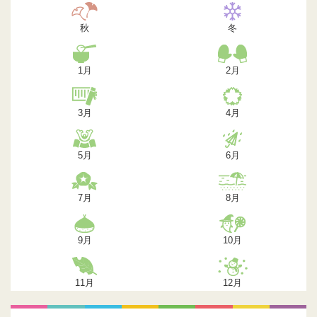
秋
冬
1月
2月
3月
4月
5月
6月
7月
8月
9月
10月
11月
12月