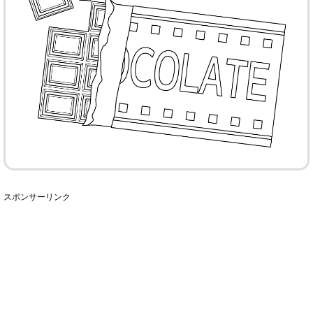
スポンサーリンク