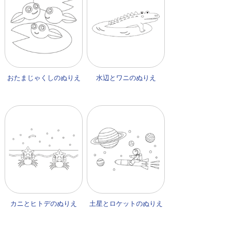
おたまじゃくしのぬりえ
水辺とワニのぬりえ
カニとヒトデのぬりえ
土星とロケットのぬりえ