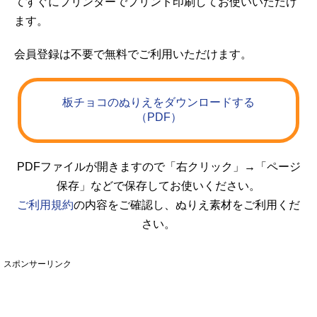
てすぐにプリンターでプリント印刷してお使いいただけ
ます。
会員登録は不要で無料でご利用いただけます。
板チョコのぬりえをダウンロードする
（PDF）
PDFファイルが開きますので「右クリック」→「ページ
保存」などで保存してお使いください。
ご利用規約
の内容をご確認し、ぬりえ素材をご利用くだ
さい。
スポンサーリンク