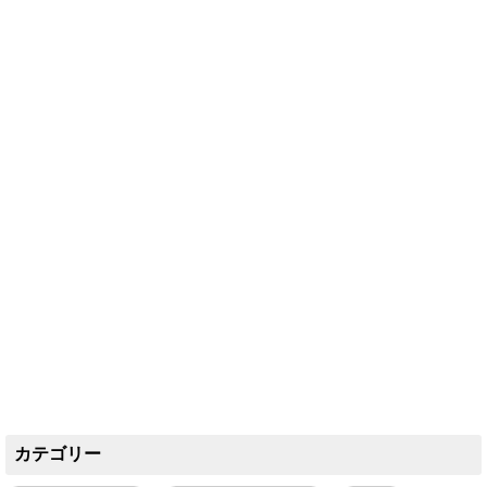
カテゴリー