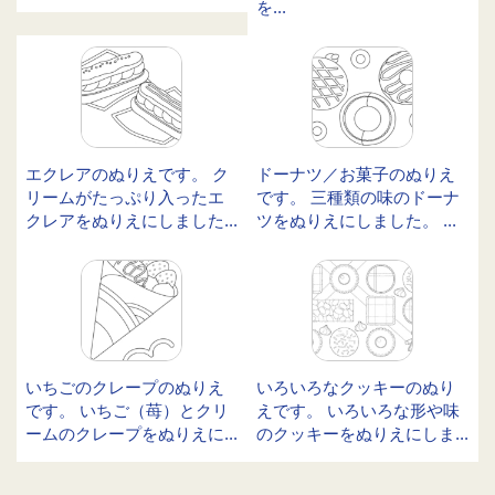
を...
エクレアのぬりえです。 ク
ドーナツ／お菓子のぬりえ
リームがたっぷり入ったエ
です。 三種類の味のドーナ
クレアをぬりえにしました...
ツをぬりえにしました。 ...
いちごのクレープのぬりえ
いろいろなクッキーのぬり
です。 いちご（苺）とクリ
えです。 いろいろな形や味
ームのクレープをぬりえに...
のクッキーをぬりえにしま...