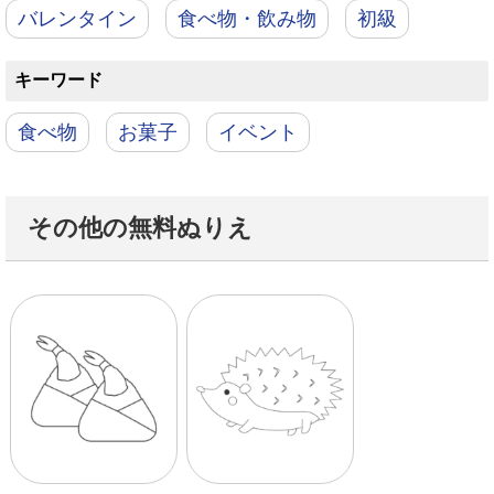
バレンタイン
食べ物・飲み物
初級
キーワード
食べ物
お菓子
イベント
その他の無料ぬりえ