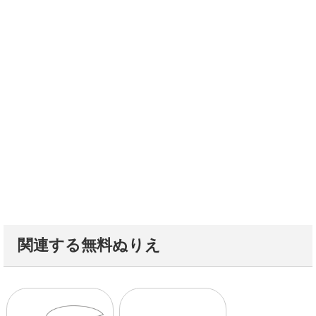
関連する無料ぬりえ