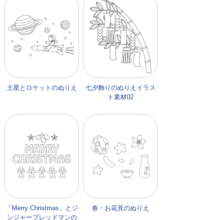
土星とロケットのぬりえ
七夕飾りのぬりえイラス
ト素材02
「Merry Christmas」とジ
春・お花見のぬりえ
ンジャーブレッドマンの