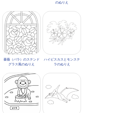
のぬりえ
薔薇（バラ）のステンド
ハイビスカスとモンステ
グラス風のぬりえ
ラのぬりえ