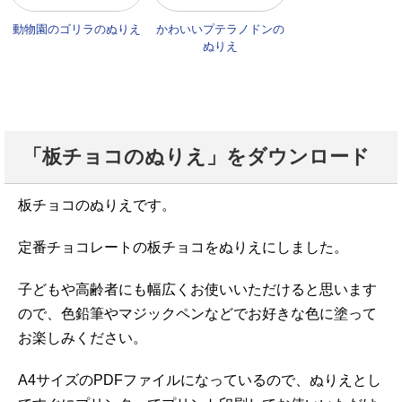
動物園のゴリラのぬりえ
かわいいプテラノドンの
ぬりえ
「板チョコのぬりえ」をダウンロード
板チョコのぬりえです。
定番チョコレートの板チョコをぬりえにしました。
子どもや高齢者にも幅広くお使いいただけると思います
ので、色鉛筆やマジックペンなどでお好きな色に塗って
お楽しみください。
A4サイズのPDFファイルになっているので、ぬりえとし