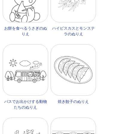
お餅を食べるうさぎのぬ
ハイビスカスとモンステ
りえ
ラのぬりえ
バスでお出かけする動物
焼き餃子のぬりえ
たちのぬりえ