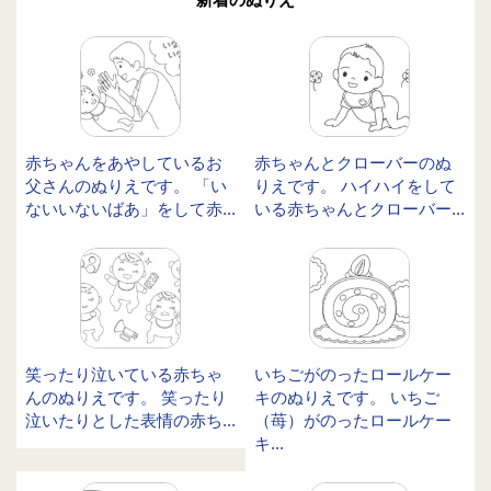
赤ちゃんをあやしているお
赤ちゃんとクローバーのぬ
父さんのぬりえです。 「い
りえです。 ハイハイをして
ないいないばあ」をして赤...
いる赤ちゃんとクローバー...
笑ったり泣いている赤ちゃ
いちごがのったロールケー
んのぬりえです。 笑ったり
キのぬりえです。 いちご
泣いたりとした表情の赤ち...
（苺）がのったロールケー
キ...