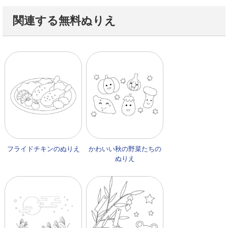
関連する無料ぬりえ
フライドチキンのぬりえ
かわいい秋の野菜たちの
ぬりえ