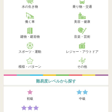
水の生き物
乗り物・交通
働く車
美容・健康
建物・建造物
音楽・芸術
スポーツ・運動
レジャー・アウトドア
模様・パターン
その他
難易度レベルから探す
初級
中級