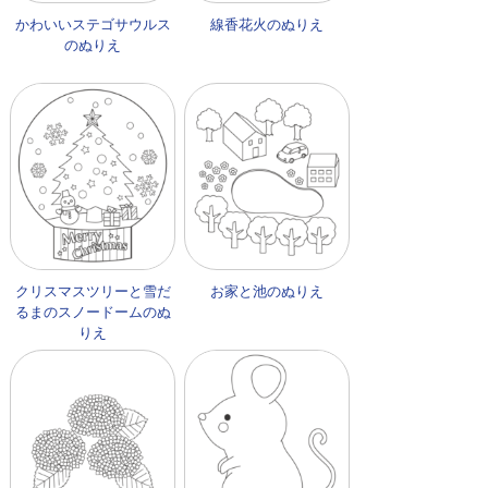
かわいいステゴサウルス
線香花火のぬりえ
のぬりえ
クリスマスツリーと雪だ
お家と池のぬりえ
るまのスノードームのぬ
りえ