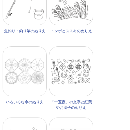
魚釣り・釣り竿のぬりえ
トンボとススキのぬりえ
いろいろな傘のぬりえ
「十五夜」の文字と紅葉
やお団子のぬりえ