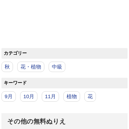
カテゴリー
秋
花・植物
中級
キーワード
9月
10月
11月
植物
花
その他の無料ぬりえ