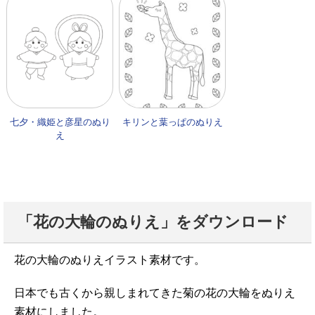
七夕・織姫と彦星のぬり
キリンと葉っぱのぬりえ
え
「花の大輪のぬりえ」をダウンロード
花の大輪のぬりえイラスト素材です。
日本でも古くから親しまれてきた菊の花の大輪をぬりえ
素材にしました。