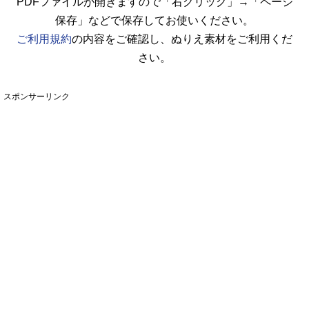
PDFファイルが開きますので「右クリック」→「ページ
保存」などで保存してお使いください。
ご利用規約
の内容をご確認し、ぬりえ素材をご利用くだ
さい。
スポンサーリンク