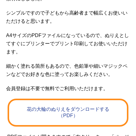
シンプルですので子どもから高齢者まで幅広くお使いい
ただけると思います。
A4サイズのPDFファイルになっているので、ぬりえとし
てすぐにプリンターでプリント印刷してお使いいただけ
ます。
細かく塗れる箇所もあるので、色鉛筆や細いマジックペ
ンなどでお好きな色に塗ってお楽しみください。
会員登録は不要で無料でご利用いただけます。
花の大輪のぬりえをダウンロードする
（PDF）