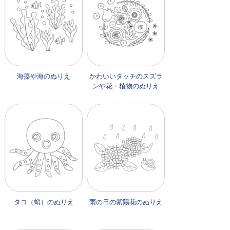
海藻や海のぬりえ
かわいいタッチのスズラ
ンや花・植物のぬりえ
タコ（蛸）のぬりえ
雨の日の紫陽花のぬりえ