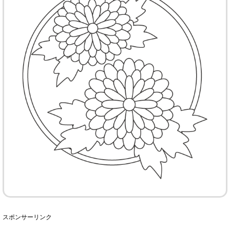
スポンサーリンク