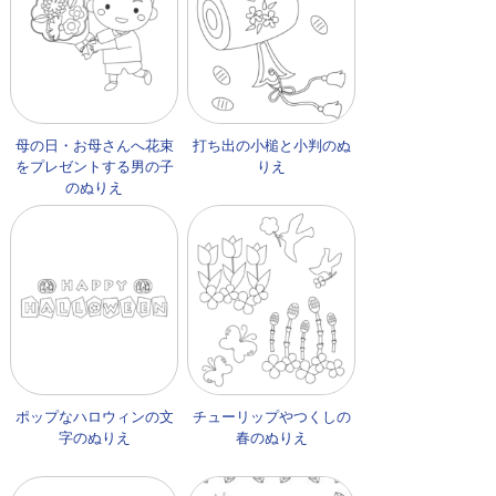
母の日・お母さんへ花束
打ち出の小槌と小判のぬ
をプレゼントする男の子
りえ
のぬりえ
ポップなハロウィンの文
チューリップやつくしの
字のぬりえ
春のぬりえ