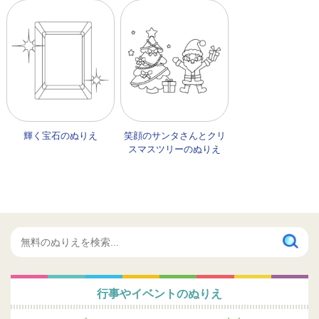
輝く宝石のぬりえ
笑顔のサンタさんとクリ
スマスツリーのぬりえ
行事やイベントのぬりえ