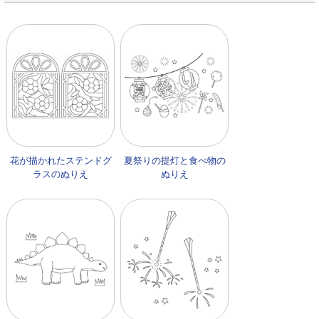
花が描かれたステンドグ
夏祭りの提灯と食べ物の
ラスのぬりえ
ぬりえ