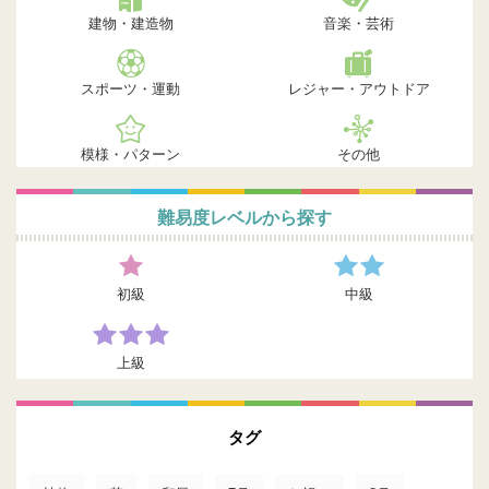
建物・建造物
音楽・芸術
スポーツ・運動
レジャー・アウトドア
模様・パターン
その他
難易度レベルから探す
初級
中級
上級
タグ