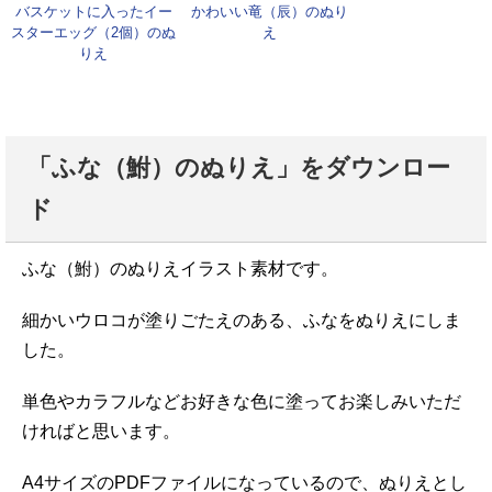
バスケットに入ったイー
かわいい竜（辰）のぬり
スターエッグ（2個）のぬ
え
りえ
「ふな（鮒）のぬりえ」をダウンロー
ド
ふな（鮒）のぬりえイラスト素材です。
細かいウロコが塗りごたえのある、ふなをぬりえにしま
した。
単色やカラフルなどお好きな色に塗ってお楽しみいただ
ければと思います。
A4サイズのPDFファイルになっているので、ぬりえとし