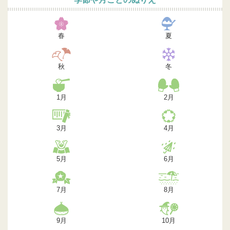
春
夏
秋
冬
1月
2月
3月
4月
5月
6月
7月
8月
9月
10月