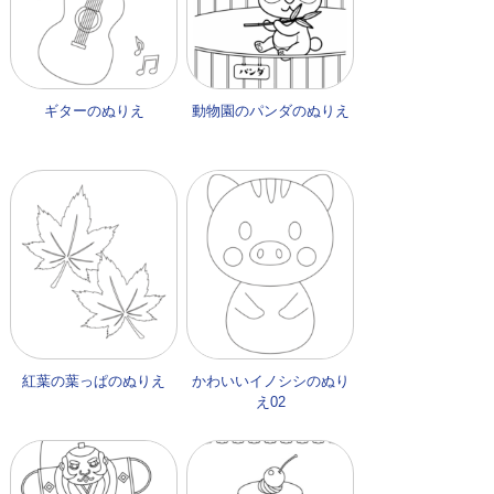
ギターのぬりえ
動物園のパンダのぬりえ
紅葉の葉っぱのぬりえ
かわいいイノシシのぬり
え02