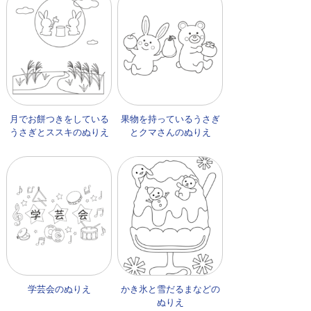
月でお餅つきをしている
果物を持っているうさぎ
うさぎとススキのぬりえ
とクマさんのぬりえ
学芸会のぬりえ
かき氷と雪だるまなどの
ぬりえ