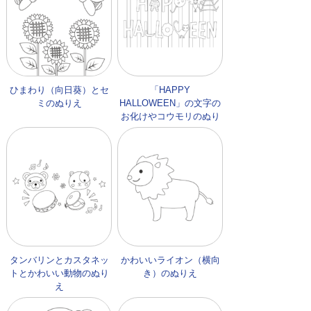
ひまわり（向日葵）とセ
「HAPPY
ミのぬりえ
HALLOWEEN」の文字の
お化けやコウモリのぬり
え
タンバリンとカスタネッ
かわいいライオン（横向
トとかわいい動物のぬり
き）のぬりえ
え