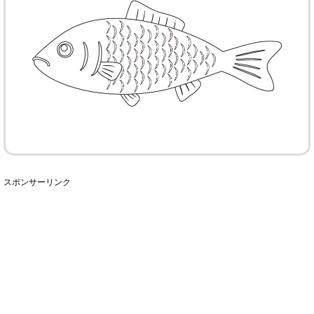
スポンサーリンク