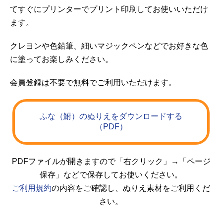
てすぐにプリンターでプリント印刷してお使いいただけ
ます。
クレヨンや色鉛筆、細いマジックペンなどでお好きな色
に塗ってお楽しみください。
会員登録は不要で無料でご利用いただけます。
ふな（鮒）のぬりえをダウンロードする
（PDF）
PDFファイルが開きますので「右クリック」→「ページ
保存」などで保存してお使いください。
ご利用規約
の内容をご確認し、ぬりえ素材をご利用くだ
さい。