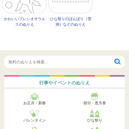
かわいいプレシオサウル
ひな祭りのぼんぼり（雪
スのぬりえ
洞）などのぬりえ
行事やイベントのぬりえ
お正月・新春
節分・恵方巻
バレンタイン
ひな祭り