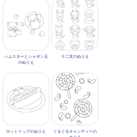
ハムスターとシャボン玉
十二支のぬりえ
のぬりえ
ホットドッグのぬりえ
ぐるぐるキャンディーの