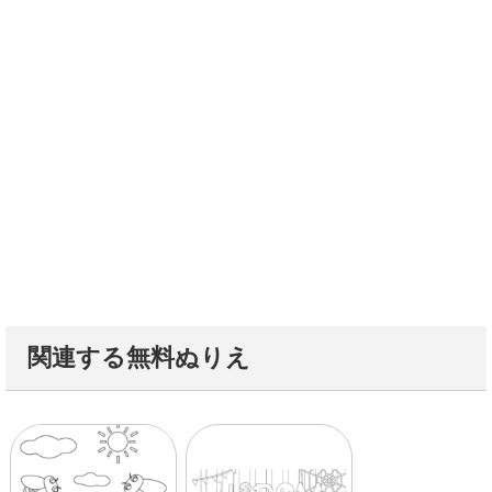
関連する無料ぬりえ