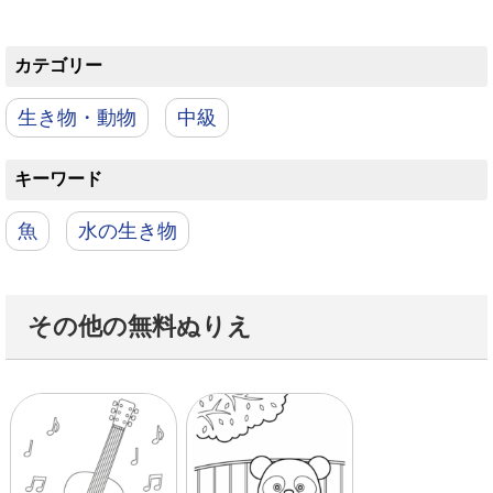
カテゴリー
生き物・動物
中級
キーワード
魚
水の生き物
その他の無料ぬりえ