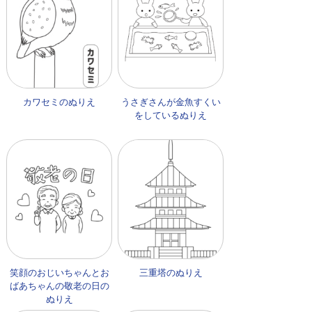
カワセミのぬりえ
うさぎさんが金魚すくい
をしているぬりえ
笑顔のおじいちゃんとお
三重塔のぬりえ
ばあちゃんの敬老の日の
ぬりえ