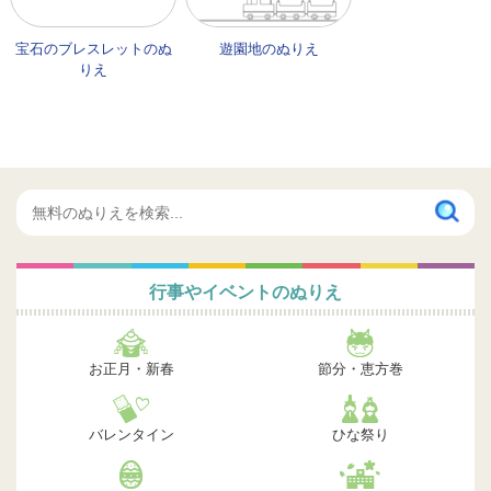
宝石のブレスレットのぬ
遊園地のぬりえ
りえ
行事やイベントのぬりえ
お正月・新春
節分・恵方巻
バレンタイン
ひな祭り