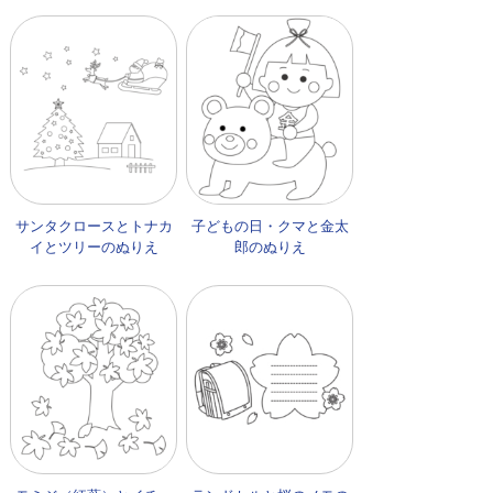
サンタクロースとトナカ
子どもの日・クマと金太
イとツリーのぬりえ
郎のぬりえ