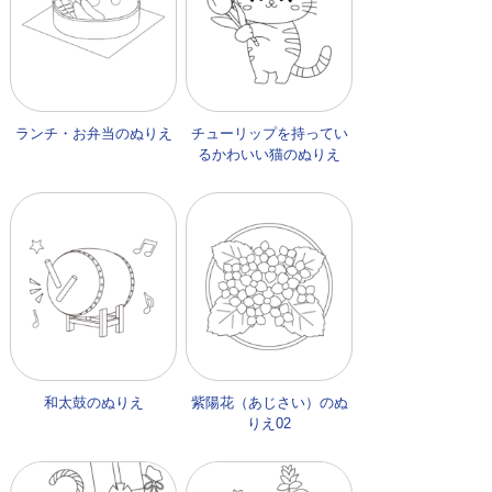
ランチ・お弁当のぬりえ
チューリップを持ってい
るかわいい猫のぬりえ
和太鼓のぬりえ
紫陽花（あじさい）のぬ
りえ02