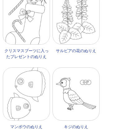
クリスマスブーツに入っ
サルビアの花のぬりえ
たプレゼントのぬりえ
マンボウのぬりえ
キジのぬりえ