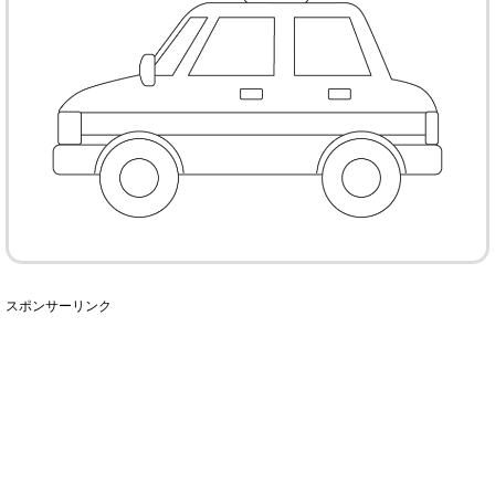
スポンサーリンク