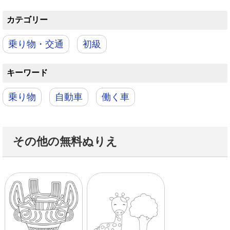
カテゴリー
乗り物・交通
初級
キーワード
乗り物
自動車
働く車
その他の無料ぬりえ