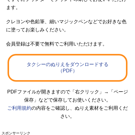
ます。
クレヨンや色鉛筆、細いマジックペンなどでお好きな色
に塗ってお楽しみください。
会員登録は不要で無料でご利用いただけます。
タクシーのぬりえをダウンロードする
（PDF）
PDFファイルが開きますので「右クリック」→「ページ
保存」などで保存してお使いください。
ご利用規約
の内容をご確認し、ぬりえ素材をご利用くだ
さい。
スポンサーリンク