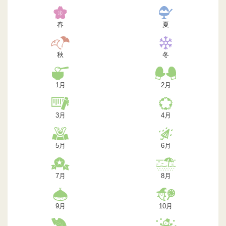
春
夏
秋
冬
1月
2月
3月
4月
5月
6月
7月
8月
9月
10月