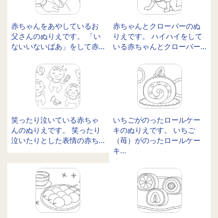
赤ちゃんをあやしているお
赤ちゃんとクローバーのぬ
父さんのぬりえです。 「い
りえです。 ハイハイをして
ないいないばあ」をして赤...
いる赤ちゃんとクローバー...
笑ったり泣いている赤ちゃ
いちごがのったロールケー
んのぬりえです。 笑ったり
キのぬりえです。 いちご
泣いたりとした表情の赤ち...
（苺）がのったロールケー
キ...