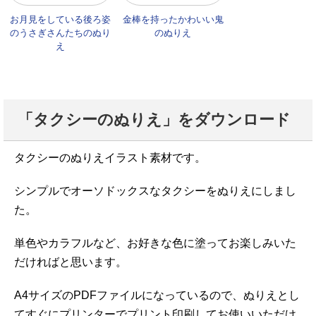
お月見をしている後ろ姿
金棒を持ったかわいい鬼
のうさぎさんたちのぬり
のぬりえ
え
「タクシーのぬりえ」をダウンロード
タクシーのぬりえイラスト素材です。
シンプルでオーソドックスなタクシーをぬりえにしまし
た。
単色やカラフルなど、お好きな色に塗ってお楽しみいた
だければと思います。
A4サイズのPDFファイルになっているので、ぬりえとし
てすぐにプリンターでプリント印刷してお使いいただけ