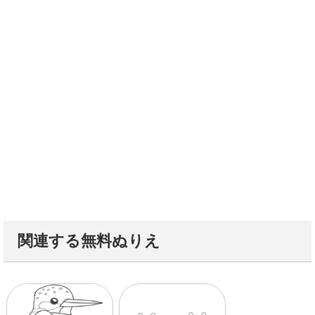
関連する無料ぬりえ