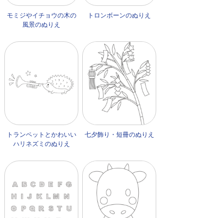
モミジやイチョウの木の
トロンボーンのぬりえ
風景のぬりえ
トランペットとかわいい
七夕飾り・短冊のぬりえ
ハリネズミのぬりえ