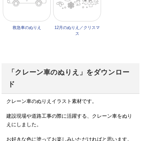
救急車のぬりえ
12月のぬりえ／クリスマ
ス
「クレーン車のぬりえ」をダウンロー
ド
クレーン車のぬりえイラスト素材です。
建設現場や道路工事の際に活躍する、クレーン車をぬり
えにしました。
お好きな色に塗ってお楽しみいただければと思います。