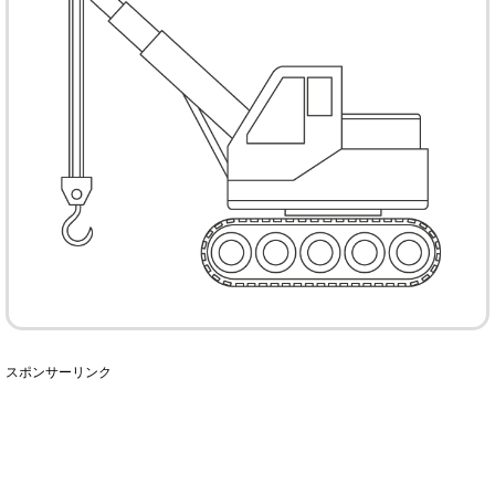
スポンサーリンク