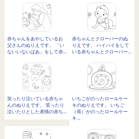
赤ちゃんをあやしているお
赤ちゃんとクローバーのぬ
父さんのぬりえです。 「い
りえです。 ハイハイをして
ないいないばあ」をして赤...
いる赤ちゃんとクローバー...
笑ったり泣いている赤ちゃ
いちごがのったロールケー
んのぬりえです。 笑ったり
キのぬりえです。 いちご
泣いたりとした表情の赤ち...
（苺）がのったロールケー
キ...