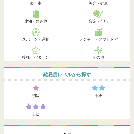
働く車
美容・健康
建物・建造物
音楽・芸術
スポーツ・運動
レジャー・アウトドア
模様・パターン
その他
難易度レベルから探す
初級
中級
上級