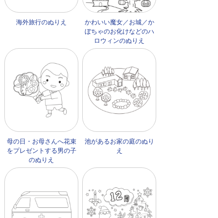
海外旅行のぬりえ
かわいい魔女／お城／か
ぼちゃのお化けなどのハ
ロウィンのぬりえ
母の日・お母さんへ花束
池があるお家の庭のぬり
をプレゼントする男の子
え
のぬりえ