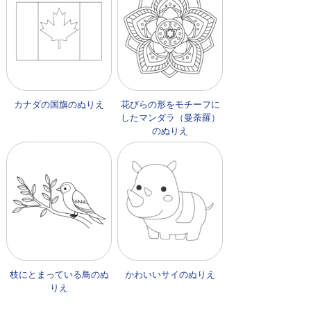
カナダの国旗のぬりえ
花びらの形をモチーフに
したマンダラ（曼荼羅）
のぬりえ
枝にとまっている鳥のぬ
かわいいサイのぬりえ
りえ