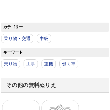
カテゴリー
乗り物・交通
中級
キーワード
乗り物
工事
重機
働く車
その他の無料ぬりえ