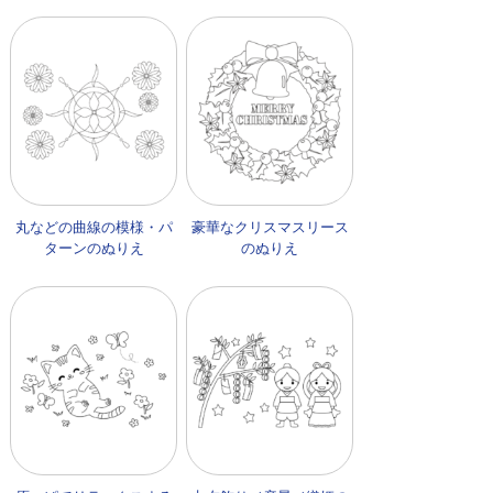
丸などの曲線の模様・パ
豪華なクリスマスリース
ターンのぬりえ
のぬりえ