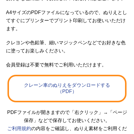
A4サイズのPDFファイルになっているので、ぬりえとし
てすぐにプリンターでプリント印刷してお使いいただけ
ます。
クレヨンや色鉛筆、細いマジックペンなどでお好きな色
に塗ってお楽しみください。
会員登録は不要で無料でご利用いただけます。
クレーン車のぬりえをダウンロードする
（PDF）
PDFファイルが開きますので「右クリック」→「ページ
保存」などで保存してお使いください。
ご利用規約
の内容をご確認し、ぬりえ素材をご利用くだ