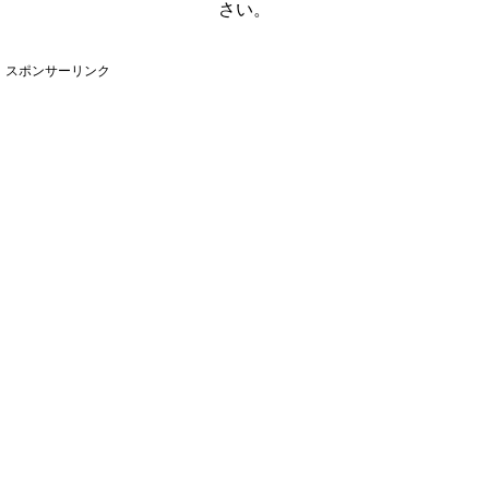
さい。
スポンサーリンク