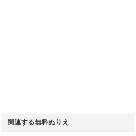
関連する無料ぬりえ