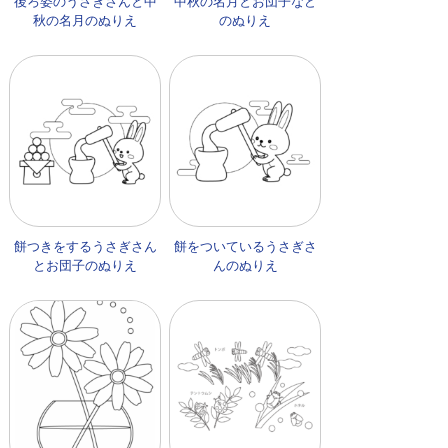
後ろ姿のうさぎさんと中
中秋の名月とお団子など
秋の名月のぬりえ
のぬりえ
餅つきをするうさぎさん
餅をついているうさぎさ
とお団子のぬりえ
んのぬりえ