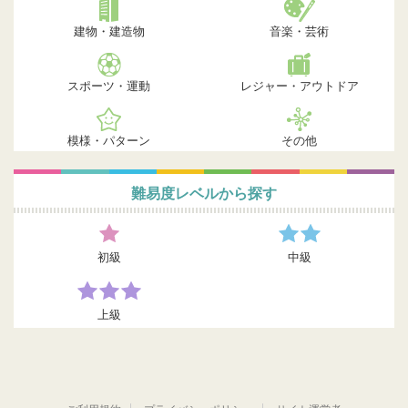
建物・建造物
音楽・芸術
スポーツ・運動
レジャー・アウトドア
模様・パターン
その他
難易度レベルから探す
初級
中級
上級