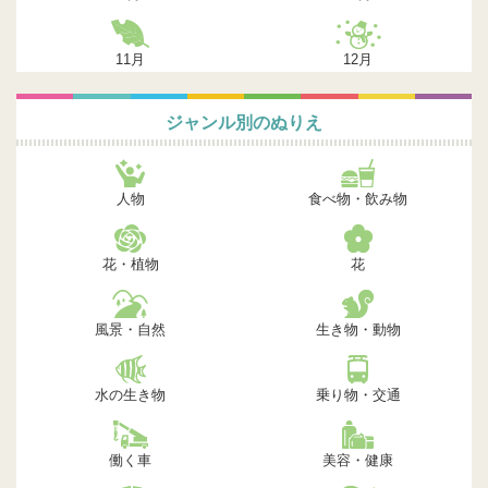
11月
12月
ジャンル別のぬりえ
人物
食べ物・飲み物
花・植物
花
風景・自然
生き物・動物
水の生き物
乗り物・交通
働く車
美容・健康