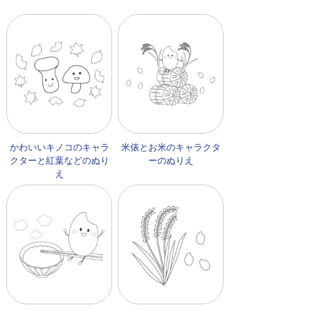
かわいいキノコのキャラ
米俵とお米のキャラクタ
クターと紅葉などのぬり
ーのぬりえ
え