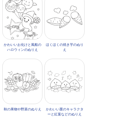
かわいいお化けと風船の
ほくほくの焼き芋のぬり
ハロウィンのぬりえ
え
秋の果物や野菜のぬりえ
かわいい栗のキャラクタ
ーと紅葉などのぬりえ