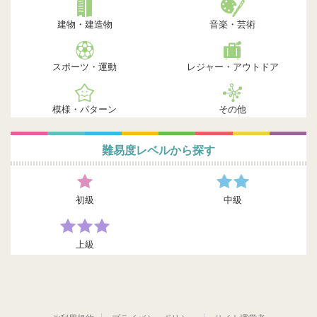
建物・建造物
音楽・芸術
スポーツ・運動
レジャー・アウトドア
模様・パターン
その他
難易度レベルから探す
初級
中級
上級