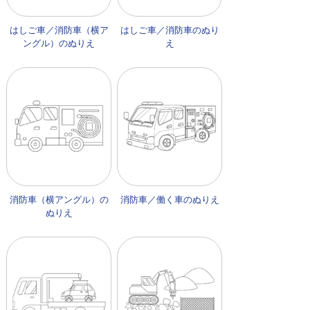
はしご車／消防車（横ア
はしご車／消防車のぬり
ングル）のぬりえ
え
消防車（横アングル）の
消防車／働く車のぬりえ
ぬりえ