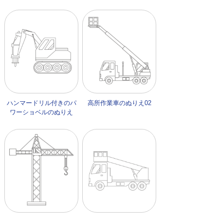
ハンマードリル付きのパ
高所作業車のぬりえ02
ワーショベルのぬりえ