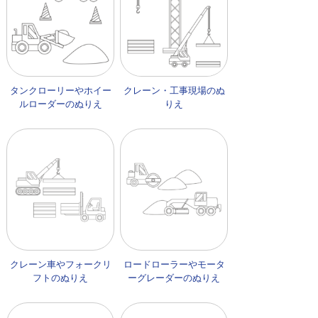
タンクローリーやホイー
クレーン・工事現場のぬ
ルローダーのぬりえ
りえ
クレーン車やフォークリ
ロードローラーやモータ
フトのぬりえ
ーグレーダーのぬりえ