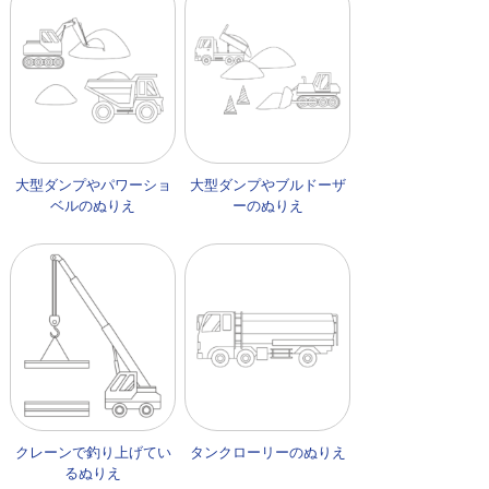
大型ダンプやパワーショ
大型ダンプやブルドーザ
ベルのぬりえ
ーのぬりえ
クレーンで釣り上げてい
タンクローリーのぬりえ
るぬりえ