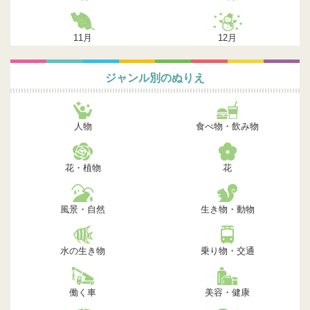
11月
12月
ジャンル別のぬりえ
人物
食べ物・飲み物
花・植物
花
風景・自然
生き物・動物
水の生き物
乗り物・交通
働く車
美容・健康