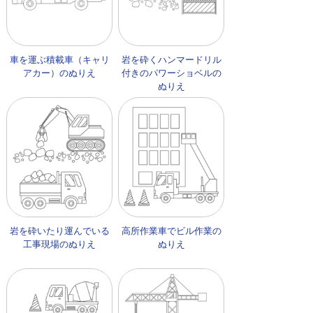
車を運ぶ積載車（キャリ
岩を砕くハンマードリル
アカー）のぬりえ
付きのパワーショベルの
ぬりえ
岩を砕いたり運んでいる
高所作業車でビル作業の
工事現場のぬりえ
ぬりえ