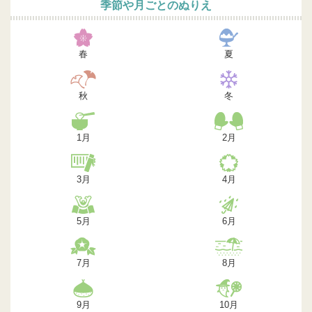
季節や月ごとのぬりえ
春
夏
秋
冬
1月
2月
3月
4月
5月
6月
7月
8月
9月
10月