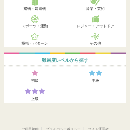
建物・建造物
音楽・芸術
スポーツ・運動
レジャー・アウトドア
模様・パターン
その他
難易度レベルから探す
初級
中級
上級
ご利用規約
プライバシーポリシー
サイト運営者