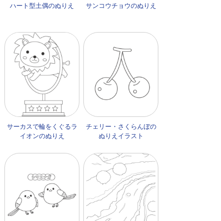
ハート型土偶のぬりえ
サンコウチョウのぬりえ
サーカスで輪をくぐるラ
チェリー・さくらんぼの
イオンのぬりえ
ぬりえイラスト