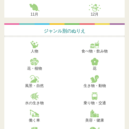
11月
12月
ジャンル別のぬりえ
人物
食べ物・飲み物
花・植物
花
風景・自然
生き物・動物
水の生き物
乗り物・交通
働く車
美容・健康