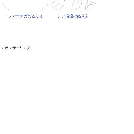
シマエナガのぬりえ
川／清流のぬりえ
スポンサーリンク