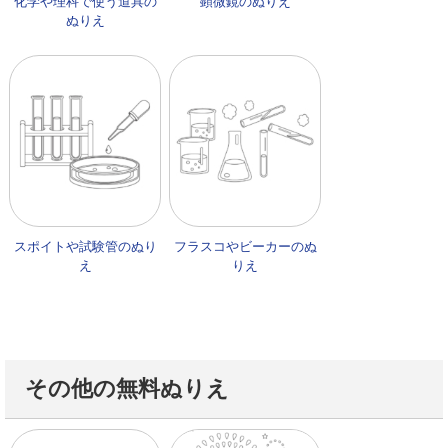
化学や理科で使う道具の
顕微鏡のぬりえ
ぬりえ
スポイトや試験管のぬり
フラスコやビーカーのぬ
え
りえ
その他の無料ぬりえ