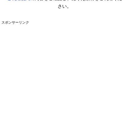
さい。
スポンサーリンク