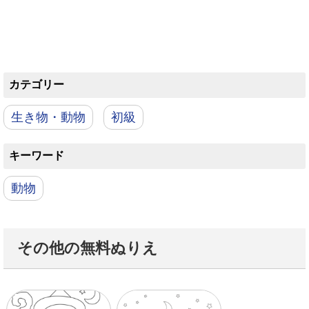
カテゴリー
生き物・動物
初級
キーワード
動物
その他の無料ぬりえ