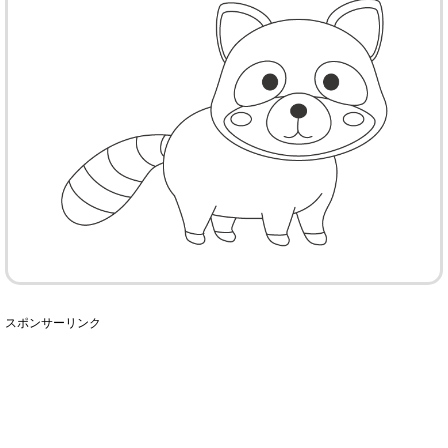
スポンサーリンク