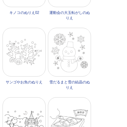
キノコのぬりえ02
運動会の大玉転がしのぬ
りえ
サンゴやお魚のぬりえ
雪だるまと雪の結晶のぬ
りえ