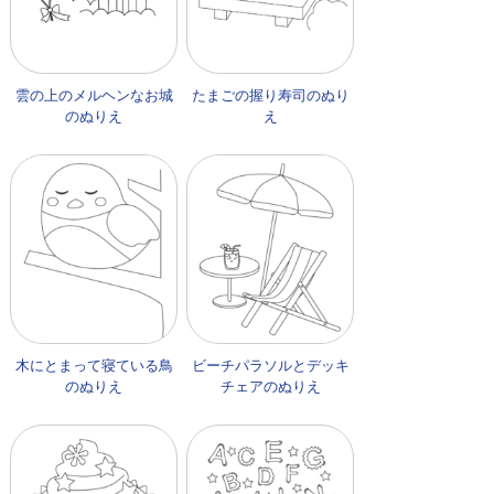
雲の上のメルヘンなお城
たまごの握り寿司のぬり
のぬりえ
え
木にとまって寝ている鳥
ビーチパラソルとデッキ
のぬりえ
チェアのぬりえ