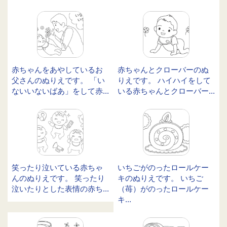
赤ちゃんをあやしているお
赤ちゃんとクローバーのぬ
父さんのぬりえです。 「い
りえです。 ハイハイをして
ないいないばあ」をして赤...
いる赤ちゃんとクローバー...
笑ったり泣いている赤ちゃ
いちごがのったロールケー
んのぬりえです。 笑ったり
キのぬりえです。 いちご
泣いたりとした表情の赤ち...
（苺）がのったロールケー
キ...