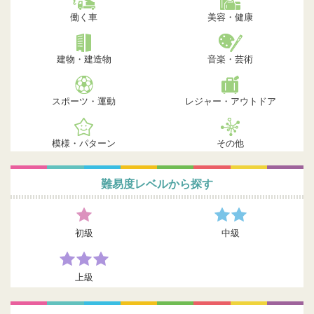
働く車
美容・健康
建物・建造物
音楽・芸術
スポーツ・運動
レジャー・アウトドア
模様・パターン
その他
難易度レベルから探す
初級
中級
上級