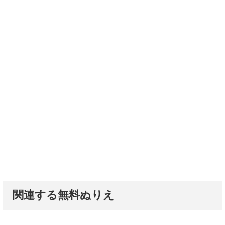
関連する無料ぬりえ