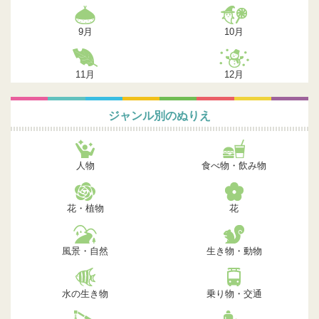
9月
10月
11月
12月
ジャンル別のぬりえ
人物
食べ物・飲み物
花・植物
花
風景・自然
生き物・動物
水の生き物
乗り物・交通