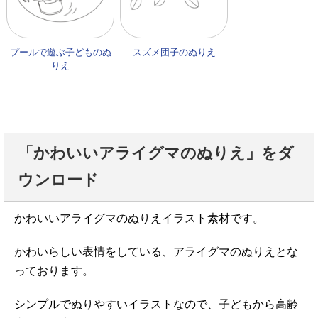
プールで遊ぶ子どものぬ
スズメ団子のぬりえ
りえ
「かわいいアライグマのぬりえ」をダ
ウンロード
かわいいアライグマのぬりえイラスト素材です。
かわいらしい表情をしている、アライグマのぬりえとな
っております。
シンプルでぬりやすいイラストなので、子どもから高齢