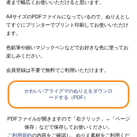
者まで幅広くお使いいただけると思います。
A4サイズのPDFファイルになっているので、ぬりえとし
てすぐにプリンターでプリント印刷してお使いいただけ
ます。
色鉛筆や細いマジックペンなどでお好きな色に塗ってお
楽しみください。
会員登録は不要で無料でご利用いただけます。
かわいいアライグマのぬりえをダウンロ
ードする（PDF）
PDFファイルが開きますので「右クリック」→「ページ
保存」などで保存してお使いください。
ご利用規約
の内容をご確認し、ぬりえ素材をご利用くだ